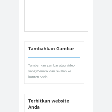
Tambahkan Gambar
Tambahkan gambar atau video
yang menarik dan revelan ke
konten Anda.
Terbitkan website
Anda