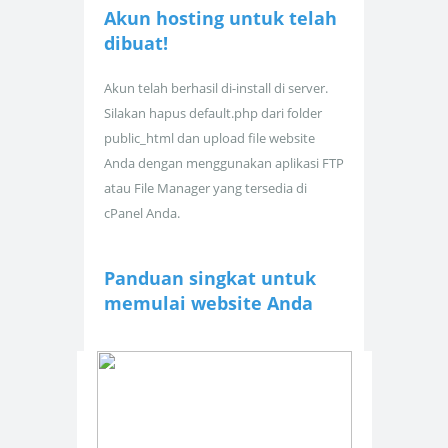
Akun hosting untuk
telah
dibuat!
Akun telah berhasil di-install di server.
Silakan hapus default.php dari folder
public_html dan upload file website
Anda dengan menggunakan aplikasi FTP
atau File Manager yang tersedia di
cPanel Anda.
Panduan singkat untuk
memulai website Anda