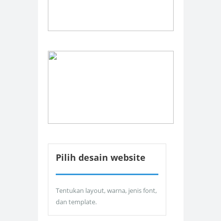
Pilih desain website
Tentukan layout, warna, jenis font,
dan template.