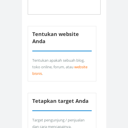
Tentukan website
Anda
Tentukan apakah sebuah blog,
toko online, forum, atau
website
bisnis
.
Tetapkan target Anda
Target pengunjung / penjualan
dan cara mencapainya.