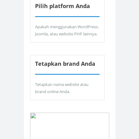
Pilih platform Anda
Apakah menggunakan WordPress,
Joomla, atau website PHP lainnya.
Tetapkan brand Anda
Tetapkan nama website atau
brand online Anda.