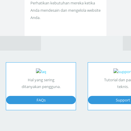
Perhatikan kebutuhan mereka ketika
Anda mendesain dan mengelola website
Anda.
Hal yang sering
Tutorial dan p
ditanyakan pengguna.
teknis.
FAQs
Support