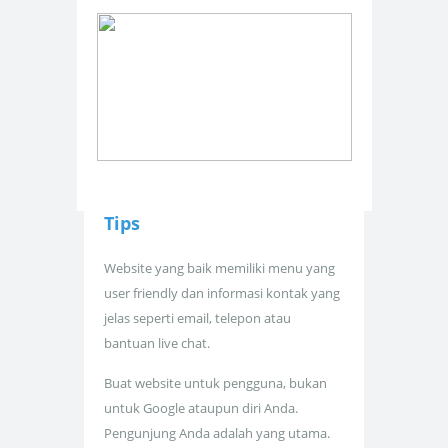
Tips
Website yang baik memiliki menu yang
user friendly dan informasi kontak yang
jelas seperti email, telepon atau
bantuan live chat.
Buat website untuk pengguna, bukan
untuk Google ataupun diri Anda.
Pengunjung Anda adalah yang utama.