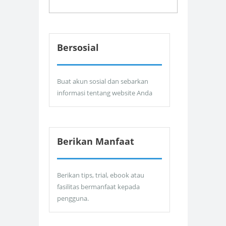
Bersosial
Buat akun sosial dan sebarkan
informasi tentang website Anda
Berikan Manfaat
Berikan tips, trial, ebook atau
fasilitas bermanfaat kepada
pengguna.