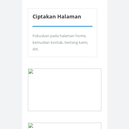
Ciptakan Halaman
Fokuskan pada halaman home,
kemudian kontak, tentang kami,
dst.