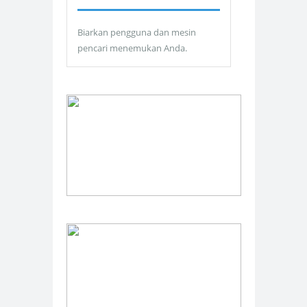
Biarkan pengguna dan mesin
pencari menemukan Anda.