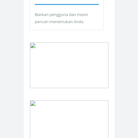
Biarkan pengguna dan mesin
pencari menemukan Anda.