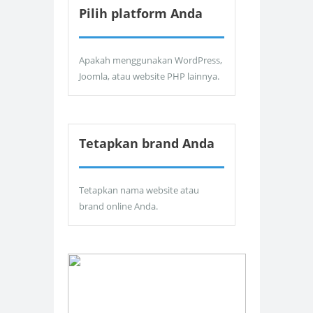
Pilih platform Anda
Apakah menggunakan WordPress,
Joomla, atau website PHP lainnya.
Tetapkan brand Anda
Tetapkan nama website atau
brand online Anda.