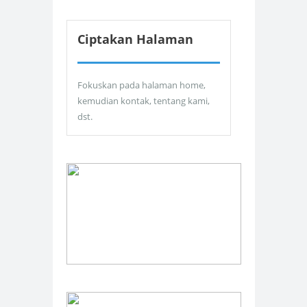
Ciptakan Halaman
Fokuskan pada halaman home,
kemudian kontak, tentang kami,
dst.