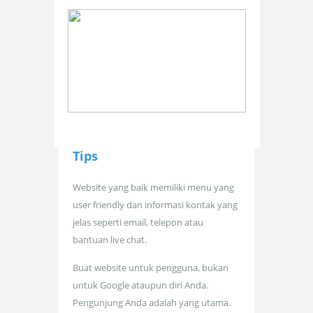
Tips
Website yang baik memiliki menu yang
user friendly dan informasi kontak yang
jelas seperti email, telepon atau
bantuan live chat.
Buat website untuk pengguna, bukan
untuk Google ataupun diri Anda.
Pengunjung Anda adalah yang utama.