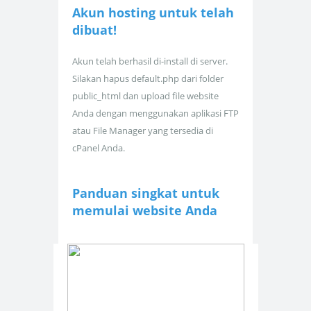
Akun hosting untuk
telah
dibuat!
Akun telah berhasil di-install di server.
Silakan hapus default.php dari folder
public_html dan upload file website
Anda dengan menggunakan aplikasi FTP
atau File Manager yang tersedia di
cPanel Anda.
Panduan singkat untuk
memulai website Anda