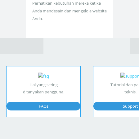
Perhatikan kebutuhan mereka ketika
Anda mendesain dan mengelola website
Anda.
Hal yang sering
Tutorial dan p
ditanyakan pengguna.
teknis.
FAQs
Support