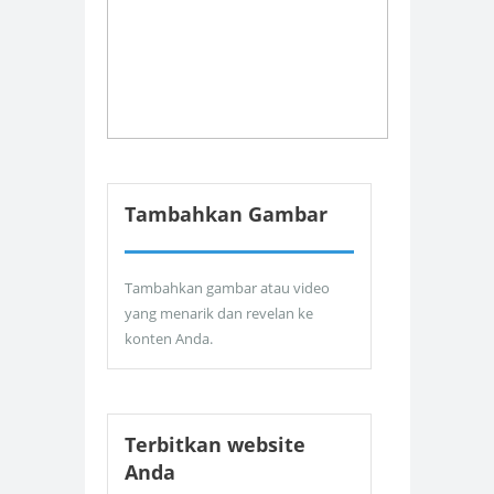
Tambahkan Gambar
Tambahkan gambar atau video
yang menarik dan revelan ke
konten Anda.
Terbitkan website
Anda