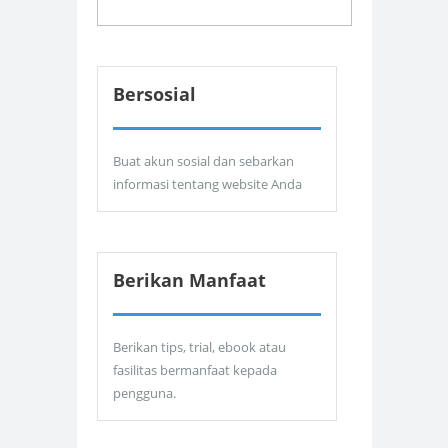
Bersosial
Buat akun sosial dan sebarkan
informasi tentang website Anda
Berikan Manfaat
Berikan tips, trial, ebook atau
fasilitas bermanfaat kepada
pengguna.