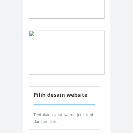
Pilih desain website
Tentukan layout, warna, jenis font,
dan template.