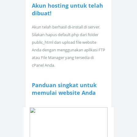
Akun hosting untuk
telah
dibuat!
Akun telah berhasil di-install di server.
Silakan hapus default.php dari folder
public_html dan upload file website
Anda dengan menggunakan aplikasi FTP
atau File Manager yang tersedia di
cPanel Anda.
Panduan singkat untuk
memulai website Anda