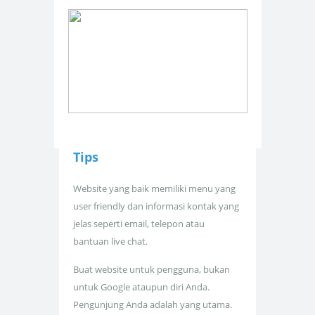
Tips
Website yang baik memiliki menu yang
user friendly dan informasi kontak yang
jelas seperti email, telepon atau
bantuan live chat.
Buat website untuk pengguna, bukan
untuk Google ataupun diri Anda.
Pengunjung Anda adalah yang utama.