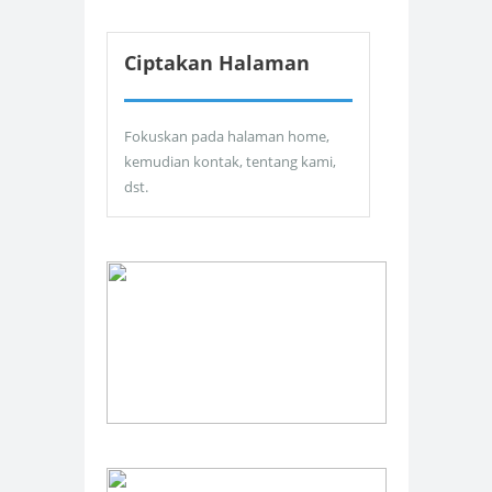
Ciptakan Halaman
Fokuskan pada halaman home,
kemudian kontak, tentang kami,
dst.