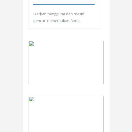
Biarkan pengguna dan mesin
pencari menemukan Anda.