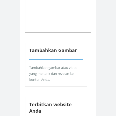
Tambahkan Gambar
Tambahkan gambar atau video
yang menarik dan revelan ke
konten Anda.
Terbitkan website
Anda