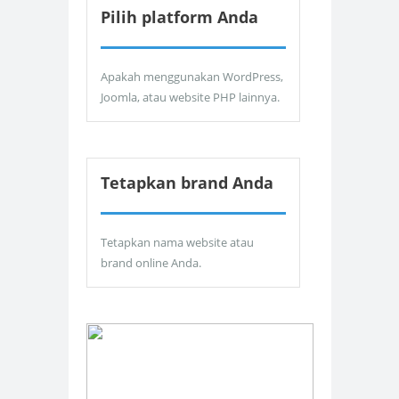
Pilih platform Anda
Apakah menggunakan WordPress,
Joomla, atau website PHP lainnya.
Tetapkan brand Anda
Tetapkan nama website atau
brand online Anda.