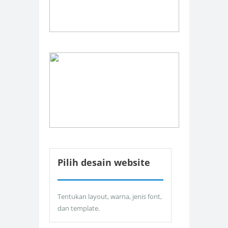
Pilih desain website
Tentukan layout, warna, jenis font,
dan template.