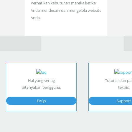
Perhatikan kebutuhan mereka ketika
Anda mendesain dan mengelola website
Anda.
Hal yang sering
Tutorial dan p
ditanyakan pengguna.
teknis.
FAQs
Support