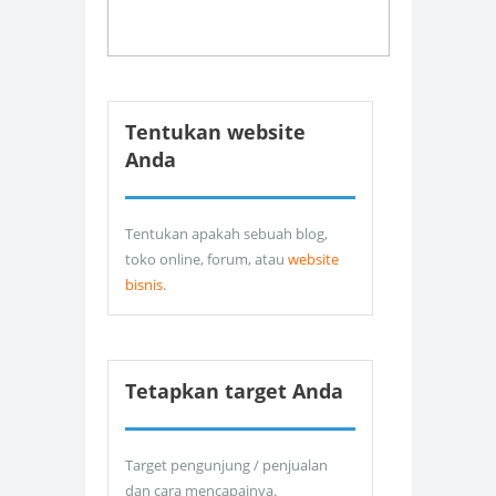
Tentukan website
Anda
Tentukan apakah sebuah blog,
toko online, forum, atau
website
bisnis
.
Tetapkan target Anda
Target pengunjung / penjualan
dan cara mencapainya.