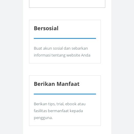
Bersosial
Buat akun sosial dan sebarkan
informasi tentang website Anda
Berikan Manfaat
Berikan tips, trial, ebook atau
fasilitas bermanfaat kepada
pengguna.