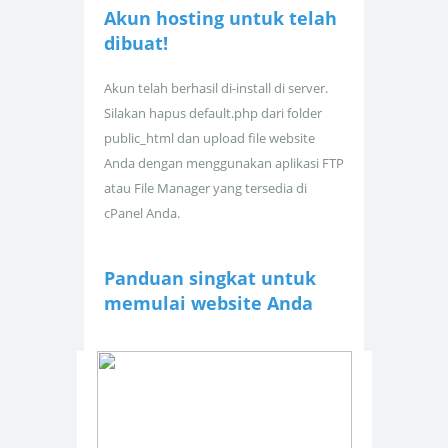
Akun hosting untuk
telah
dibuat!
Akun telah berhasil di-install di server.
Silakan hapus default.php dari folder
public_html dan upload file website
Anda dengan menggunakan aplikasi FTP
atau File Manager yang tersedia di
cPanel Anda.
Panduan singkat untuk
memulai website Anda