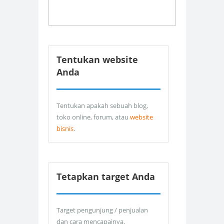
Tentukan website
Anda
Tentukan apakah sebuah blog,
toko online, forum, atau
website
bisnis
.
Tetapkan target Anda
Target pengunjung / penjualan
dan cara mencapainya.