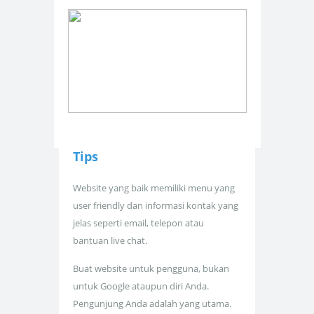
Tips
Website yang baik memiliki menu yang
user friendly dan informasi kontak yang
jelas seperti email, telepon atau
bantuan live chat.
Buat website untuk pengguna, bukan
untuk Google ataupun diri Anda.
Pengunjung Anda adalah yang utama.