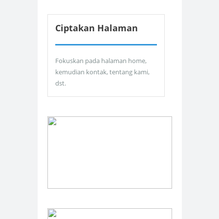
Ciptakan Halaman
Fokuskan pada halaman home,
kemudian kontak, tentang kami,
dst.