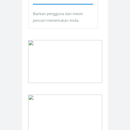
Biarkan pengguna dan mesin
pencari menemukan Anda.