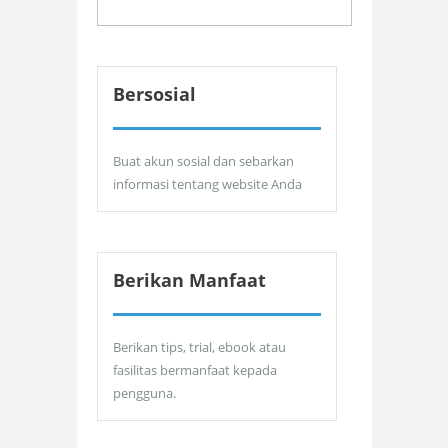
Bersosial
Buat akun sosial dan sebarkan
informasi tentang website Anda
Berikan Manfaat
Berikan tips, trial, ebook atau
fasilitas bermanfaat kepada
pengguna.