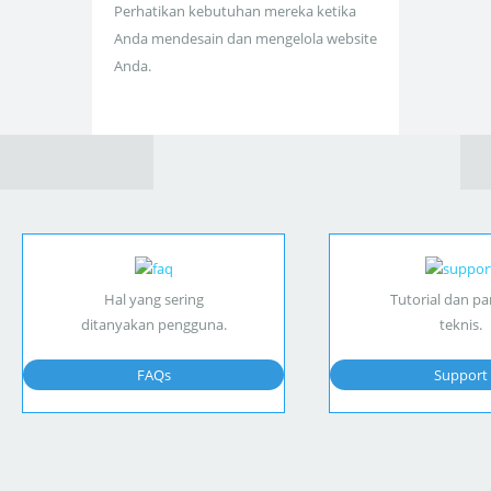
Perhatikan kebutuhan mereka ketika
Anda mendesain dan mengelola website
Anda.
Hal yang sering
Tutorial dan p
ditanyakan pengguna.
teknis.
FAQs
Support