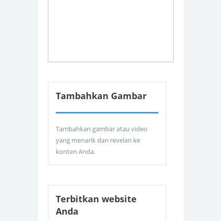
Tambahkan Gambar
Tambahkan gambar atau video
yang menarik dan revelan ke
konten Anda.
Terbitkan website
Anda