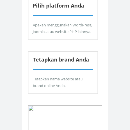
Pilih platform Anda
Apakah menggunakan WordPress,
Joomla, atau website PHP lainnya.
Tetapkan brand Anda
Tetapkan nama website atau
brand online Anda.