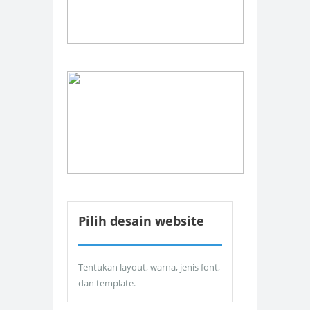
Pilih desain website
Tentukan layout, warna, jenis font,
dan template.