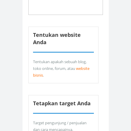
Tentukan website
Anda
Tentukan apakah sebuah blog,
toko online, forum, atau
website
bisnis
.
Tetapkan target Anda
Target pengunjung / penjualan
dan cara mencapainya.