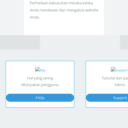
Perhatikan kebutuhan mereka ketika
Anda mendesain dan mengelola website
Anda.
Hal yang sering
Tutorial dan p
ditanyakan pengguna.
teknis.
FAQs
Support