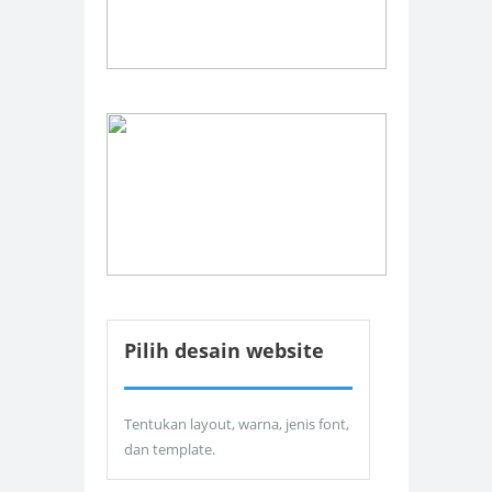
Pilih desain website
Tentukan layout, warna, jenis font,
dan template.