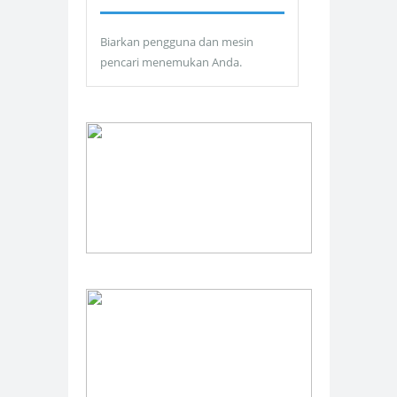
Biarkan pengguna dan mesin
pencari menemukan Anda.