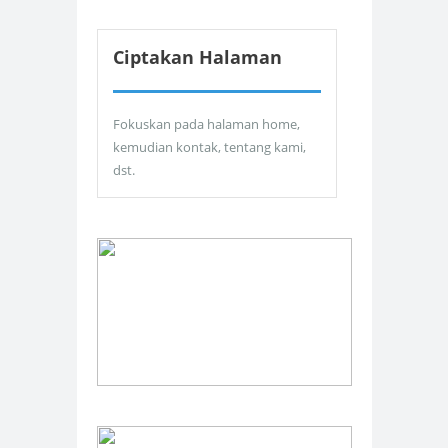
Ciptakan Halaman
Fokuskan pada halaman home,
kemudian kontak, tentang kami,
dst.