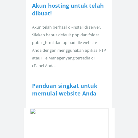
Akun hosting untuk
telah
dibuat!
Akun telah berhasil di-install di server.
Silakan hapus default.php dari folder
public_html dan upload file website
Anda dengan menggunakan aplikasi FTP
atau File Manager yang tersedia di
cPanel Anda.
Panduan singkat untuk
memulai website Anda