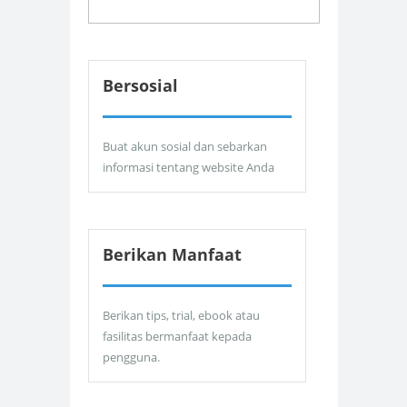
Bersosial
Buat akun sosial dan sebarkan
informasi tentang website Anda
Berikan Manfaat
Berikan tips, trial, ebook atau
fasilitas bermanfaat kepada
pengguna.