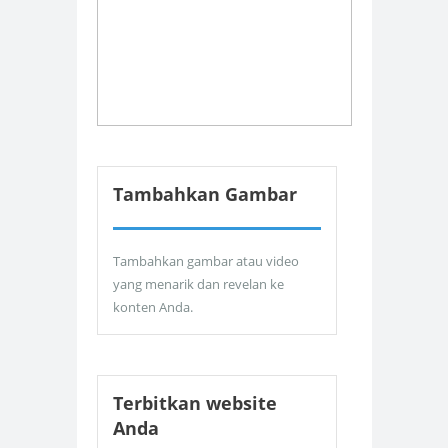
Tambahkan Gambar
Tambahkan gambar atau video
yang menarik dan revelan ke
konten Anda.
Terbitkan website
Anda