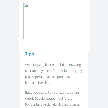
Tips
Website yang baik memiliki menu yang
user friendly dan informasi kontak yang
jelas seperti email, telepon atau
bantuan live chat.
Buat website untuk pengguna, bukan
untuk Google ataupun diri Anda.
Pengunjung Anda adalah yang utama.