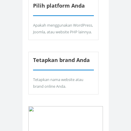
Pilih platform Anda
Apakah menggunakan WordPress,
Joomla, atau website PHP lainnya.
Tetapkan brand Anda
Tetapkan nama website atau
brand online Anda.