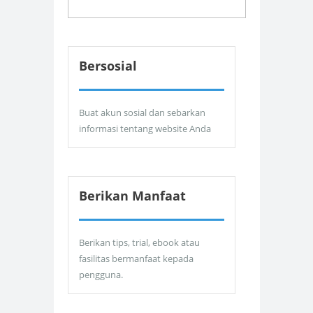
Bersosial
Buat akun sosial dan sebarkan
informasi tentang website Anda
Berikan Manfaat
Berikan tips, trial, ebook atau
fasilitas bermanfaat kepada
pengguna.