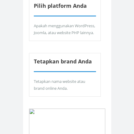
Pilih platform Anda
Apakah menggunakan WordPress,
Joomla, atau website PHP lainnya.
Tetapkan brand Anda
Tetapkan nama website atau
brand online Anda.