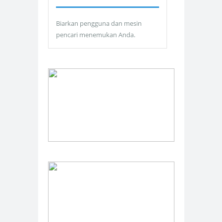
Biarkan pengguna dan mesin
pencari menemukan Anda.