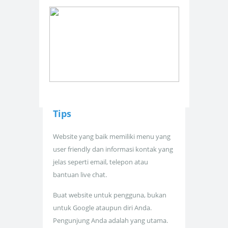
Tips
Website yang baik memiliki menu yang
user friendly dan informasi kontak yang
jelas seperti email, telepon atau
bantuan live chat.
Buat website untuk pengguna, bukan
untuk Google ataupun diri Anda.
Pengunjung Anda adalah yang utama.