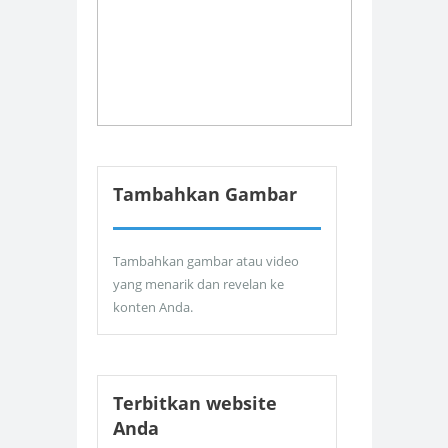
Tambahkan Gambar
Tambahkan gambar atau video
yang menarik dan revelan ke
konten Anda.
Terbitkan website
Anda