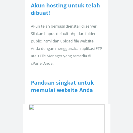
Akun hosting untuk
telah
dibuat!
Akun telah berhasil di-install di server.
Silakan hapus default.php dari folder
public_html dan upload file website
Anda dengan menggunakan aplikasi FTP
atau File Manager yang tersedia di
cPanel Anda.
Panduan singkat untuk
memulai website Anda