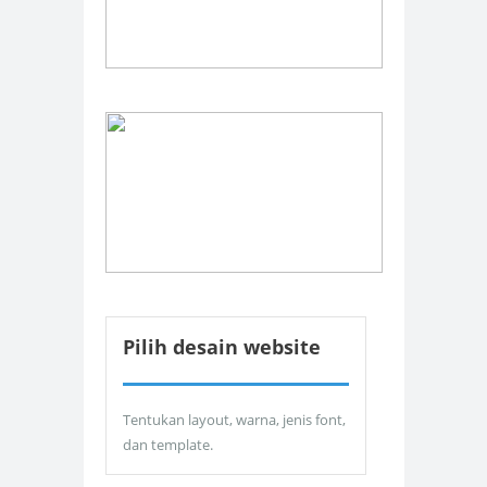
Pilih desain website
Tentukan layout, warna, jenis font,
dan template.