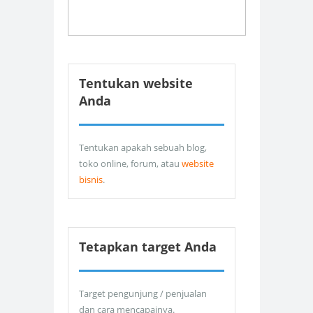
Tentukan website
Anda
Tentukan apakah sebuah blog,
toko online, forum, atau
website
bisnis
.
Tetapkan target Anda
Target pengunjung / penjualan
dan cara mencapainya.