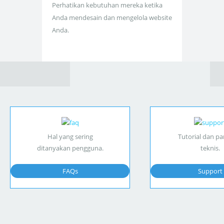
Perhatikan kebutuhan mereka ketika
Anda mendesain dan mengelola website
Anda.
Hal yang sering
Tutorial dan p
ditanyakan pengguna.
teknis.
FAQs
Support