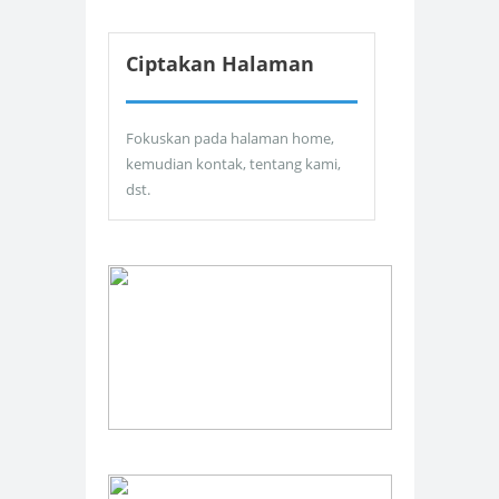
Ciptakan Halaman
Fokuskan pada halaman home,
kemudian kontak, tentang kami,
dst.