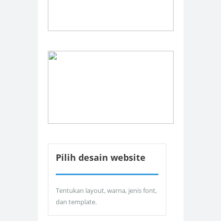
Pilih desain website
Tentukan layout, warna, jenis font,
dan template.