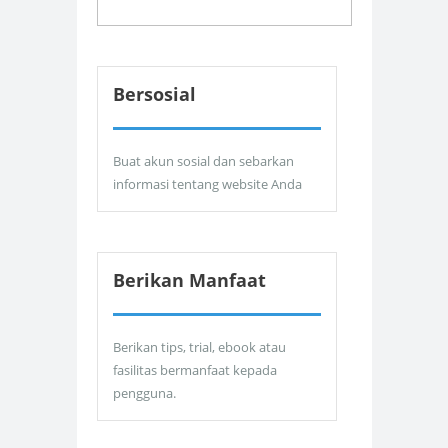
Bersosial
Buat akun sosial dan sebarkan
informasi tentang website Anda
Berikan Manfaat
Berikan tips, trial, ebook atau
fasilitas bermanfaat kepada
pengguna.