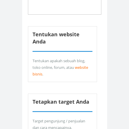
Tentukan website
Anda
Tentukan apakah sebuah blog,
toko online, forum, atau
website
bisnis
.
Tetapkan target Anda
Target pengunjung / penjualan
dan cara mencapainya.