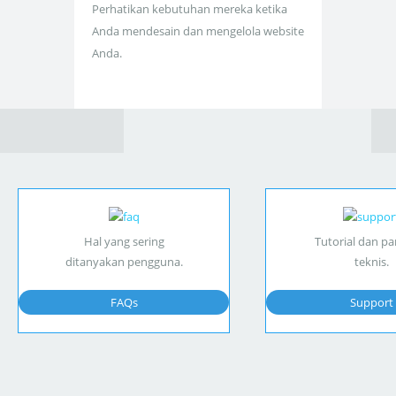
Perhatikan kebutuhan mereka ketika
Anda mendesain dan mengelola website
Anda.
Hal yang sering
Tutorial dan p
ditanyakan pengguna.
teknis.
FAQs
Support