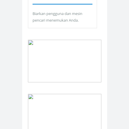
Biarkan pengguna dan mesin
pencari menemukan Anda.