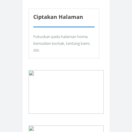
Ciptakan Halaman
Fokuskan pada halaman home,
kemudian kontak, tentang kami,
dst.