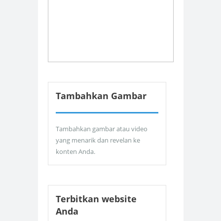
Tambahkan Gambar
Tambahkan gambar atau video
yang menarik dan revelan ke
konten Anda.
Terbitkan website
Anda