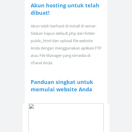
Akun hosting untuk
telah
dibuat!
Akun telah berhasil di-install di server.
Silakan hapus default.php dari folder
public_html dan upload file website
Anda dengan menggunakan aplikasi FTP
atau File Manager yang tersedia di
cPanel Anda.
Panduan singkat untuk
memulai website Anda