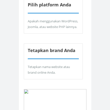
Pilih platform Anda
Apakah menggunakan WordPress,
Joomla, atau website PHP lainnya.
Tetapkan brand Anda
Tetapkan nama website atau
brand online Anda.