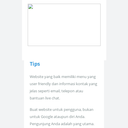
Tips
Website yang baik memiliki menu yang
user friendly dan informasi kontak yang
jelas seperti email, telepon atau
bantuan live chat.
Buat website untuk pengguna, bukan
untuk Google ataupun diri Anda.
Pengunjung Anda adalah yang utama.