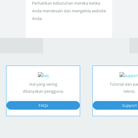
Perhatikan kebutuhan mereka ketika
Anda mendesain dan mengelola website
Anda.
Hal yang sering
Tutorial dan p
ditanyakan pengguna.
teknis.
FAQs
Support