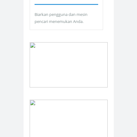
Biarkan pengguna dan mesin
pencari menemukan Anda.