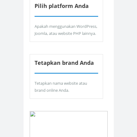
Pilih platform Anda
Apakah menggunakan WordPress,
Joomla, atau website PHP lainnya.
Tetapkan brand Anda
Tetapkan nama website atau
brand online Anda.