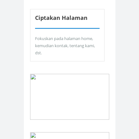
Ciptakan Halaman
Fokuskan pada halaman home,
kemudian kontak, tentang kami,
dst.