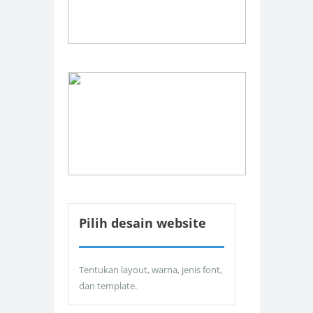
Pilih desain website
Tentukan layout, warna, jenis font,
dan template.