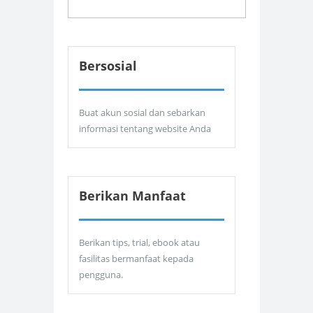
Bersosial
Buat akun sosial dan sebarkan
informasi tentang website Anda
Berikan Manfaat
Berikan tips, trial, ebook atau
fasilitas bermanfaat kepada
pengguna.