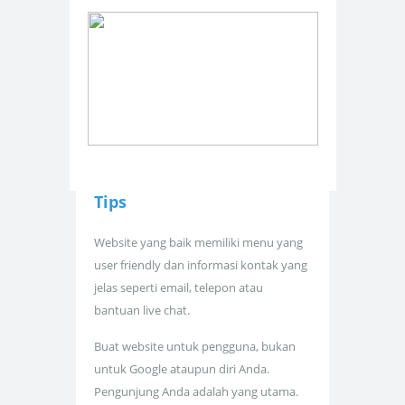
Tips
Website yang baik memiliki menu yang
user friendly dan informasi kontak yang
jelas seperti email, telepon atau
bantuan live chat.
Buat website untuk pengguna, bukan
untuk Google ataupun diri Anda.
Pengunjung Anda adalah yang utama.