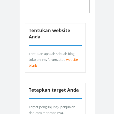
Tentukan website
Anda
Tentukan apakah sebuah blog,
toko online, forum, atau
website
bisnis
.
Tetapkan target Anda
Target pengunjung / penjualan
dan cara mencapainya.