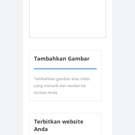
Tambahkan Gambar
Tambahkan gambar atau video
yang menarik dan revelan ke
konten Anda.
Terbitkan website
Anda