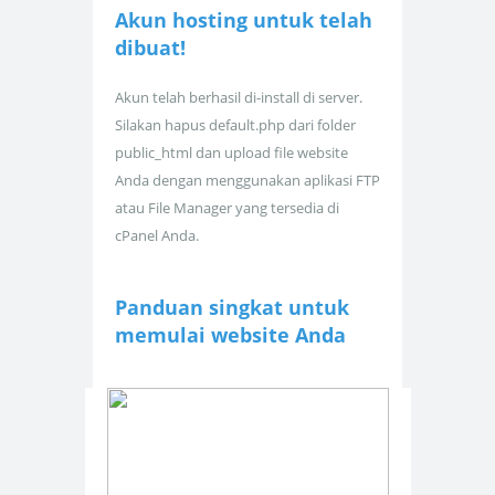
Akun hosting untuk
telah
dibuat!
Akun telah berhasil di-install di server.
Silakan hapus default.php dari folder
public_html dan upload file website
Anda dengan menggunakan aplikasi FTP
atau File Manager yang tersedia di
cPanel Anda.
Panduan singkat untuk
memulai website Anda