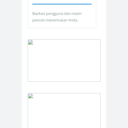
Biarkan pengguna dan mesin
pencari menemukan Anda.