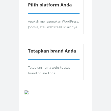
Pilih platform Anda
Apakah menggunakan WordPress,
Joomla, atau website PHP lainnya.
Tetapkan brand Anda
Tetapkan nama website atau
brand online Anda.