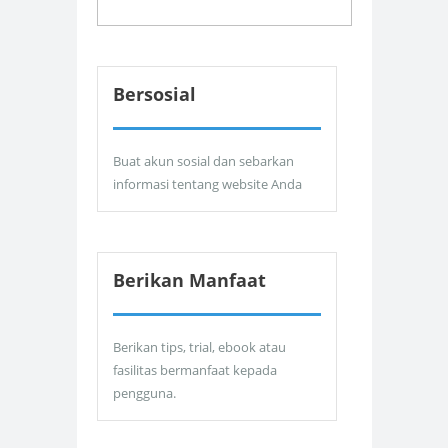
Bersosial
Buat akun sosial dan sebarkan
informasi tentang website Anda
Berikan Manfaat
Berikan tips, trial, ebook atau
fasilitas bermanfaat kepada
pengguna.