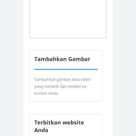
Tambahkan Gambar
Tambahkan gambar atau video
yang menarik dan revelan ke
konten Anda.
Terbitkan website
Anda