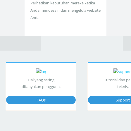
Perhatikan kebutuhan mereka ketika
Anda mendesain dan mengelola website
Anda.
Hal yang sering
Tutorial dan p
ditanyakan pengguna.
teknis.
FAQs
Support