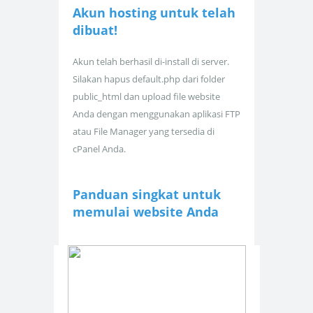
Akun hosting untuk
telah
dibuat!
Akun telah berhasil di-install di server.
Silakan hapus default.php dari folder
public_html dan upload file website
Anda dengan menggunakan aplikasi FTP
atau File Manager yang tersedia di
cPanel Anda.
Panduan singkat untuk
memulai website Anda