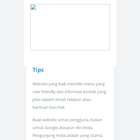
Tips
Website yang baik memiliki menu yang
user friendly dan informasi kontak yang
jelas seperti email, telepon atau
bantuan live chat.
Buat website untuk pengguna, bukan
untuk Google ataupun diri Anda.
Pengunjung Anda adalah yang utama.