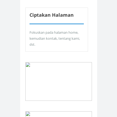
Ciptakan Halaman
Fokuskan pada halaman home,
kemudian kontak, tentang kami,
dst.