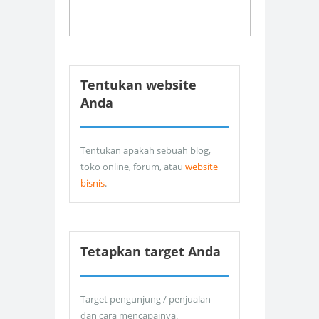
Tentukan website
Anda
Tentukan apakah sebuah blog,
toko online, forum, atau
website
bisnis
.
Tetapkan target Anda
Target pengunjung / penjualan
dan cara mencapainya.