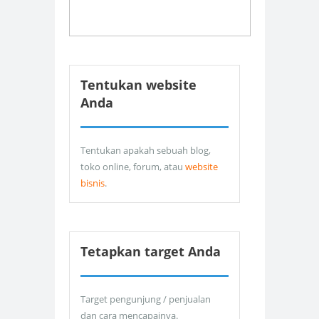
Tentukan website
Anda
Tentukan apakah sebuah blog,
toko online, forum, atau
website
bisnis
.
Tetapkan target Anda
Target pengunjung / penjualan
dan cara mencapainya.