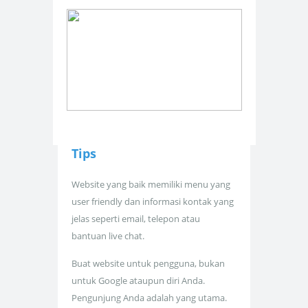
Tips
Website yang baik memiliki menu yang
user friendly dan informasi kontak yang
jelas seperti email, telepon atau
bantuan live chat.
Buat website untuk pengguna, bukan
untuk Google ataupun diri Anda.
Pengunjung Anda adalah yang utama.