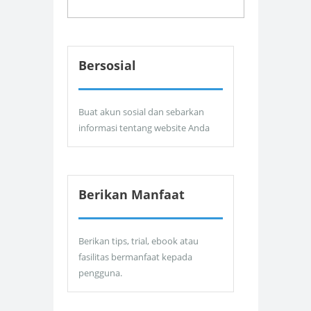
Bersosial
Buat akun sosial dan sebarkan
informasi tentang website Anda
Berikan Manfaat
Berikan tips, trial, ebook atau
fasilitas bermanfaat kepada
pengguna.