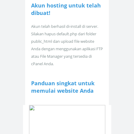
Akun hosting untuk
telah
dibuat!
Akun telah berhasil di-install di server.
Silakan hapus default.php dari folder
public_html dan upload file website
Anda dengan menggunakan aplikasi FTP
atau File Manager yang tersedia di
cPanel Anda.
Panduan singkat untuk
memulai website Anda