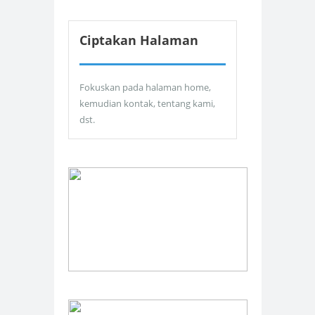
Ciptakan Halaman
Fokuskan pada halaman home,
kemudian kontak, tentang kami,
dst.