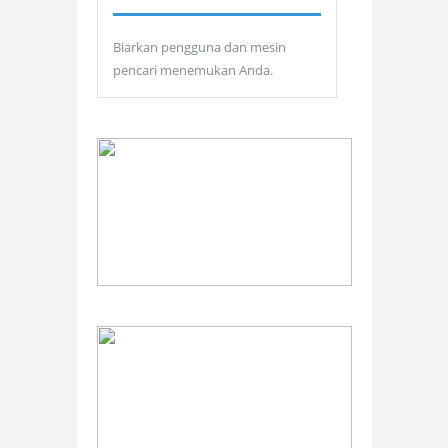
Biarkan pengguna dan mesin
pencari menemukan Anda.