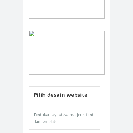
Pilih desain website
Tentukan layout, warna, jenis font,
dan template.