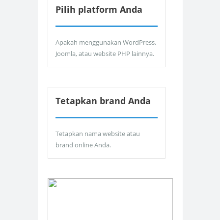
Pilih platform Anda
Apakah menggunakan WordPress,
Joomla, atau website PHP lainnya.
Tetapkan brand Anda
Tetapkan nama website atau
brand online Anda.