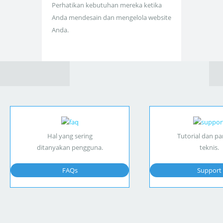
Perhatikan kebutuhan mereka ketika
Anda mendesain dan mengelola website
Anda.
Hal yang sering
Tutorial dan p
ditanyakan pengguna.
teknis.
FAQs
Support