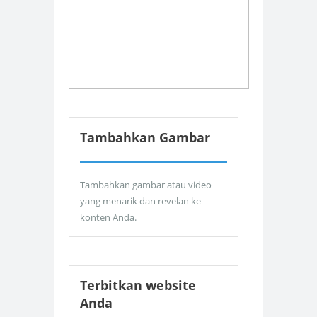
Tambahkan Gambar
Tambahkan gambar atau video
yang menarik dan revelan ke
konten Anda.
Terbitkan website
Anda