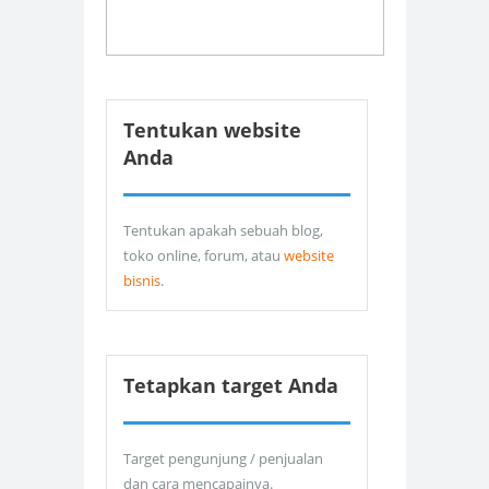
Tentukan website
Anda
Tentukan apakah sebuah blog,
toko online, forum, atau
website
bisnis
.
Tetapkan target Anda
Target pengunjung / penjualan
dan cara mencapainya.