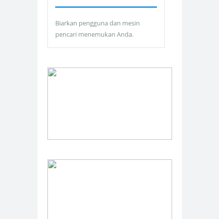
Biarkan pengguna dan mesin
pencari menemukan Anda.