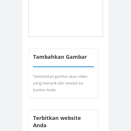
Tambahkan Gambar
Tambahkan gambar atau video
yang menarik dan revelan ke
konten Anda.
Terbitkan website
Anda