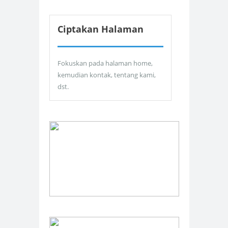
Ciptakan Halaman
Fokuskan pada halaman home,
kemudian kontak, tentang kami,
dst.