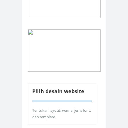
Pilih desain website
Tentukan layout, warna, jenis font,
dan template.