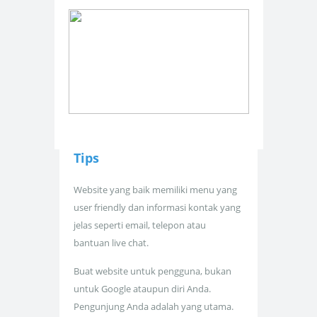
Tips
Website yang baik memiliki menu yang
user friendly dan informasi kontak yang
jelas seperti email, telepon atau
bantuan live chat.
Buat website untuk pengguna, bukan
untuk Google ataupun diri Anda.
Pengunjung Anda adalah yang utama.