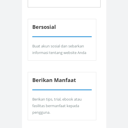
Bersosial
Buat akun sosial dan sebarkan
informasi tentang website Anda
Berikan Manfaat
Berikan tips, trial, ebook atau
fasilitas bermanfaat kepada
pengguna.