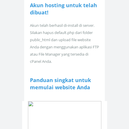
Akun hosting untuk
telah
dibuat!
Akun telah berhasil di-install di server.
Silakan hapus default.php dari folder
public_html dan upload file website
Anda dengan menggunakan aplikasi FTP
atau File Manager yang tersedia di
cPanel Anda.
Panduan singkat untuk
memulai website Anda