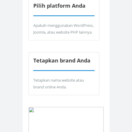
Pilih platform Anda
Apakah menggunakan WordPress,
Joomla, atau website PHP lainnya.
Tetapkan brand Anda
Tetapkan nama website atau
brand online Anda.