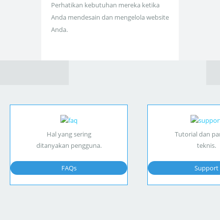
Perhatikan kebutuhan mereka ketika
Anda mendesain dan mengelola website
Anda.
Hal yang sering
Tutorial dan p
ditanyakan pengguna.
teknis.
FAQs
Support