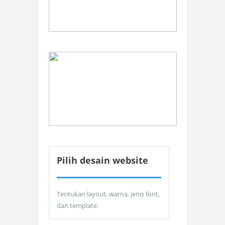
Pilih desain website
Tentukan layout, warna, jenis font,
dan template.