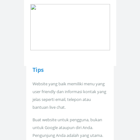
Tips
Website yang baik memiliki menu yang
user friendly dan informasi kontak yang
jelas seperti email, telepon atau
bantuan live chat.
Buat website untuk pengguna, bukan
untuk Google ataupun diri Anda.
Pengunjung Anda adalah yang utama.