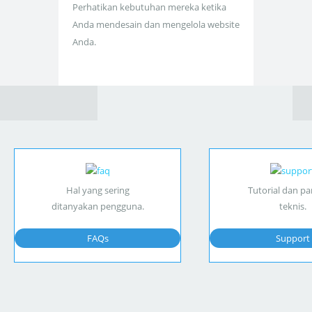
Perhatikan kebutuhan mereka ketika
Anda mendesain dan mengelola website
Anda.
Hal yang sering
Tutorial dan p
ditanyakan pengguna.
teknis.
FAQs
Support