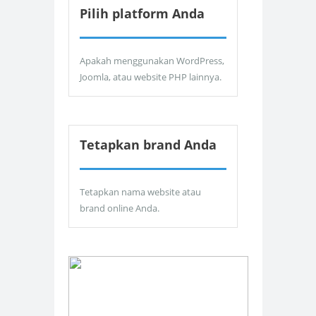
Pilih platform Anda
Apakah menggunakan WordPress,
Joomla, atau website PHP lainnya.
Tetapkan brand Anda
Tetapkan nama website atau
brand online Anda.