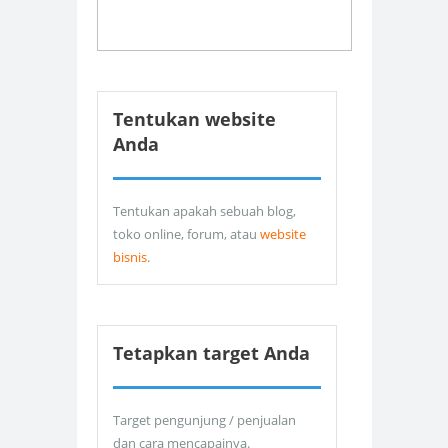
Tentukan website
Anda
Tentukan apakah sebuah blog,
toko online, forum, atau
website
bisnis
.
Tetapkan target Anda
Target pengunjung / penjualan
dan cara mencapainya.