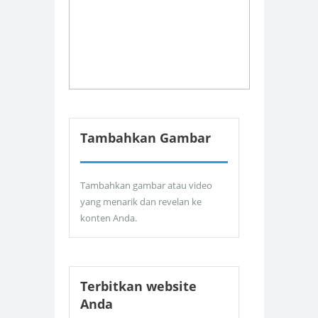
Tambahkan Gambar
Tambahkan gambar atau video
yang menarik dan revelan ke
konten Anda.
Terbitkan website
Anda