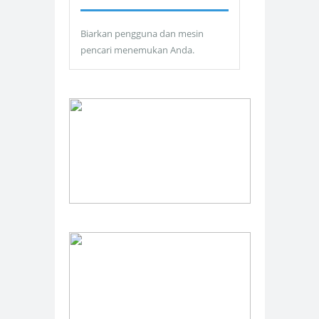
Biarkan pengguna dan mesin
pencari menemukan Anda.