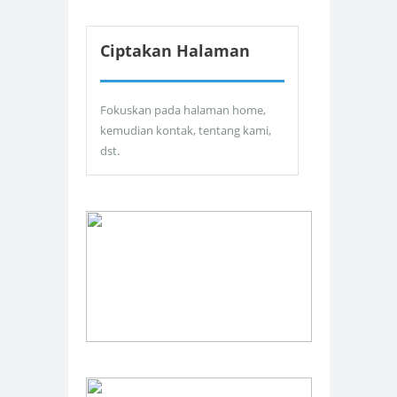
Ciptakan Halaman
Fokuskan pada halaman home,
kemudian kontak, tentang kami,
dst.