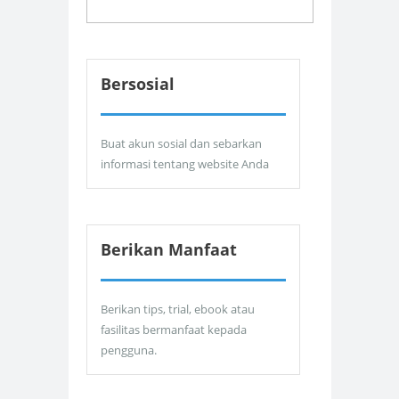
Bersosial
Buat akun sosial dan sebarkan
informasi tentang website Anda
Berikan Manfaat
Berikan tips, trial, ebook atau
fasilitas bermanfaat kepada
pengguna.