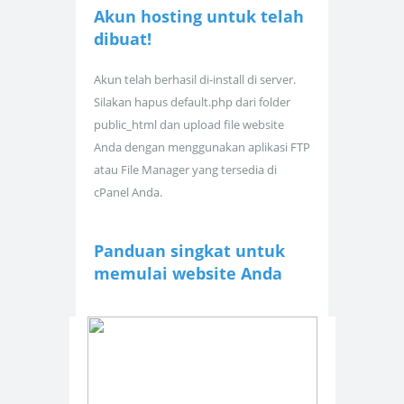
Akun hosting untuk
telah
dibuat!
Akun telah berhasil di-install di server.
Silakan hapus default.php dari folder
public_html dan upload file website
Anda dengan menggunakan aplikasi FTP
atau File Manager yang tersedia di
cPanel Anda.
Panduan singkat untuk
memulai website Anda