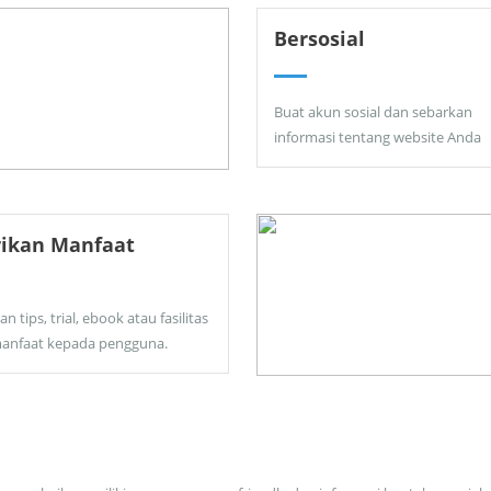
Bersosial
Buat akun sosial dan sebarkan
informasi tentang website Anda
rikan Manfaat
an tips, trial, ebook atau fasilitas
anfaat kepada pengguna.