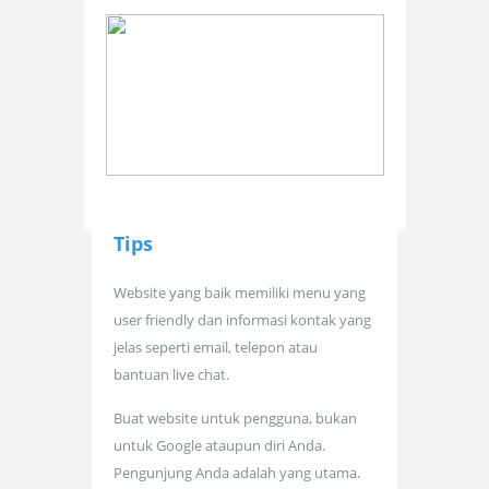
Tips
Website yang baik memiliki menu yang
user friendly dan informasi kontak yang
jelas seperti email, telepon atau
bantuan live chat.
Buat website untuk pengguna, bukan
untuk Google ataupun diri Anda.
Pengunjung Anda adalah yang utama.