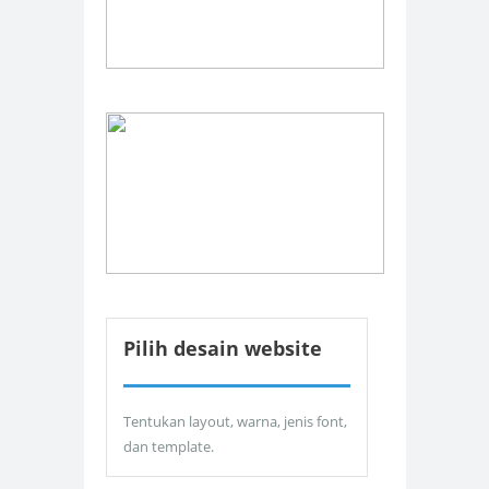
Pilih desain website
Tentukan layout, warna, jenis font,
dan template.