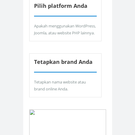
Pilih platform Anda
Apakah menggunakan WordPress,
Joomla, atau website PHP lainnya.
Tetapkan brand Anda
Tetapkan nama website atau
brand online Anda.