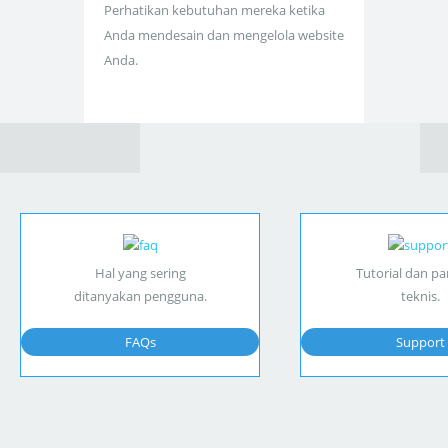
Perhatikan kebutuhan mereka ketika
Anda mendesain dan mengelola website
Anda.
Hal yang sering
Tutorial dan p
ditanyakan pengguna.
teknis.
FAQs
Support