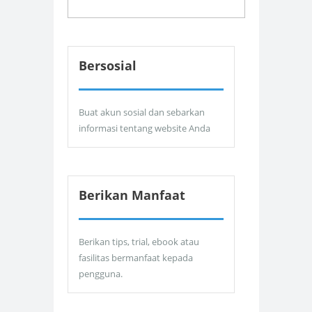
Bersosial
Buat akun sosial dan sebarkan
informasi tentang website Anda
Berikan Manfaat
Berikan tips, trial, ebook atau
fasilitas bermanfaat kepada
pengguna.