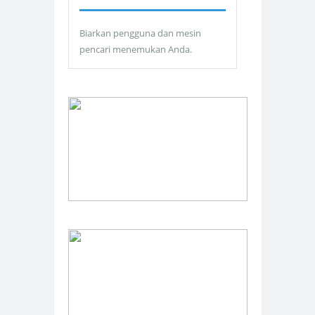
Biarkan pengguna dan mesin
pencari menemukan Anda.