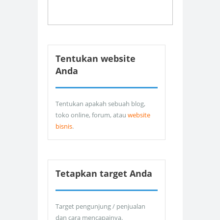
Tentukan website
Anda
Tentukan apakah sebuah blog,
toko online, forum, atau
website
bisnis
.
Tetapkan target Anda
Target pengunjung / penjualan
dan cara mencapainya.