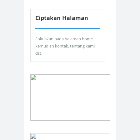
Ciptakan Halaman
Fokuskan pada halaman home,
kemudian kontak, tentang kami,
dst.