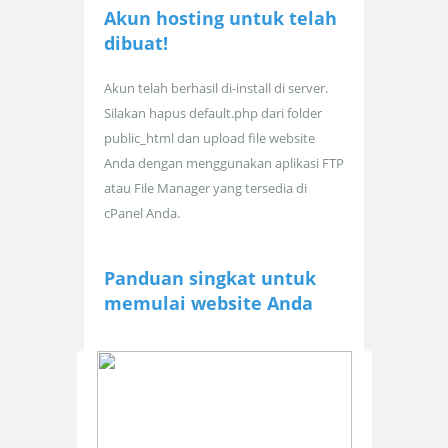
Akun hosting untuk
telah
dibuat!
Akun telah berhasil di-install di server.
Silakan hapus default.php dari folder
public_html dan upload file website
Anda dengan menggunakan aplikasi FTP
atau File Manager yang tersedia di
cPanel Anda.
Panduan singkat untuk
memulai website Anda