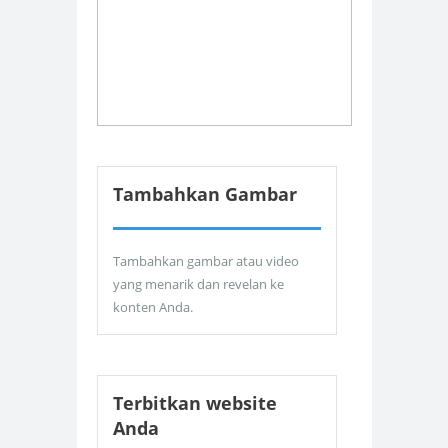
Tambahkan Gambar
Tambahkan gambar atau video
yang menarik dan revelan ke
konten Anda.
Terbitkan website
Anda