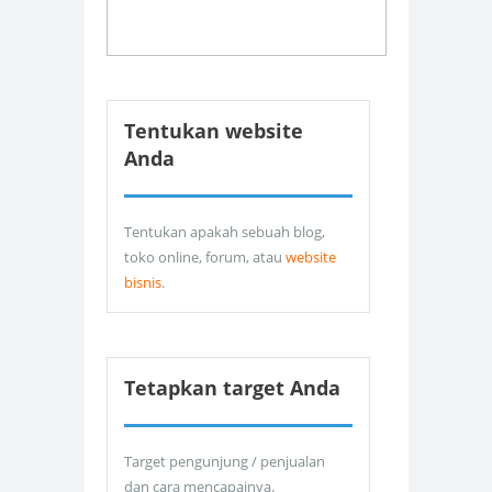
Tentukan website
Anda
Tentukan apakah sebuah blog,
toko online, forum, atau
website
bisnis
.
Tetapkan target Anda
Target pengunjung / penjualan
dan cara mencapainya.