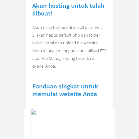
Akun hosting untuk
telah
dibuat!
Akun telah berhasil di-install di server.
Silakan hapus default.php dari folder
public_html dan upload file website
Anda dengan menggunakan aplikasi FTP
atau File Manager yang tersedia di
cPanel Anda.
Panduan singkat untuk
memulai website Anda