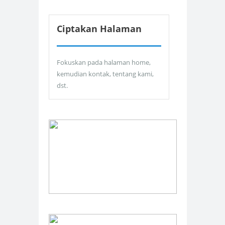
Ciptakan Halaman
Fokuskan pada halaman home,
kemudian kontak, tentang kami,
dst.