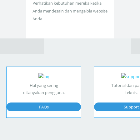
Perhatikan kebutuhan mereka ketika
Anda mendesain dan mengelola website
Anda.
Hal yang sering
Tutorial dan p
ditanyakan pengguna.
teknis.
FAQs
Support