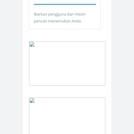
Biarkan pengguna dan mesin
pencari menemukan Anda.