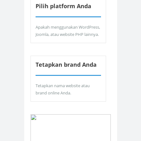
Pilih platform Anda
Apakah menggunakan WordPress,
Joomla, atau website PHP lainnya.
Tetapkan brand Anda
Tetapkan nama website atau
brand online Anda.