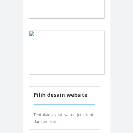
Pilih desain website
Tentukan layout, warna, jenis font,
dan template.