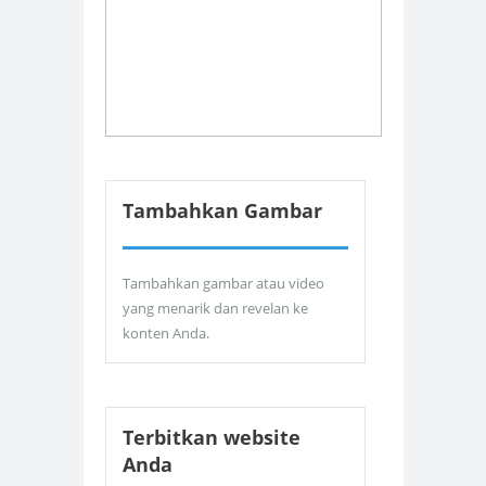
Tambahkan Gambar
Tambahkan gambar atau video
yang menarik dan revelan ke
konten Anda.
Terbitkan website
Anda