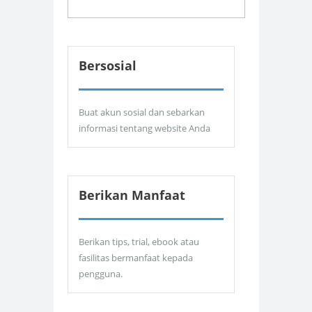
Bersosial
Buat akun sosial dan sebarkan
informasi tentang website Anda
Berikan Manfaat
Berikan tips, trial, ebook atau
fasilitas bermanfaat kepada
pengguna.