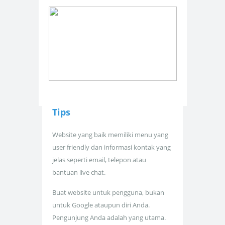
Tips
Website yang baik memiliki menu yang
user friendly dan informasi kontak yang
jelas seperti email, telepon atau
bantuan live chat.
Buat website untuk pengguna, bukan
untuk Google ataupun diri Anda.
Pengunjung Anda adalah yang utama.