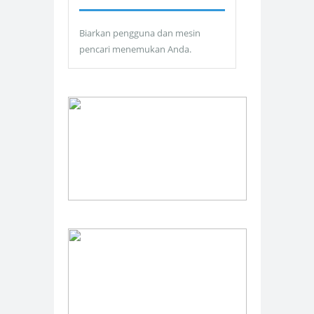
Biarkan pengguna dan mesin
pencari menemukan Anda.