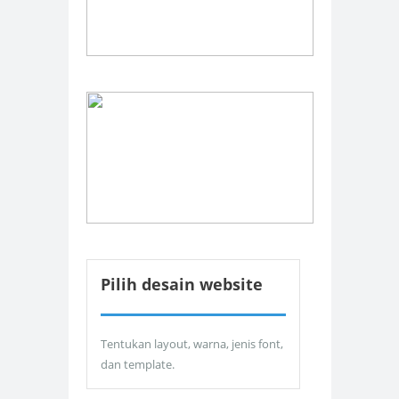
Pilih desain website
Tentukan layout, warna, jenis font,
dan template.