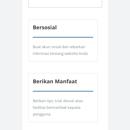
Bersosial
Buat akun sosial dan sebarkan
informasi tentang website Anda
Berikan Manfaat
Berikan tips, trial, ebook atau
fasilitas bermanfaat kepada
pengguna.