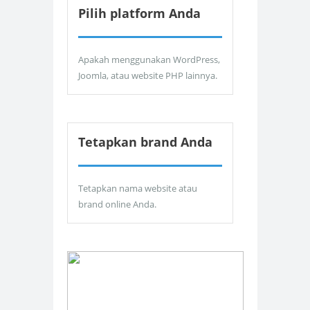
Pilih platform Anda
Apakah menggunakan WordPress,
Joomla, atau website PHP lainnya.
Tetapkan brand Anda
Tetapkan nama website atau
brand online Anda.