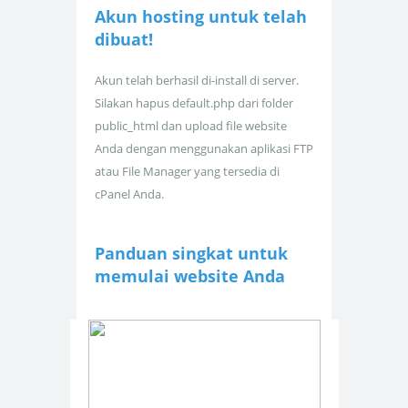
Akun hosting untuk
telah
dibuat!
Akun telah berhasil di-install di server.
Silakan hapus default.php dari folder
public_html dan upload file website
Anda dengan menggunakan aplikasi FTP
atau File Manager yang tersedia di
cPanel Anda.
Panduan singkat untuk
memulai website Anda