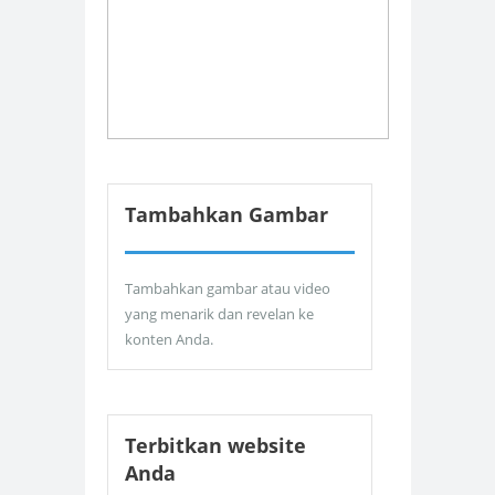
Tambahkan Gambar
Tambahkan gambar atau video
yang menarik dan revelan ke
konten Anda.
Terbitkan website
Anda