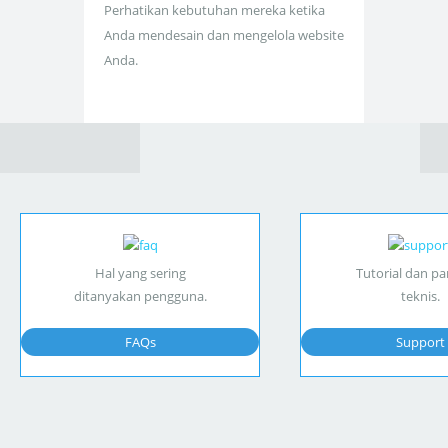
Perhatikan kebutuhan mereka ketika
Anda mendesain dan mengelola website
Anda.
Hal yang sering
Tutorial dan p
ditanyakan pengguna.
teknis.
FAQs
Support