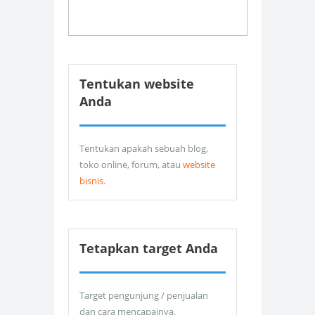
Tentukan website
Anda
Tentukan apakah sebuah blog,
toko online, forum, atau
website
bisnis
.
Tetapkan target Anda
Target pengunjung / penjualan
dan cara mencapainya.