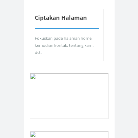
Ciptakan Halaman
Fokuskan pada halaman home,
kemudian kontak, tentang kami,
dst.