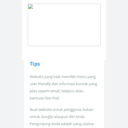
Tips
Website yang baik memiliki menu yang
user friendly dan informasi kontak yang
jelas seperti email, telepon atau
bantuan live chat.
Buat website untuk pengguna, bukan
untuk Google ataupun diri Anda.
Pengunjung Anda adalah yang utama.