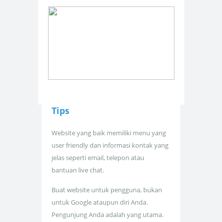
Tips
Website yang baik memiliki menu yang
user friendly dan informasi kontak yang
jelas seperti email, telepon atau
bantuan live chat.
Buat website untuk pengguna, bukan
untuk Google ataupun diri Anda.
Pengunjung Anda adalah yang utama.