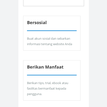
Bersosial
Buat akun sosial dan sebarkan
informasi tentang website Anda
Berikan Manfaat
Berikan tips, trial, ebook atau
fasilitas bermanfaat kepada
pengguna.