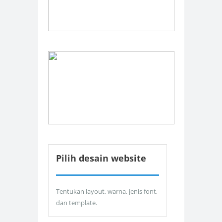
Pilih desain website
Tentukan layout, warna, jenis font,
dan template.