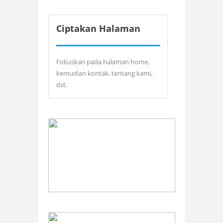
Ciptakan Halaman
Fokuskan pada halaman home,
kemudian kontak, tentang kami,
dst.