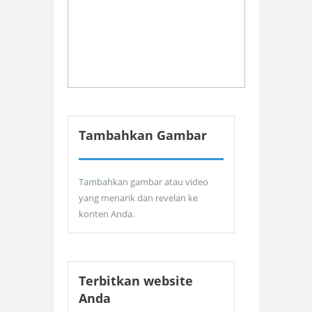
Tambahkan Gambar
Tambahkan gambar atau video
yang menarik dan revelan ke
konten Anda.
Terbitkan website
Anda