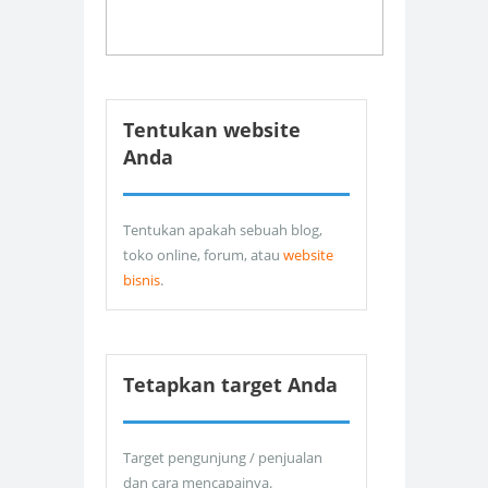
Tentukan website
Anda
Tentukan apakah sebuah blog,
toko online, forum, atau
website
bisnis
.
Tetapkan target Anda
Target pengunjung / penjualan
dan cara mencapainya.