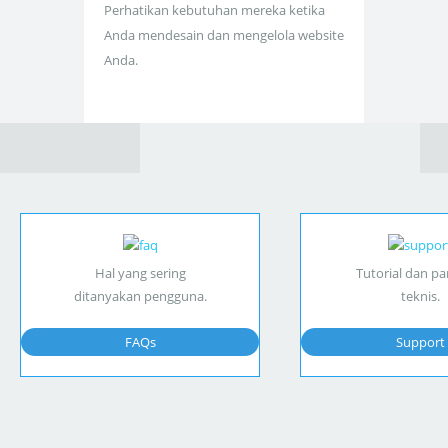
Perhatikan kebutuhan mereka ketika
Anda mendesain dan mengelola website
Anda.
Hal yang sering
Tutorial dan p
ditanyakan pengguna.
teknis.
FAQs
Support