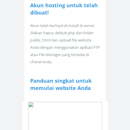
Akun hosting untuk
telah
dibuat!
Akun telah berhasil di-install di server.
Silakan hapus default.php dari folder
public_html dan upload file website
Anda dengan menggunakan aplikasi FTP
atau File Manager yang tersedia di
cPanel Anda.
Panduan singkat untuk
memulai website Anda