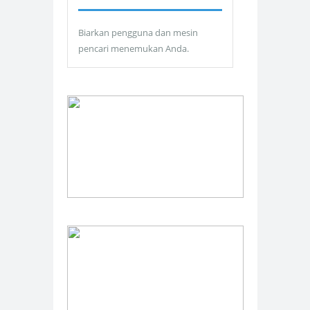
Biarkan pengguna dan mesin
pencari menemukan Anda.