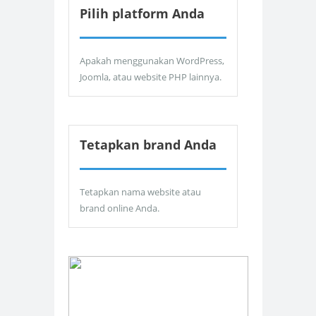
Pilih platform Anda
Apakah menggunakan WordPress,
Joomla, atau website PHP lainnya.
Tetapkan brand Anda
Tetapkan nama website atau
brand online Anda.