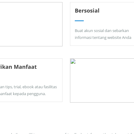
Bersosial
Buat akun sosial dan sebarkan
informasi tentang website Anda
rikan Manfaat
an tips, trial, ebook atau fasilitas
anfaat kepada pengguna.