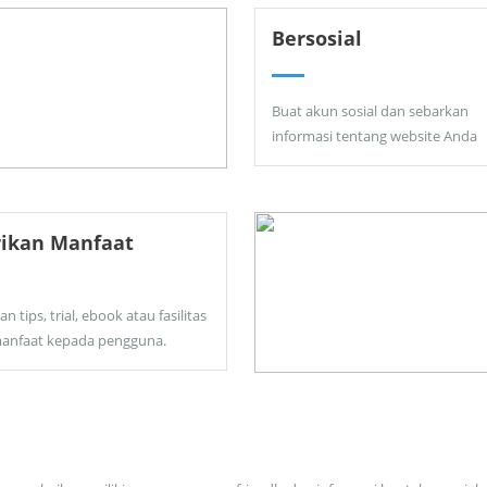
Bersosial
Buat akun sosial dan sebarkan
informasi tentang website Anda
rikan Manfaat
an tips, trial, ebook atau fasilitas
anfaat kepada pengguna.