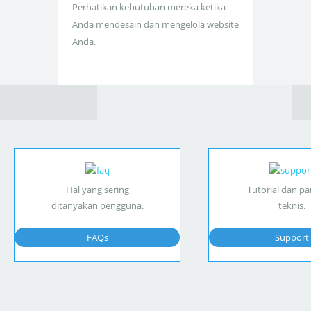
Perhatikan kebutuhan mereka ketika
Anda mendesain dan mengelola website
Anda.
Hal yang sering
Tutorial dan p
ditanyakan pengguna.
teknis.
FAQs
Support