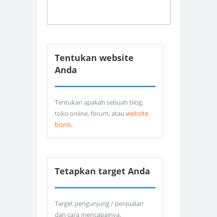
Tentukan website
Anda
Tentukan apakah sebuah blog,
toko online, forum, atau
website
bisnis
.
Tetapkan target Anda
Target pengunjung / penjualan
dan cara mencapainya.