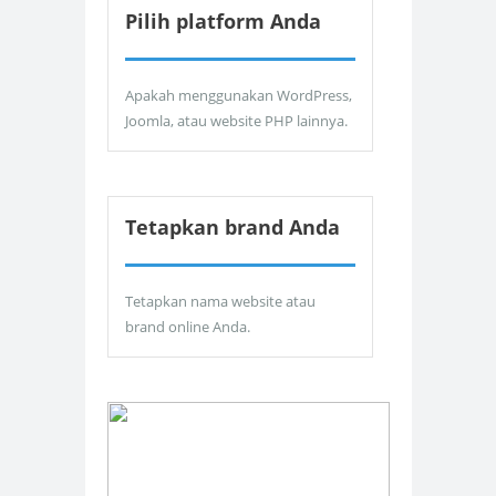
Pilih platform Anda
Apakah menggunakan WordPress,
Joomla, atau website PHP lainnya.
Tetapkan brand Anda
Tetapkan nama website atau
brand online Anda.