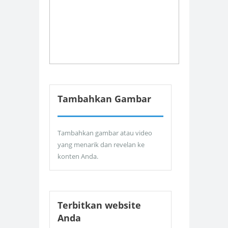
Tambahkan Gambar
Tambahkan gambar atau video
yang menarik dan revelan ke
konten Anda.
Terbitkan website
Anda