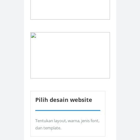
Pilih desain website
Tentukan layout, warna, jenis font,
dan template.