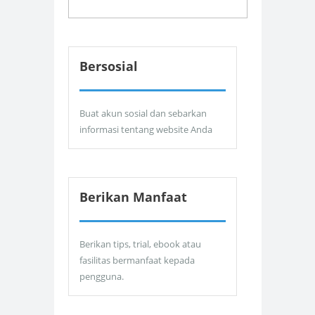
Bersosial
Buat akun sosial dan sebarkan
informasi tentang website Anda
Berikan Manfaat
Berikan tips, trial, ebook atau
fasilitas bermanfaat kepada
pengguna.