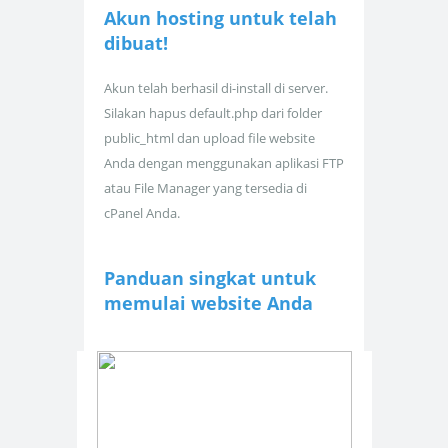
Akun hosting untuk
telah
dibuat!
Akun telah berhasil di-install di server.
Silakan hapus default.php dari folder
public_html dan upload file website
Anda dengan menggunakan aplikasi FTP
atau File Manager yang tersedia di
cPanel Anda.
Panduan singkat untuk
memulai website Anda