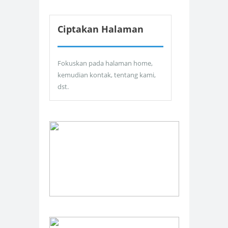
Ciptakan Halaman
Fokuskan pada halaman home,
kemudian kontak, tentang kami,
dst.