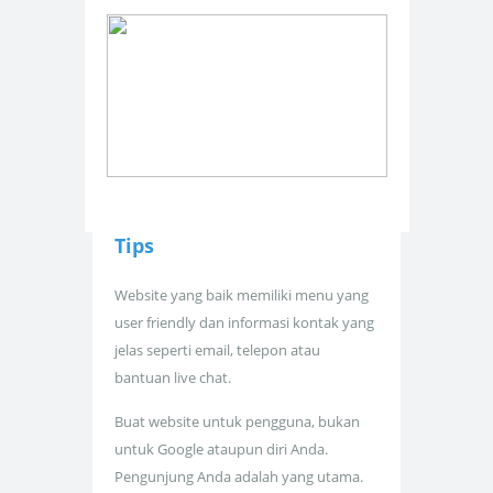
Tips
Website yang baik memiliki menu yang
user friendly dan informasi kontak yang
jelas seperti email, telepon atau
bantuan live chat.
Buat website untuk pengguna, bukan
untuk Google ataupun diri Anda.
Pengunjung Anda adalah yang utama.