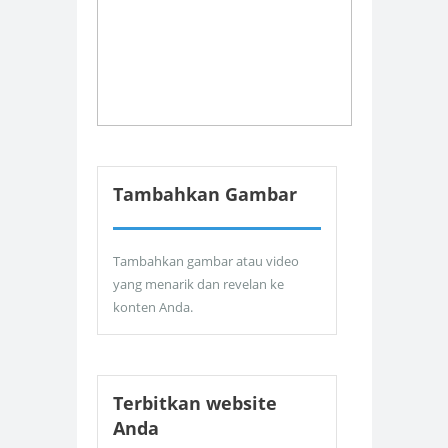
Tambahkan Gambar
Tambahkan gambar atau video
yang menarik dan revelan ke
konten Anda.
Terbitkan website
Anda