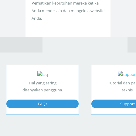
Perhatikan kebutuhan mereka ketika
Anda mendesain dan mengelola website
Anda.
Hal yang sering
Tutorial dan p
ditanyakan pengguna.
teknis.
FAQs
Support