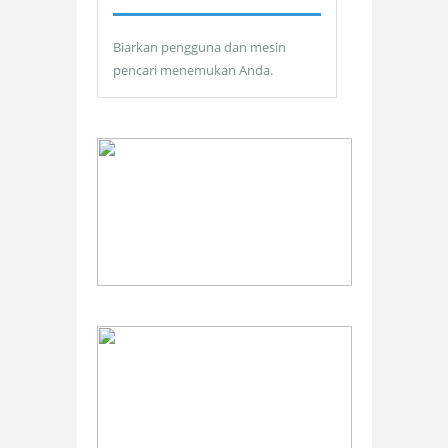
Biarkan pengguna dan mesin
pencari menemukan Anda.