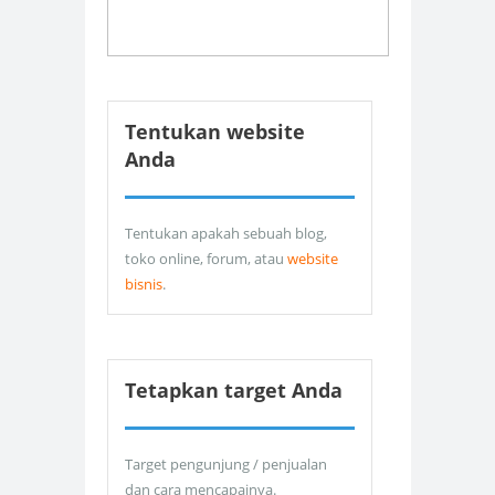
Tentukan website
Anda
Tentukan apakah sebuah blog,
toko online, forum, atau
website
bisnis
.
Tetapkan target Anda
Target pengunjung / penjualan
dan cara mencapainya.