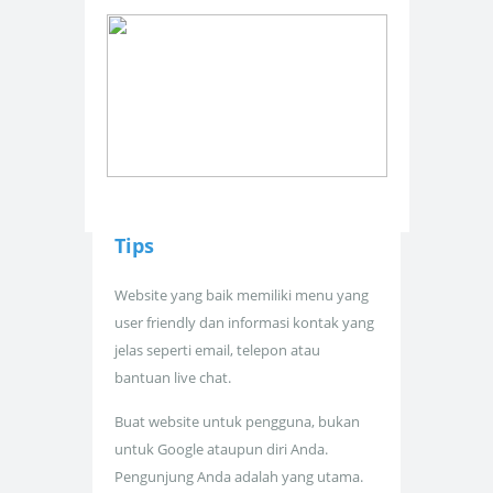
Tips
Website yang baik memiliki menu yang
user friendly dan informasi kontak yang
jelas seperti email, telepon atau
bantuan live chat.
Buat website untuk pengguna, bukan
untuk Google ataupun diri Anda.
Pengunjung Anda adalah yang utama.