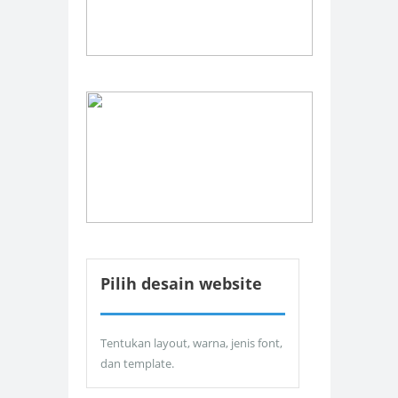
Pilih desain website
Tentukan layout, warna, jenis font,
dan template.