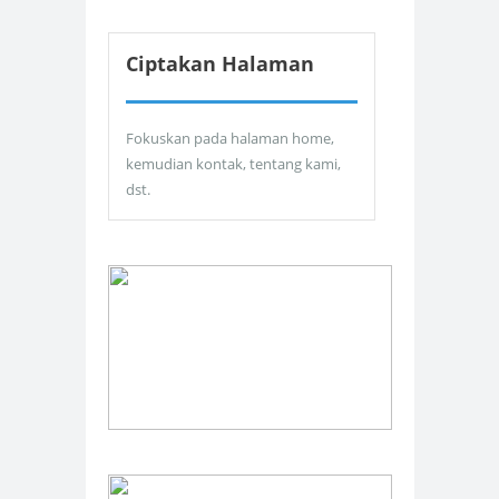
Ciptakan Halaman
Fokuskan pada halaman home,
kemudian kontak, tentang kami,
dst.