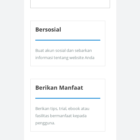
Bersosial
Buat akun sosial dan sebarkan
informasi tentang website Anda
Berikan Manfaat
Berikan tips, trial, ebook atau
fasilitas bermanfaat kepada
pengguna.