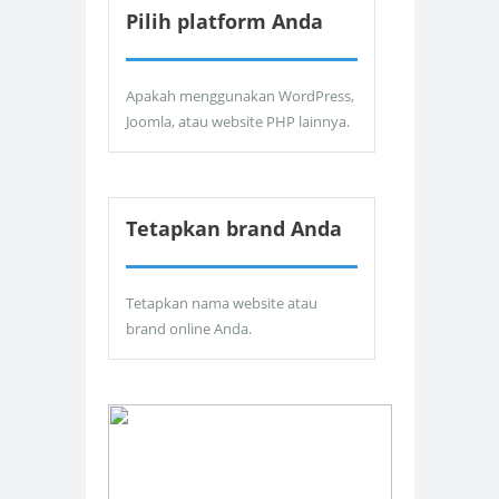
Pilih platform Anda
Apakah menggunakan WordPress,
Joomla, atau website PHP lainnya.
Tetapkan brand Anda
Tetapkan nama website atau
brand online Anda.