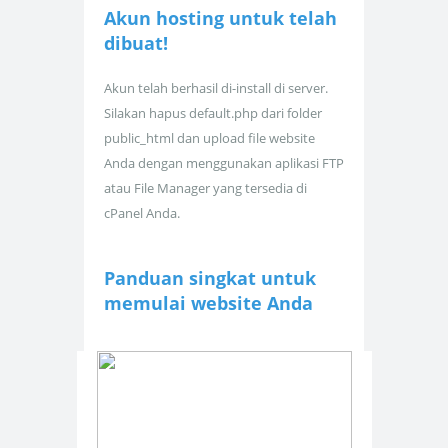
Akun hosting untuk
telah
dibuat!
Akun telah berhasil di-install di server.
Silakan hapus default.php dari folder
public_html dan upload file website
Anda dengan menggunakan aplikasi FTP
atau File Manager yang tersedia di
cPanel Anda.
Panduan singkat untuk
memulai website Anda