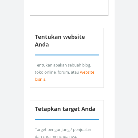
Tentukan website
Anda
Tentukan apakah sebuah blog,
toko online, forum, atau
website
bisnis
.
Tetapkan target Anda
Target pengunjung / penjualan
dan cara mencapainya.