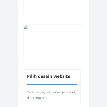
Pilih desain website
Tentukan layout, warna, jenis font,
dan template.