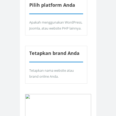
Pilih platform Anda
Apakah menggunakan WordPress,
Joomla, atau website PHP lainnya.
Tetapkan brand Anda
Tetapkan nama website atau
brand online Anda.