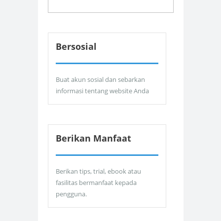
Bersosial
Buat akun sosial dan sebarkan
informasi tentang website Anda
Berikan Manfaat
Berikan tips, trial, ebook atau
fasilitas bermanfaat kepada
pengguna.