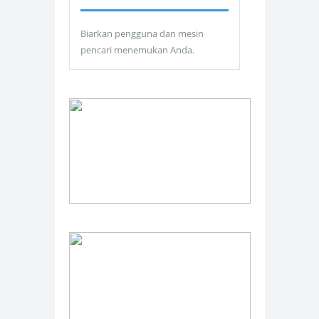
Biarkan pengguna dan mesin
pencari menemukan Anda.