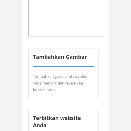
Tambahkan Gambar
Tambahkan gambar atau video
yang menarik dan revelan ke
konten Anda.
Terbitkan website
Anda