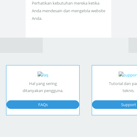
Perhatikan kebutuhan mereka ketika
Anda mendesain dan mengelola website
Anda.
Hal yang sering
Tutorial dan p
ditanyakan pengguna.
teknis.
FAQs
Support