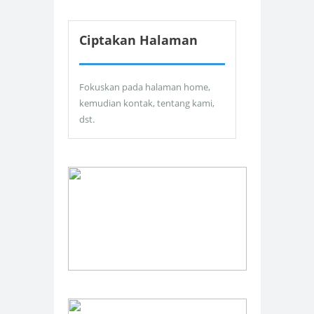
Ciptakan Halaman
Fokuskan pada halaman home,
kemudian kontak, tentang kami,
dst.