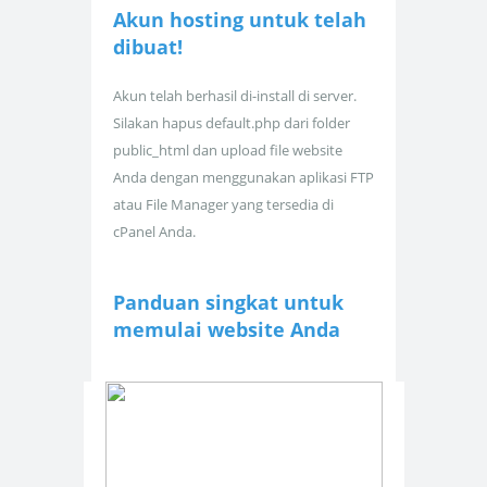
Akun hosting untuk
telah
dibuat!
Akun telah berhasil di-install di server.
Silakan hapus default.php dari folder
public_html dan upload file website
Anda dengan menggunakan aplikasi FTP
atau File Manager yang tersedia di
cPanel Anda.
Panduan singkat untuk
memulai website Anda