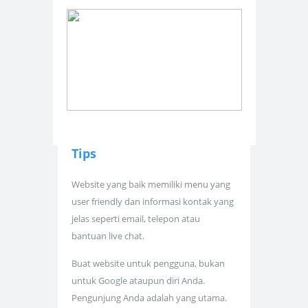
Tips
Website yang baik memiliki menu yang
user friendly dan informasi kontak yang
jelas seperti email, telepon atau
bantuan live chat.
Buat website untuk pengguna, bukan
untuk Google ataupun diri Anda.
Pengunjung Anda adalah yang utama.