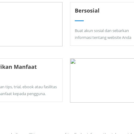
Bersosial
Buat akun sosial dan sebarkan
informasi tentang website Anda
rikan Manfaat
an tips, trial, ebook atau fasilitas
anfaat kepada pengguna.