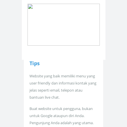
Tips
Website yang baik memiliki menu yang
user friendly dan informasi kontak yang
jelas seperti email, telepon atau
bantuan live chat.
Buat website untuk pengguna, bukan
untuk Google ataupun diri Anda.
Pengunjung Anda adalah yang utama.