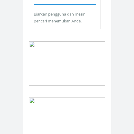
Biarkan pengguna dan mesin
pencari menemukan Anda.