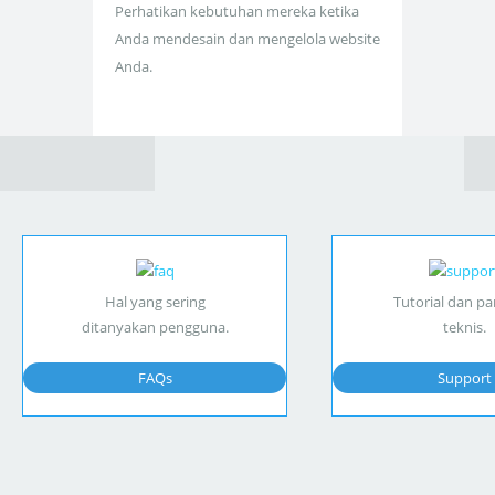
Perhatikan kebutuhan mereka ketika
Anda mendesain dan mengelola website
Anda.
Hal yang sering
Tutorial dan p
ditanyakan pengguna.
teknis.
FAQs
Support