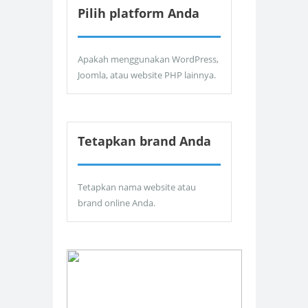
Pilih platform Anda
Apakah menggunakan WordPress,
Joomla, atau website PHP lainnya.
Tetapkan brand Anda
Tetapkan nama website atau
brand online Anda.