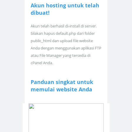
Akun hosting untuk
telah
dibuat!
Akun telah berhasil di-install di server.
Silakan hapus default.php dari folder
public_html dan upload file website
Anda dengan menggunakan aplikasi FTP
atau File Manager yang tersedia di
cPanel Anda.
Panduan singkat untuk
memulai website Anda