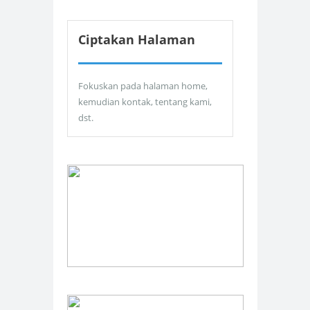
Ciptakan Halaman
Fokuskan pada halaman home,
kemudian kontak, tentang kami,
dst.