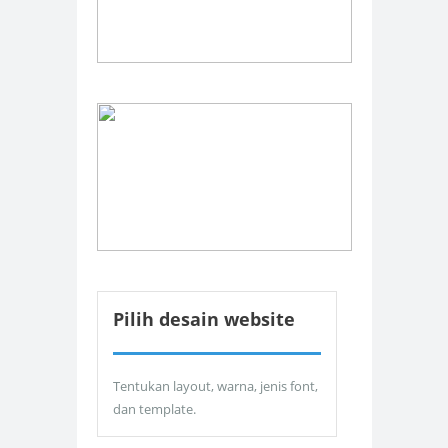
Pilih desain website
Tentukan layout, warna, jenis font,
dan template.