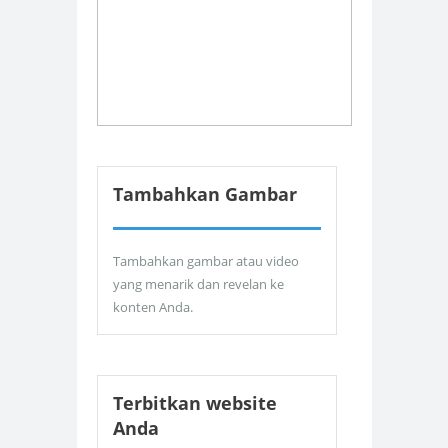
Tambahkan Gambar
Tambahkan gambar atau video
yang menarik dan revelan ke
konten Anda.
Terbitkan website
Anda