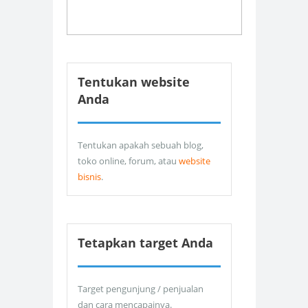
Tentukan website
Anda
Tentukan apakah sebuah blog,
toko online, forum, atau
website
bisnis
.
Tetapkan target Anda
Target pengunjung / penjualan
dan cara mencapainya.