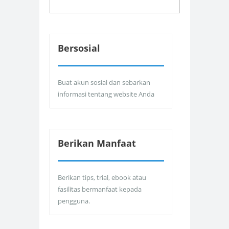
Bersosial
Buat akun sosial dan sebarkan
informasi tentang website Anda
Berikan Manfaat
Berikan tips, trial, ebook atau
fasilitas bermanfaat kepada
pengguna.