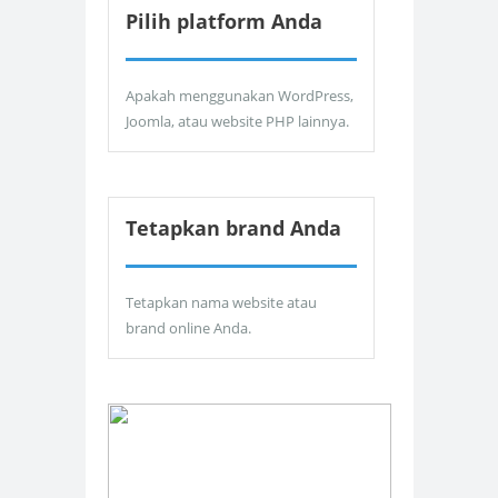
Pilih platform Anda
Apakah menggunakan WordPress,
Joomla, atau website PHP lainnya.
Tetapkan brand Anda
Tetapkan nama website atau
brand online Anda.