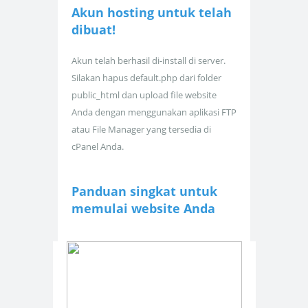
Akun hosting untuk
telah
dibuat!
Akun telah berhasil di-install di server.
Silakan hapus default.php dari folder
public_html dan upload file website
Anda dengan menggunakan aplikasi FTP
atau File Manager yang tersedia di
cPanel Anda.
Panduan singkat untuk
memulai website Anda