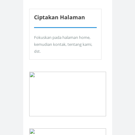
Ciptakan Halaman
Fokuskan pada halaman home,
kemudian kontak, tentang kami,
dst.