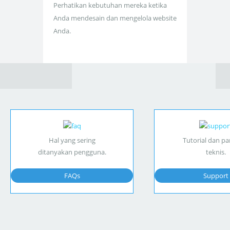
Perhatikan kebutuhan mereka ketika
Anda mendesain dan mengelola website
Anda.
Hal yang sering
Tutorial dan p
ditanyakan pengguna.
teknis.
FAQs
Support