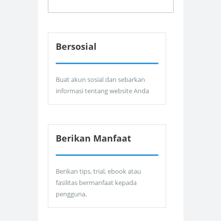
Bersosial
Buat akun sosial dan sebarkan
informasi tentang website Anda
Berikan Manfaat
Berikan tips, trial, ebook atau
fasilitas bermanfaat kepada
pengguna.