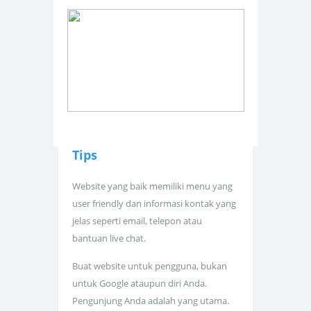
Tips
Website yang baik memiliki menu yang
user friendly dan informasi kontak yang
jelas seperti email, telepon atau
bantuan live chat.
Buat website untuk pengguna, bukan
untuk Google ataupun diri Anda.
Pengunjung Anda adalah yang utama.