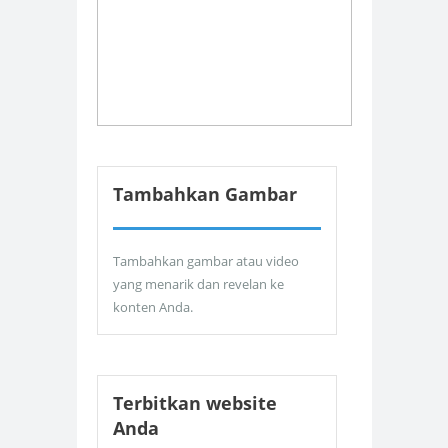
Tambahkan Gambar
Tambahkan gambar atau video
yang menarik dan revelan ke
konten Anda.
Terbitkan website
Anda