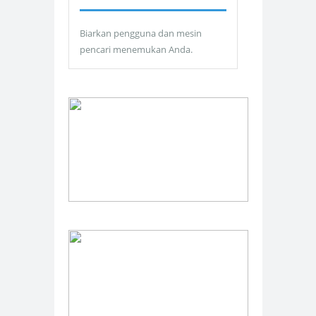
Biarkan pengguna dan mesin
pencari menemukan Anda.