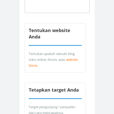
Tentukan website
Anda
Tentukan apakah sebuah blog,
toko online, forum, atau
website
bisnis
.
Tetapkan target Anda
Target pengunjung / penjualan
dan cara mencapainya.