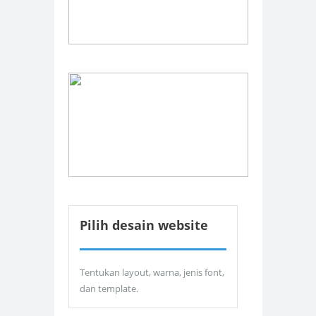
Pilih desain website
Tentukan layout, warna, jenis font,
dan template.