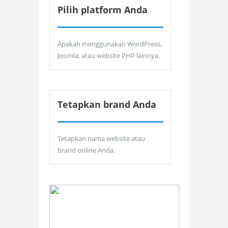
Pilih platform Anda
Apakah menggunakan WordPress,
Joomla, atau website PHP lainnya.
Tetapkan brand Anda
Tetapkan nama website atau
brand online Anda.