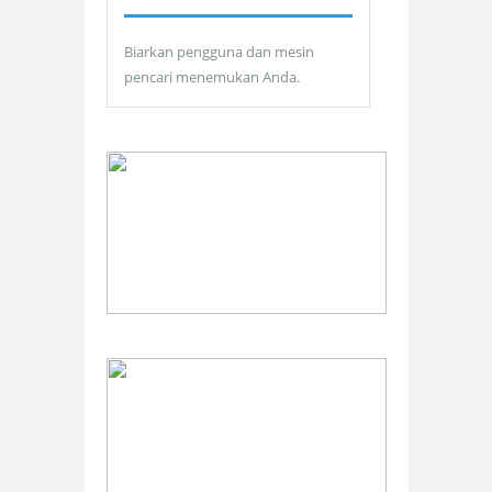
Biarkan pengguna dan mesin
pencari menemukan Anda.