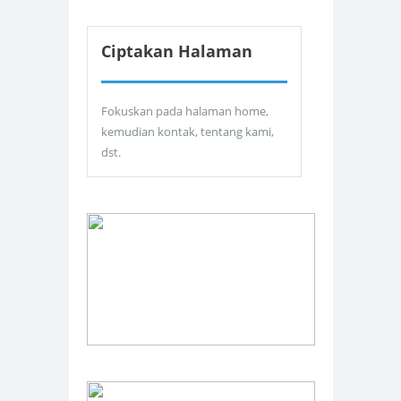
Ciptakan Halaman
Fokuskan pada halaman home,
kemudian kontak, tentang kami,
dst.