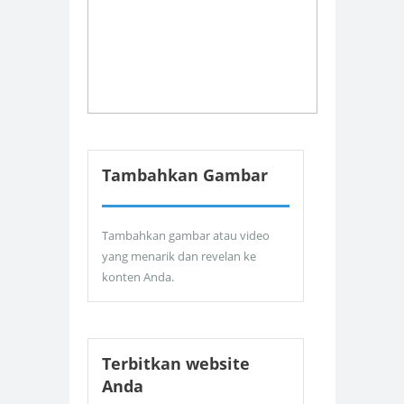
Tambahkan Gambar
Tambahkan gambar atau video
yang menarik dan revelan ke
konten Anda.
Terbitkan website
Anda