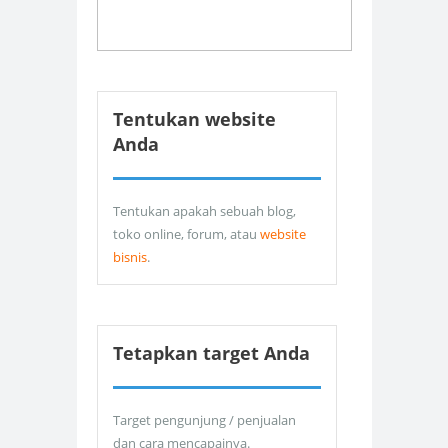
Tentukan website
Anda
Tentukan apakah sebuah blog,
toko online, forum, atau
website
bisnis
.
Tetapkan target Anda
Target pengunjung / penjualan
dan cara mencapainya.