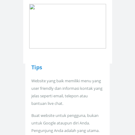
Tips
Website yang baik memiliki menu yang
user friendly dan informasi kontak yang
jelas seperti email, telepon atau
bantuan live chat.
Buat website untuk pengguna, bukan
untuk Google ataupun diri Anda.
Pengunjung Anda adalah yang utama.