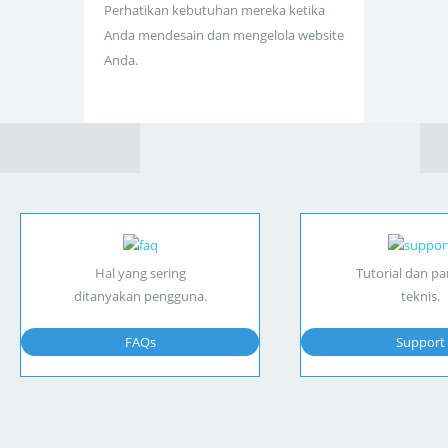
Perhatikan kebutuhan mereka ketika
Anda mendesain dan mengelola website
Anda.
Hal yang sering
Tutorial dan p
ditanyakan pengguna.
teknis.
FAQs
Support