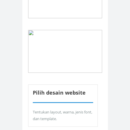
Pilih desain website
Tentukan layout, warna, jenis font,
dan template.