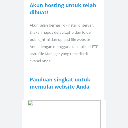
Akun hosting untuk
telah
dibuat!
Akun telah berhasil di-install di server.
Silakan hapus default.php dari folder
public_html dan upload file website
Anda dengan menggunakan aplikasi FTP
atau File Manager yang tersedia di
cPanel Anda.
Panduan singkat untuk
memulai website Anda