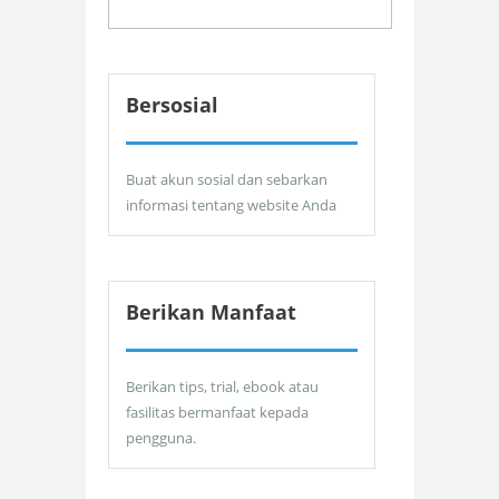
Bersosial
Buat akun sosial dan sebarkan
informasi tentang website Anda
Berikan Manfaat
Berikan tips, trial, ebook atau
fasilitas bermanfaat kepada
pengguna.