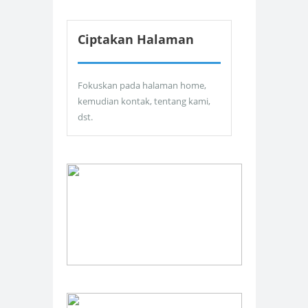
Ciptakan Halaman
Fokuskan pada halaman home,
kemudian kontak, tentang kami,
dst.