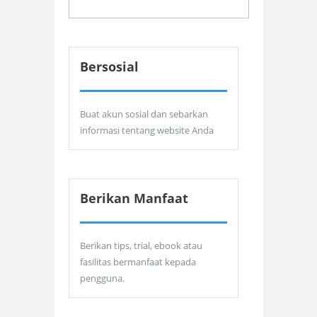
Bersosial
Buat akun sosial dan sebarkan
informasi tentang website Anda
Berikan Manfaat
Berikan tips, trial, ebook atau
fasilitas bermanfaat kepada
pengguna.