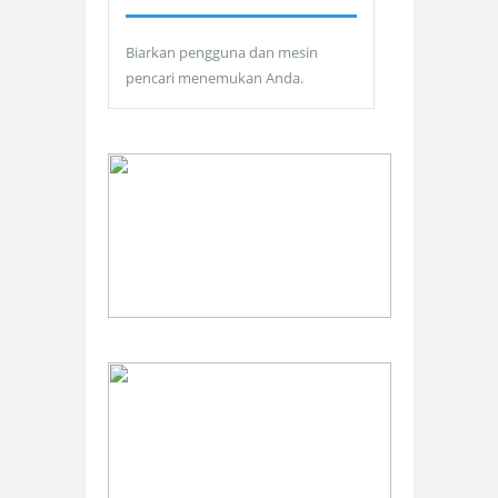
Biarkan pengguna dan mesin
pencari menemukan Anda.