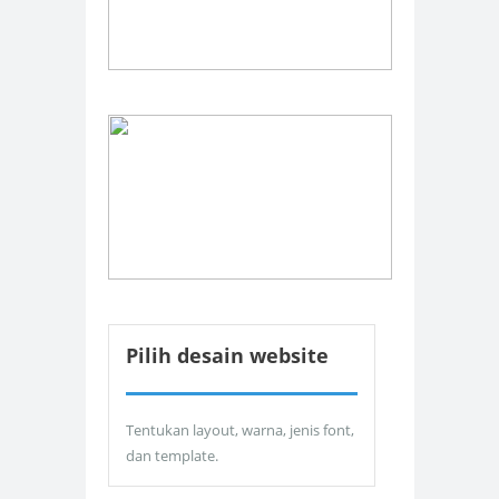
Pilih desain website
Tentukan layout, warna, jenis font,
dan template.