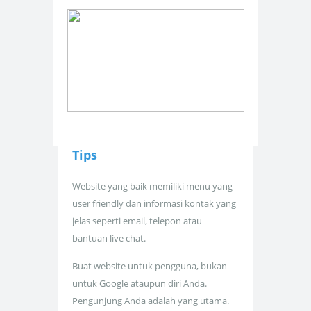
Tips
Website yang baik memiliki menu yang
user friendly dan informasi kontak yang
jelas seperti email, telepon atau
bantuan live chat.
Buat website untuk pengguna, bukan
untuk Google ataupun diri Anda.
Pengunjung Anda adalah yang utama.