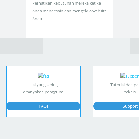
Perhatikan kebutuhan mereka ketika
Anda mendesain dan mengelola website
Anda.
Hal yang sering
Tutorial dan p
ditanyakan pengguna.
teknis.
FAQs
Support