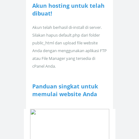
Akun hosting untuk
telah
dibuat!
Akun telah berhasil di-install di server.
Silakan hapus default.php dari folder
public_html dan upload file website
Anda dengan menggunakan aplikasi FTP
atau File Manager yang tersedia di
cPanel Anda.
Panduan singkat untuk
memulai website Anda