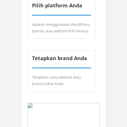
Pilih platform Anda
Apakah menggunakan WordPress,
Joomla, atau website PHP lainnya.
Tetapkan brand Anda
Tetapkan nama website atau
brand online Anda.