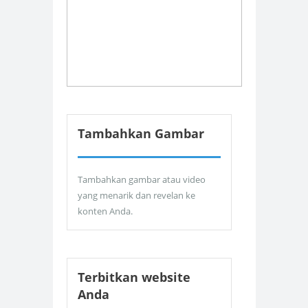
Tambahkan Gambar
Tambahkan gambar atau video
yang menarik dan revelan ke
konten Anda.
Terbitkan website
Anda