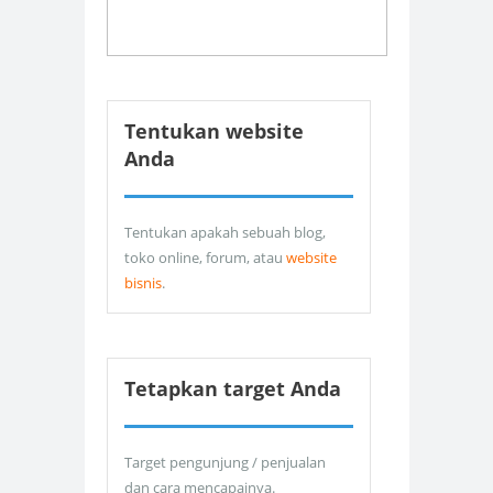
Tentukan website
Anda
Tentukan apakah sebuah blog,
toko online, forum, atau
website
bisnis
.
Tetapkan target Anda
Target pengunjung / penjualan
dan cara mencapainya.