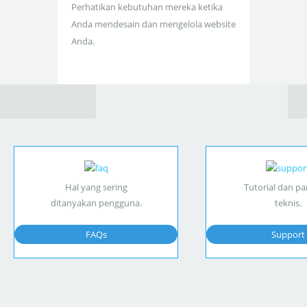
Perhatikan kebutuhan mereka ketika
Anda mendesain dan mengelola website
Anda.
Hal yang sering
Tutorial dan p
ditanyakan pengguna.
teknis.
FAQs
Support