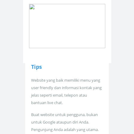
Tips
Website yang baik memiliki menu yang
user friendly dan informasi kontak yang
jelas seperti email, telepon atau
bantuan live chat.
Buat website untuk pengguna, bukan
untuk Google ataupun diri Anda.
Pengunjung Anda adalah yang utama.