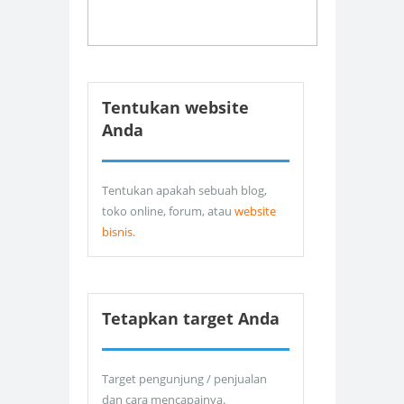
Tentukan website
Anda
Tentukan apakah sebuah blog,
toko online, forum, atau
website
bisnis
.
Tetapkan target Anda
Target pengunjung / penjualan
dan cara mencapainya.