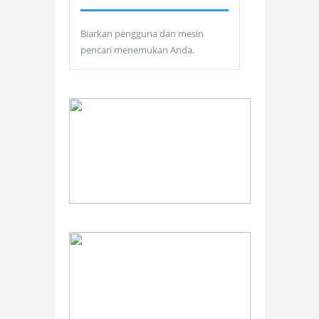
Biarkan pengguna dan mesin
pencari menemukan Anda.