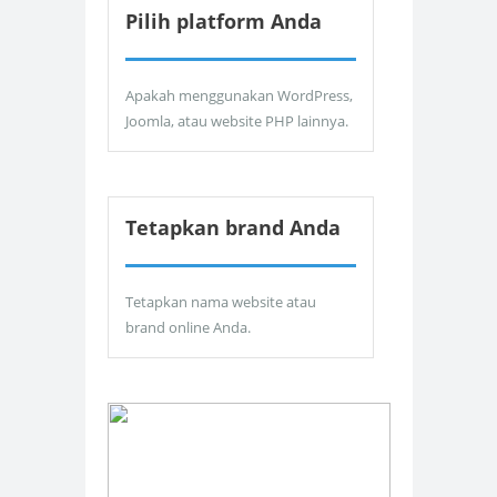
Pilih platform Anda
Apakah menggunakan WordPress,
Joomla, atau website PHP lainnya.
Tetapkan brand Anda
Tetapkan nama website atau
brand online Anda.