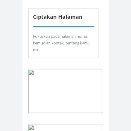
Ciptakan Halaman
Fokuskan pada halaman home,
kemudian kontak, tentang kami,
dst.