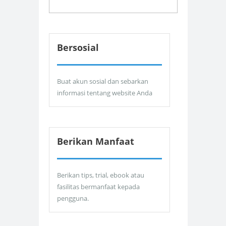
Bersosial
Buat akun sosial dan sebarkan
informasi tentang website Anda
Berikan Manfaat
Berikan tips, trial, ebook atau
fasilitas bermanfaat kepada
pengguna.