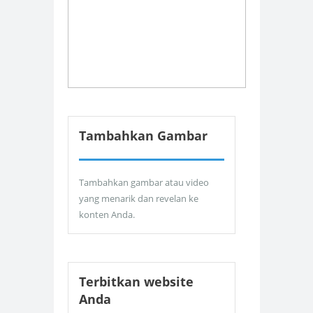
Tambahkan Gambar
Tambahkan gambar atau video
yang menarik dan revelan ke
konten Anda.
Terbitkan website
Anda