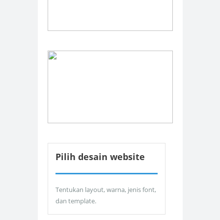
Pilih desain website
Tentukan layout, warna, jenis font,
dan template.