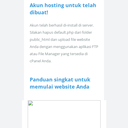
Akun hosting untuk
telah
dibuat!
Akun telah berhasil di-install di server.
Silakan hapus default.php dari folder
public_html dan upload file website
Anda dengan menggunakan aplikasi FTP
atau File Manager yang tersedia di
cPanel Anda.
Panduan singkat untuk
memulai website Anda