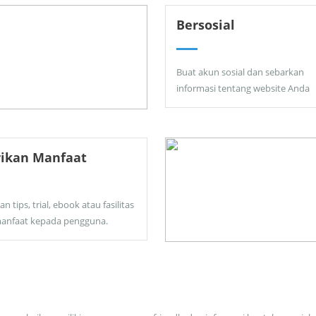
Bersosial
Buat akun sosial dan sebarkan
informasi tentang website Anda
rikan Manfaat
an tips, trial, ebook atau fasilitas
anfaat kepada pengguna.