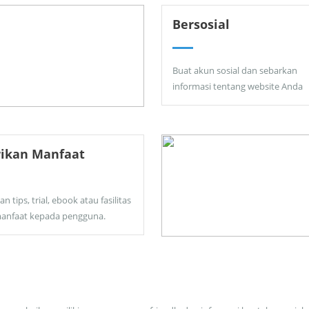
Bersosial
Buat akun sosial dan sebarkan
informasi tentang website Anda
rikan Manfaat
an tips, trial, ebook atau fasilitas
anfaat kepada pengguna.