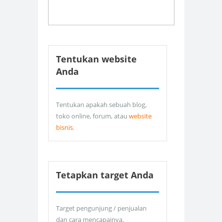
Tentukan website
Anda
Tentukan apakah sebuah blog,
toko online, forum, atau
website
bisnis
.
Tetapkan target Anda
Target pengunjung / penjualan
dan cara mencapainya.