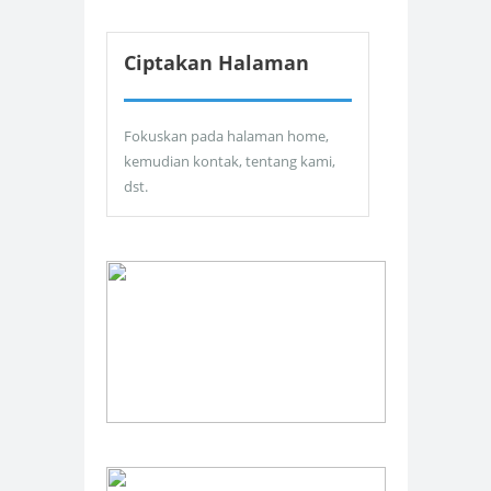
Ciptakan Halaman
Fokuskan pada halaman home,
kemudian kontak, tentang kami,
dst.