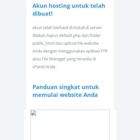
Akun hosting untuk
telah
dibuat!
Akun telah berhasil di-install di server.
Silakan hapus default.php dari folder
public_html dan upload file website
Anda dengan menggunakan aplikasi FTP
atau File Manager yang tersedia di
cPanel Anda.
Panduan singkat untuk
memulai website Anda