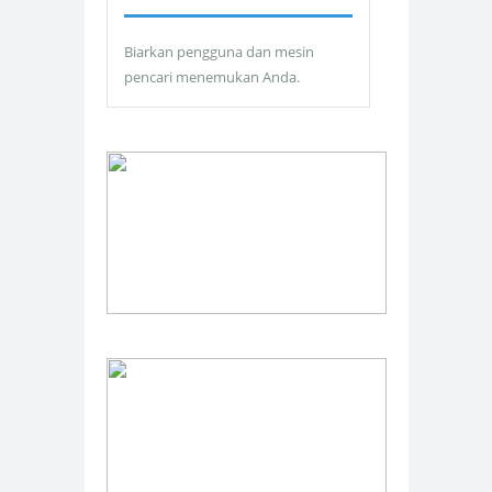
Biarkan pengguna dan mesin
pencari menemukan Anda.