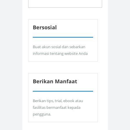
Bersosial
Buat akun sosial dan sebarkan
informasi tentang website Anda
Berikan Manfaat
Berikan tips, trial, ebook atau
fasilitas bermanfaat kepada
pengguna.