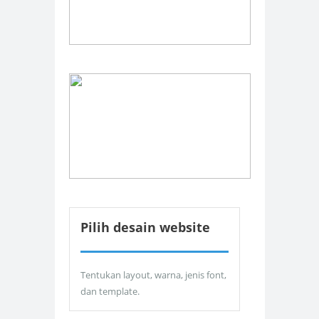
Pilih desain website
Tentukan layout, warna, jenis font,
dan template.