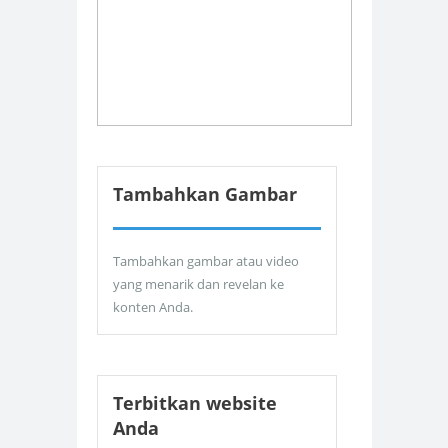
Tambahkan Gambar
Tambahkan gambar atau video
yang menarik dan revelan ke
konten Anda.
Terbitkan website
Anda