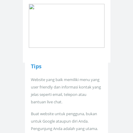
Tips
Website yang baik memiliki menu yang
user friendly dan informasi kontak yang
jelas seperti email, telepon atau
bantuan live chat.
Buat website untuk pengguna, bukan
untuk Google ataupun diri Anda.
Pengunjung Anda adalah yang utama.