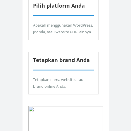
Pilih platform Anda
Apakah menggunakan WordPress,
Joomla, atau website PHP lainnya.
Tetapkan brand Anda
Tetapkan nama website atau
brand online Anda.