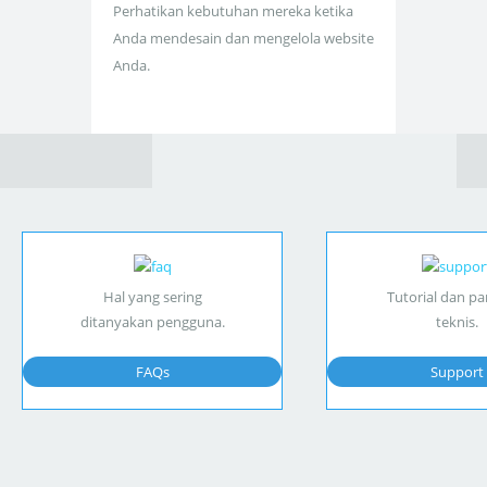
Perhatikan kebutuhan mereka ketika
Anda mendesain dan mengelola website
Anda.
Hal yang sering
Tutorial dan p
ditanyakan pengguna.
teknis.
FAQs
Support