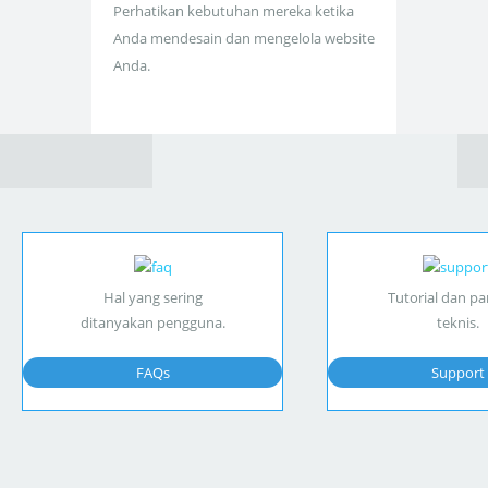
Perhatikan kebutuhan mereka ketika
Anda mendesain dan mengelola website
Anda.
Hal yang sering
Tutorial dan p
ditanyakan pengguna.
teknis.
FAQs
Support