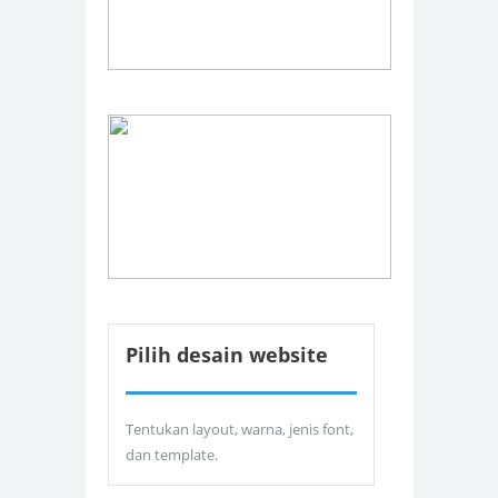
Pilih desain website
Tentukan layout, warna, jenis font,
dan template.