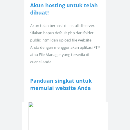
Akun hosting untuk
telah
dibuat!
Akun telah berhasil di-install di server.
Silakan hapus default.php dari folder
public_html dan upload file website
Anda dengan menggunakan aplikasi FTP
atau File Manager yang tersedia di
cPanel Anda.
Panduan singkat untuk
memulai website Anda