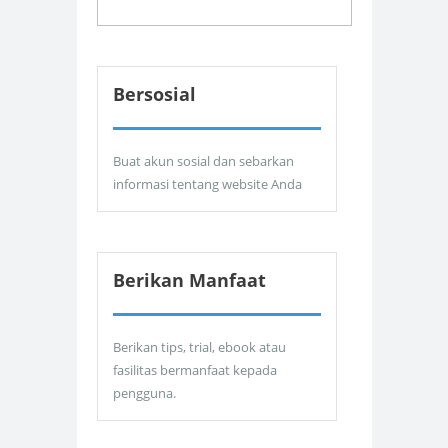
Bersosial
Buat akun sosial dan sebarkan
informasi tentang website Anda
Berikan Manfaat
Berikan tips, trial, ebook atau
fasilitas bermanfaat kepada
pengguna.