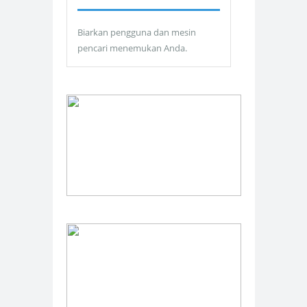
Biarkan pengguna dan mesin
pencari menemukan Anda.