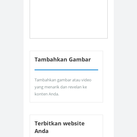
Tambahkan Gambar
Tambahkan gambar atau video
yang menarik dan revelan ke
konten Anda.
Terbitkan website
Anda