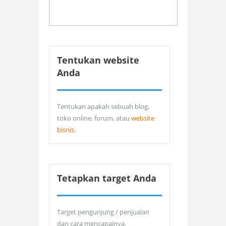
Tentukan website
Anda
Tentukan apakah sebuah blog,
toko online, forum, atau
website
bisnis
.
Tetapkan target Anda
Target pengunjung / penjualan
dan cara mencapainya.