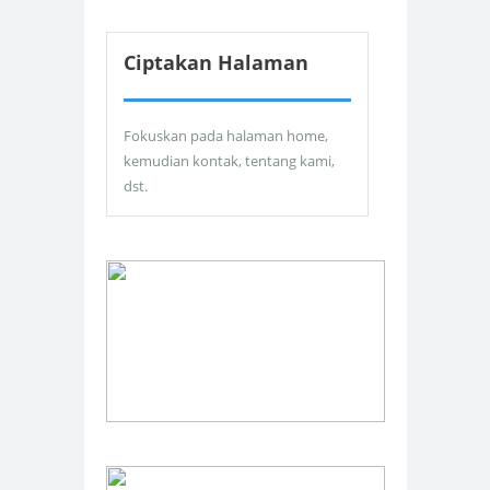
Ciptakan Halaman
Fokuskan pada halaman home,
kemudian kontak, tentang kami,
dst.