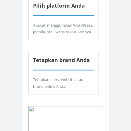
Pilih platform Anda
Apakah menggunakan WordPress,
Joomla, atau website PHP lainnya.
Tetapkan brand Anda
Tetapkan nama website atau
brand online Anda.