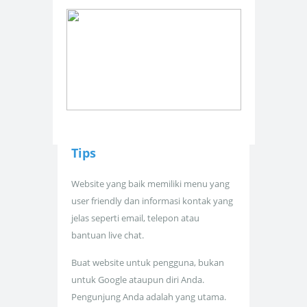
Tips
Website yang baik memiliki menu yang
user friendly dan informasi kontak yang
jelas seperti email, telepon atau
bantuan live chat.
Buat website untuk pengguna, bukan
untuk Google ataupun diri Anda.
Pengunjung Anda adalah yang utama.