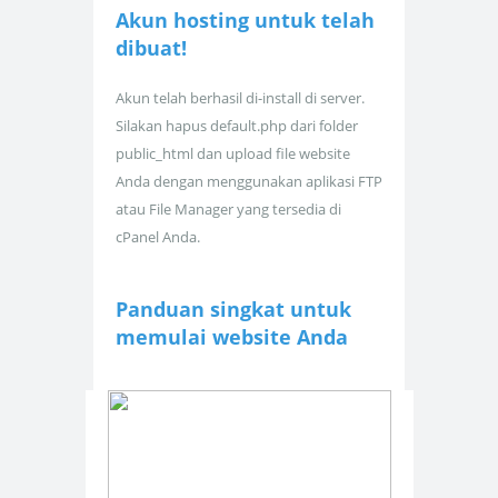
Akun hosting untuk
telah
dibuat!
Akun telah berhasil di-install di server.
Silakan hapus default.php dari folder
public_html dan upload file website
Anda dengan menggunakan aplikasi FTP
atau File Manager yang tersedia di
cPanel Anda.
Panduan singkat untuk
memulai website Anda