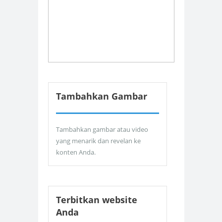
Tambahkan Gambar
Tambahkan gambar atau video
yang menarik dan revelan ke
konten Anda.
Terbitkan website
Anda