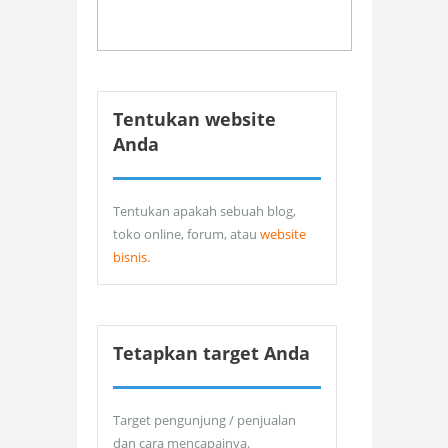
Tentukan website
Anda
Tentukan apakah sebuah blog,
toko online, forum, atau
website
bisnis
.
Tetapkan target Anda
Target pengunjung / penjualan
dan cara mencapainya.