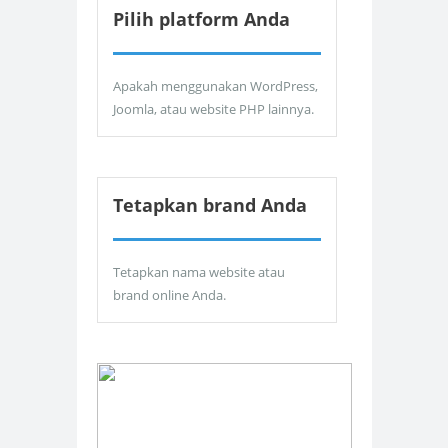
Pilih platform Anda
Apakah menggunakan WordPress,
Joomla, atau website PHP lainnya.
Tetapkan brand Anda
Tetapkan nama website atau
brand online Anda.