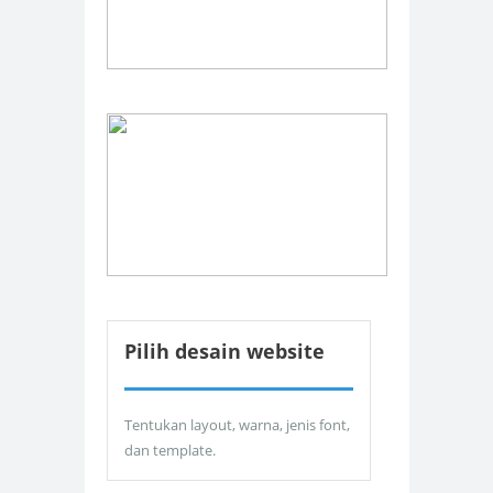
Pilih desain website
Tentukan layout, warna, jenis font,
dan template.