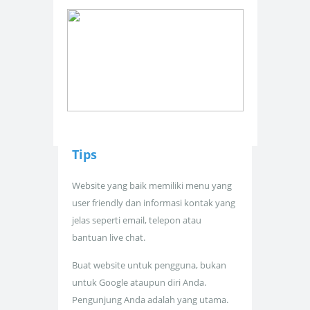
Tips
Website yang baik memiliki menu yang
user friendly dan informasi kontak yang
jelas seperti email, telepon atau
bantuan live chat.
Buat website untuk pengguna, bukan
untuk Google ataupun diri Anda.
Pengunjung Anda adalah yang utama.