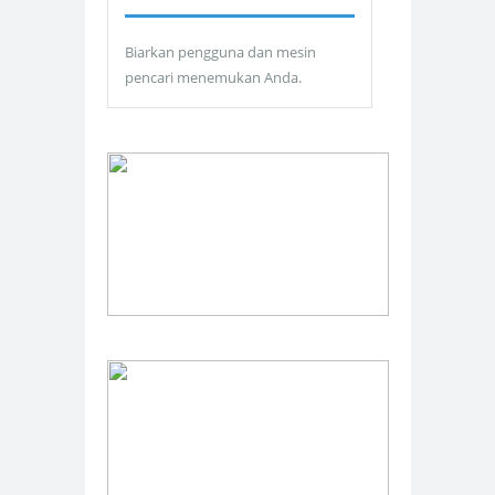
Biarkan pengguna dan mesin
pencari menemukan Anda.