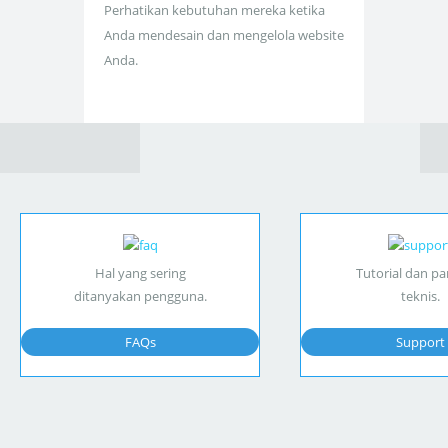
Perhatikan kebutuhan mereka ketika
Anda mendesain dan mengelola website
Anda.
Hal yang sering
Tutorial dan p
ditanyakan pengguna.
teknis.
FAQs
Support