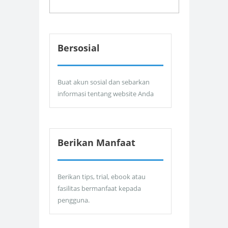
Bersosial
Buat akun sosial dan sebarkan
informasi tentang website Anda
Berikan Manfaat
Berikan tips, trial, ebook atau
fasilitas bermanfaat kepada
pengguna.