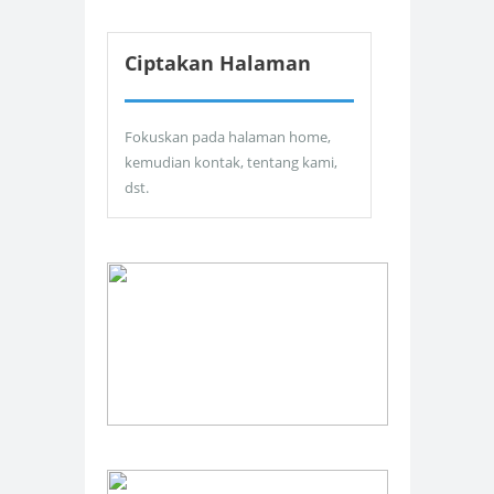
Ciptakan Halaman
Fokuskan pada halaman home,
kemudian kontak, tentang kami,
dst.