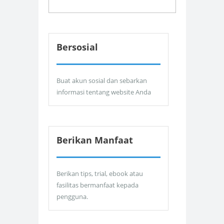
Bersosial
Buat akun sosial dan sebarkan
informasi tentang website Anda
Berikan Manfaat
Berikan tips, trial, ebook atau
fasilitas bermanfaat kepada
pengguna.