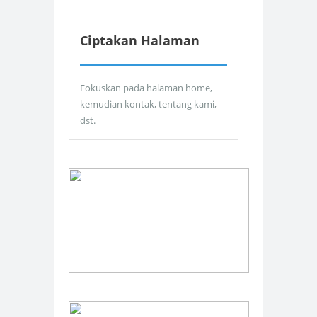
Ciptakan Halaman
Fokuskan pada halaman home,
kemudian kontak, tentang kami,
dst.