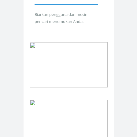
Biarkan pengguna dan mesin
pencari menemukan Anda.