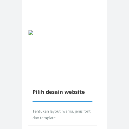
Pilih desain website
Tentukan layout, warna, jenis font,
dan template.