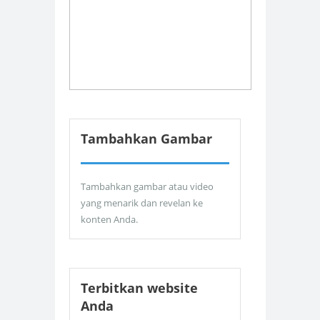
Tambahkan Gambar
Tambahkan gambar atau video
yang menarik dan revelan ke
konten Anda.
Terbitkan website
Anda