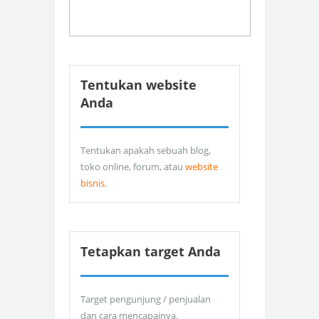
Tentukan website
Anda
Tentukan apakah sebuah blog,
toko online, forum, atau
website
bisnis
.
Tetapkan target Anda
Target pengunjung / penjualan
dan cara mencapainya.