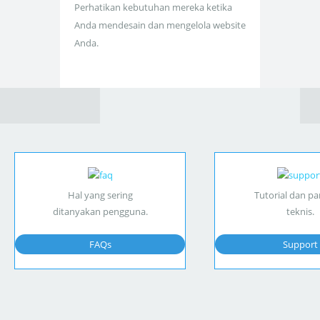
Perhatikan kebutuhan mereka ketika
Anda mendesain dan mengelola website
Anda.
Hal yang sering
Tutorial dan p
ditanyakan pengguna.
teknis.
FAQs
Support