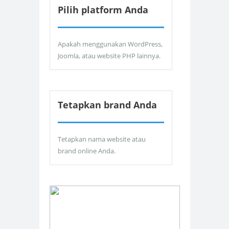
Pilih platform Anda
Apakah menggunakan WordPress,
Joomla, atau website PHP lainnya.
Tetapkan brand Anda
Tetapkan nama website atau
brand online Anda.