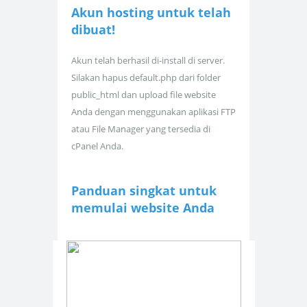
Akun hosting untuk
telah
dibuat!
Akun telah berhasil di-install di server.
Silakan hapus default.php dari folder
public_html dan upload file website
Anda dengan menggunakan aplikasi FTP
atau File Manager yang tersedia di
cPanel Anda.
Panduan singkat untuk
memulai website Anda