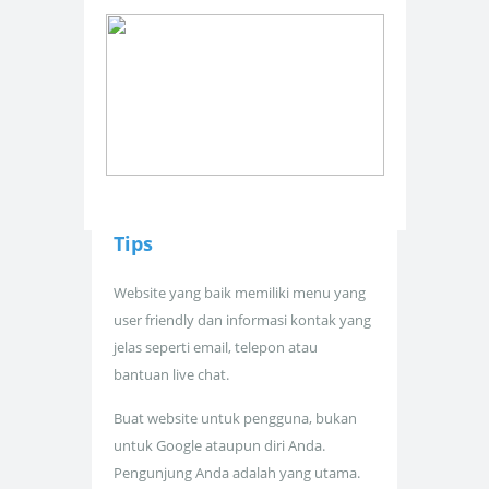
Tips
Website yang baik memiliki menu yang
user friendly dan informasi kontak yang
jelas seperti email, telepon atau
bantuan live chat.
Buat website untuk pengguna, bukan
untuk Google ataupun diri Anda.
Pengunjung Anda adalah yang utama.