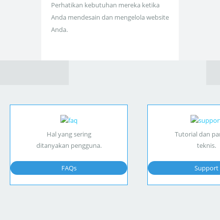
Perhatikan kebutuhan mereka ketika
Anda mendesain dan mengelola website
Anda.
Hal yang sering
Tutorial dan p
ditanyakan pengguna.
teknis.
FAQs
Support