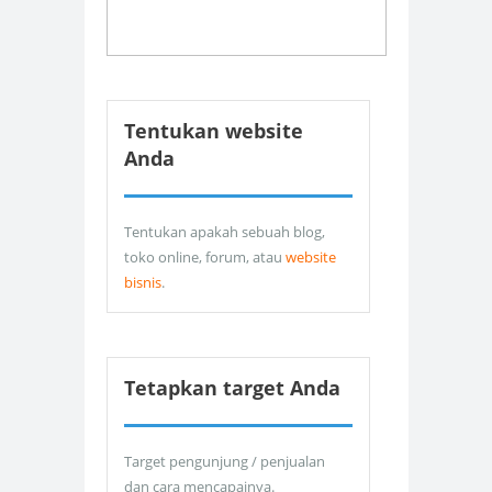
Tentukan website
Anda
Tentukan apakah sebuah blog,
toko online, forum, atau
website
bisnis
.
Tetapkan target Anda
Target pengunjung / penjualan
dan cara mencapainya.