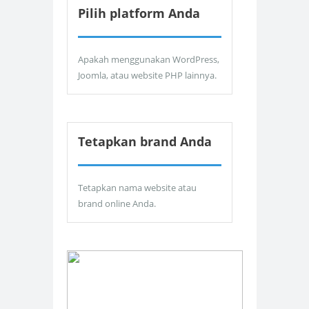
Pilih platform Anda
Apakah menggunakan WordPress,
Joomla, atau website PHP lainnya.
Tetapkan brand Anda
Tetapkan nama website atau
brand online Anda.