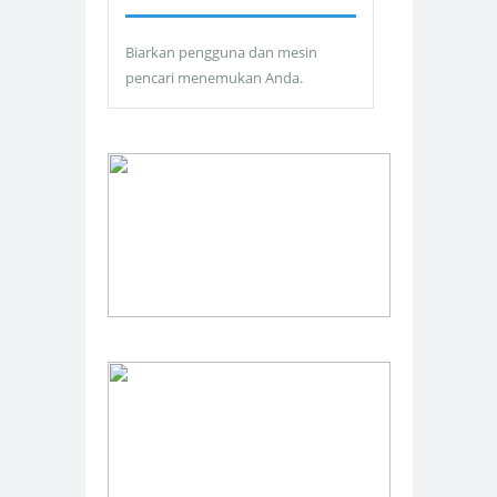
Biarkan pengguna dan mesin
pencari menemukan Anda.