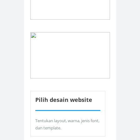
Pilih desain website
Tentukan layout, warna, jenis font,
dan template.