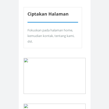
Ciptakan Halaman
Fokuskan pada halaman home,
kemudian kontak, tentang kami,
dst.