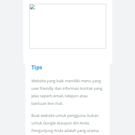
Tips
Website yang baik memiliki menu yang
user friendly dan informasi kontak yang
jelas seperti email, telepon atau
bantuan live chat.
Buat website untuk pengguna, bukan
untuk Google ataupun diri Anda.
Pengunjung Anda adalah yang utama.