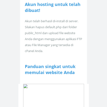
Akun hosting untuk
telah
dibuat!
Akun telah berhasil di-install di server.
Silakan hapus default.php dari folder
public_html dan upload file website
Anda dengan menggunakan aplikasi FTP
atau File Manager yang tersedia di
cPanel Anda.
Panduan singkat untuk
memulai website Anda