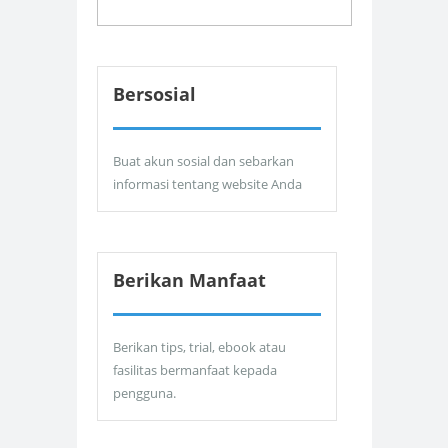
Bersosial
Buat akun sosial dan sebarkan
informasi tentang website Anda
Berikan Manfaat
Berikan tips, trial, ebook atau
fasilitas bermanfaat kepada
pengguna.