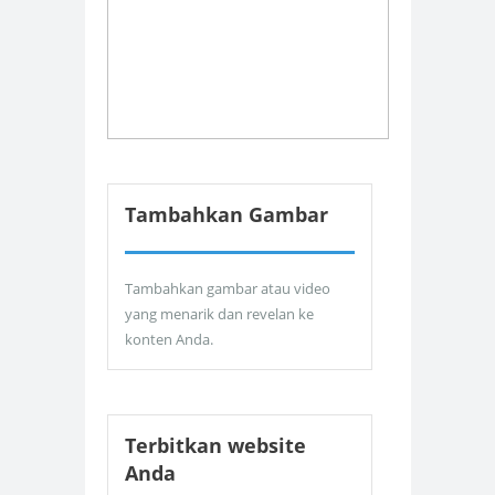
Tambahkan Gambar
Tambahkan gambar atau video
yang menarik dan revelan ke
konten Anda.
Terbitkan website
Anda