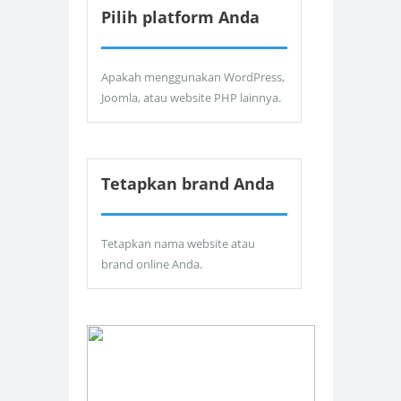
Pilih platform Anda
Apakah menggunakan WordPress,
Joomla, atau website PHP lainnya.
Tetapkan brand Anda
Tetapkan nama website atau
brand online Anda.