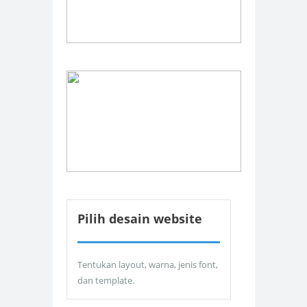
Pilih desain website
Tentukan layout, warna, jenis font,
dan template.