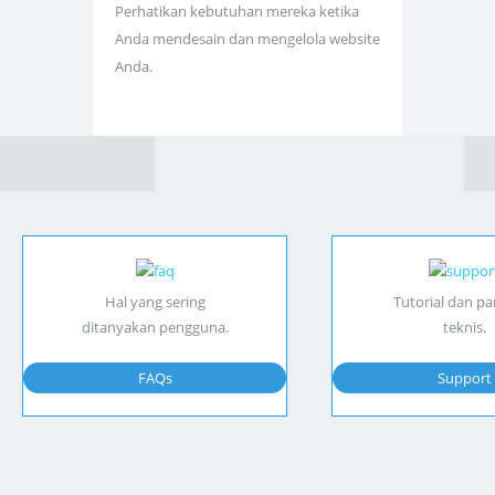
Perhatikan kebutuhan mereka ketika
Anda mendesain dan mengelola website
Anda.
Hal yang sering
Tutorial dan p
ditanyakan pengguna.
teknis.
FAQs
Support