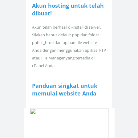
Akun hosting untuk
telah
dibuat!
Akun telah berhasil di-install di server.
Silakan hapus default.php dari folder
public_html dan upload file website
Anda dengan menggunakan aplikasi FTP
atau File Manager yang tersedia di
cPanel Anda.
Panduan singkat untuk
memulai website Anda