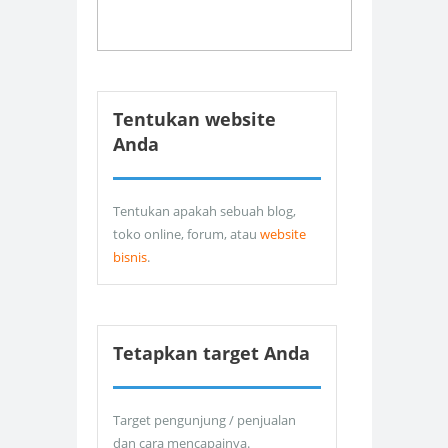
Tentukan website
Anda
Tentukan apakah sebuah blog,
toko online, forum, atau
website
bisnis
.
Tetapkan target Anda
Target pengunjung / penjualan
dan cara mencapainya.