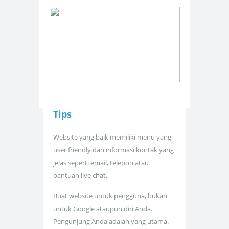
Tips
Website yang baik memiliki menu yang
user friendly dan informasi kontak yang
jelas seperti email, telepon atau
bantuan live chat.
Buat website untuk pengguna, bukan
untuk Google ataupun diri Anda.
Pengunjung Anda adalah yang utama.