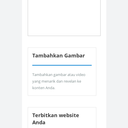
Tambahkan Gambar
Tambahkan gambar atau video
yang menarik dan revelan ke
konten Anda.
Terbitkan website
Anda