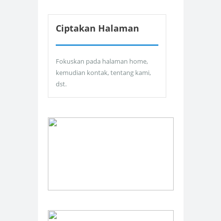
Ciptakan Halaman
Fokuskan pada halaman home,
kemudian kontak, tentang kami,
dst.