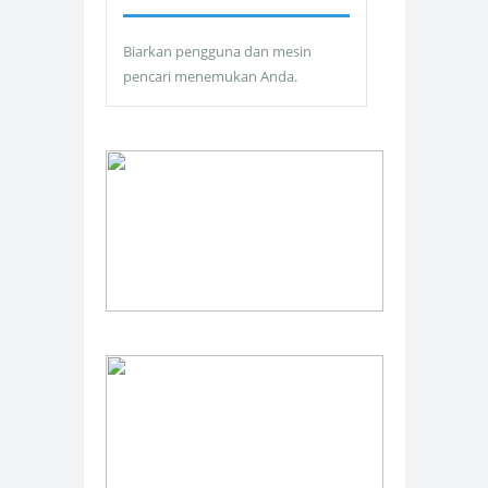
Biarkan pengguna dan mesin
pencari menemukan Anda.