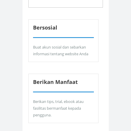
Bersosial
Buat akun sosial dan sebarkan
informasi tentang website Anda
Berikan Manfaat
Berikan tips, trial, ebook atau
fasilitas bermanfaat kepada
pengguna.