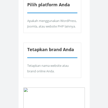
Pilih platform Anda
Apakah menggunakan WordPress,
Joomla, atau website PHP lainnya.
Tetapkan brand Anda
Tetapkan nama website atau
brand online Anda.