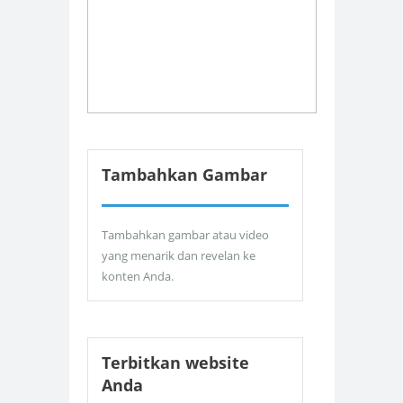
Tambahkan Gambar
Tambahkan gambar atau video
yang menarik dan revelan ke
konten Anda.
Terbitkan website
Anda