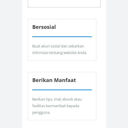
Bersosial
Buat akun sosial dan sebarkan
informasi tentang website Anda
Berikan Manfaat
Berikan tips, trial, ebook atau
fasilitas bermanfaat kepada
pengguna.