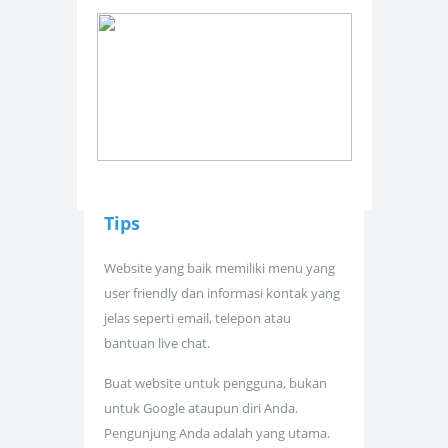
Tips
Website yang baik memiliki menu yang
user friendly dan informasi kontak yang
jelas seperti email, telepon atau
bantuan live chat.
Buat website untuk pengguna, bukan
untuk Google ataupun diri Anda.
Pengunjung Anda adalah yang utama.