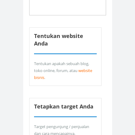
Tentukan website
Anda
Tentukan apakah sebuah blog,
toko online, forum, atau
website
bisnis
.
Tetapkan target Anda
Target pengunjung / penjualan
dan cara mencapainya.