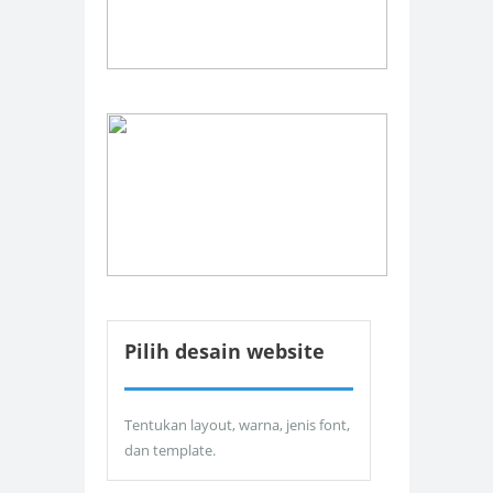
Pilih desain website
Tentukan layout, warna, jenis font,
dan template.