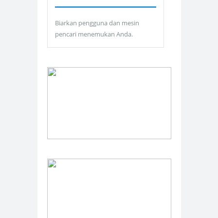
Biarkan pengguna dan mesin
pencari menemukan Anda.