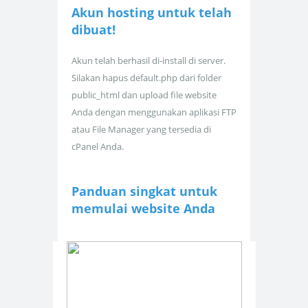
Akun hosting untuk
telah
dibuat!
Akun telah berhasil di-install di server.
Silakan hapus default.php dari folder
public_html dan upload file website
Anda dengan menggunakan aplikasi FTP
atau File Manager yang tersedia di
cPanel Anda.
Panduan singkat untuk
memulai website Anda