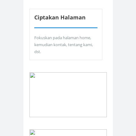
Ciptakan Halaman
Fokuskan pada halaman home,
kemudian kontak, tentang kami,
dst.