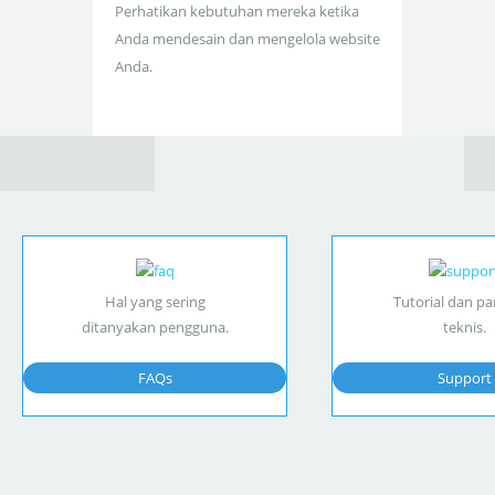
Perhatikan kebutuhan mereka ketika
Anda mendesain dan mengelola website
Anda.
Hal yang sering
Tutorial dan p
ditanyakan pengguna.
teknis.
FAQs
Support