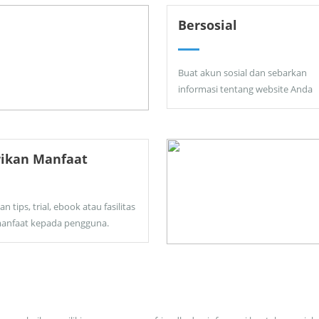
Bersosial
Buat akun sosial dan sebarkan
informasi tentang website Anda
rikan Manfaat
an tips, trial, ebook atau fasilitas
anfaat kepada pengguna.