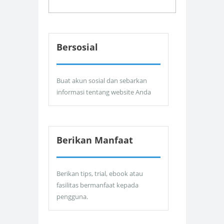
Bersosial
Buat akun sosial dan sebarkan
informasi tentang website Anda
Berikan Manfaat
Berikan tips, trial, ebook atau
fasilitas bermanfaat kepada
pengguna.