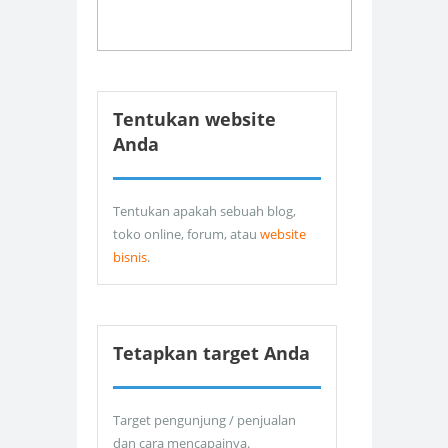
Tentukan website
Anda
Tentukan apakah sebuah blog,
toko online, forum, atau
website
bisnis
.
Tetapkan target Anda
Target pengunjung / penjualan
dan cara mencapainya.