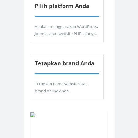
Pilih platform Anda
Apakah menggunakan WordPress,
Joomla, atau website PHP lainnya.
Tetapkan brand Anda
Tetapkan nama website atau
brand online Anda.