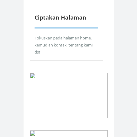
Ciptakan Halaman
Fokuskan pada halaman home,
kemudian kontak, tentang kami,
dst.