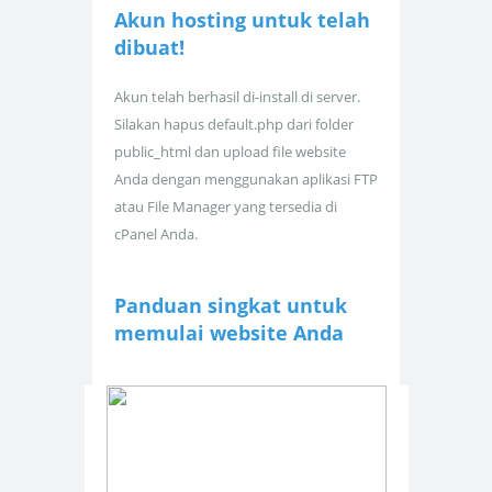
Akun hosting untuk
telah
dibuat!
Akun telah berhasil di-install di server.
Silakan hapus default.php dari folder
public_html dan upload file website
Anda dengan menggunakan aplikasi FTP
atau File Manager yang tersedia di
cPanel Anda.
Panduan singkat untuk
memulai website Anda