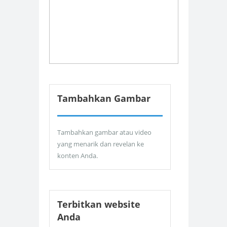
Tambahkan Gambar
Tambahkan gambar atau video
yang menarik dan revelan ke
konten Anda.
Terbitkan website
Anda