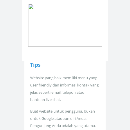
Tips
Website yang baik memiliki menu yang
user friendly dan informasi kontak yang
jelas seperti email, telepon atau
bantuan live chat.
Buat website untuk pengguna, bukan
untuk Google ataupun diri Anda.
Pengunjung Anda adalah yang utama.