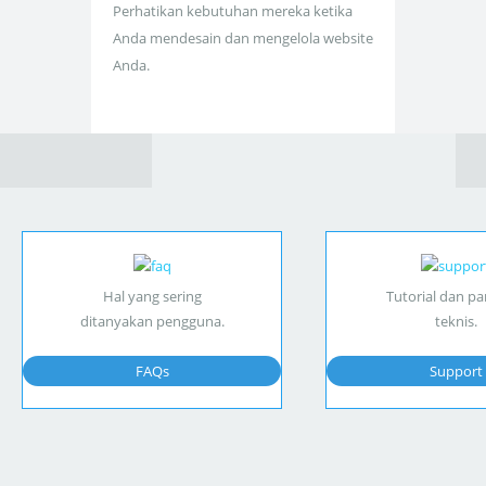
Perhatikan kebutuhan mereka ketika
Anda mendesain dan mengelola website
Anda.
Hal yang sering
Tutorial dan p
ditanyakan pengguna.
teknis.
FAQs
Support