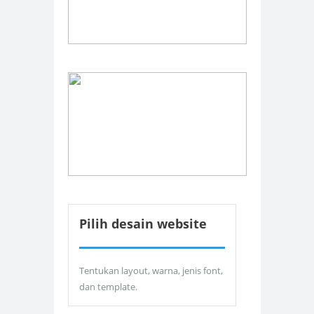
Pilih desain website
Tentukan layout, warna, jenis font,
dan template.