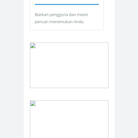
Biarkan pengguna dan mesin
pencari menemukan Anda.