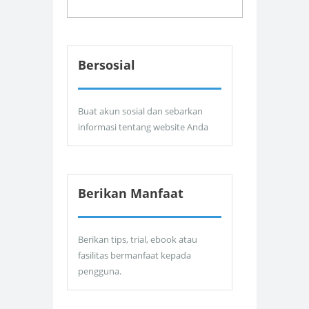
Bersosial
Buat akun sosial dan sebarkan
informasi tentang website Anda
Berikan Manfaat
Berikan tips, trial, ebook atau
fasilitas bermanfaat kepada
pengguna.