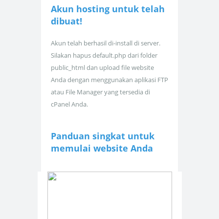
Akun hosting untuk
telah
dibuat!
Akun telah berhasil di-install di server.
Silakan hapus default.php dari folder
public_html dan upload file website
Anda dengan menggunakan aplikasi FTP
atau File Manager yang tersedia di
cPanel Anda.
Panduan singkat untuk
memulai website Anda