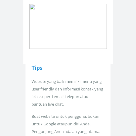
Tips
Website yang baik memiliki menu yang
user friendly dan informasi kontak yang
jelas seperti email, telepon atau
bantuan live chat.
Buat website untuk pengguna, bukan
untuk Google ataupun diri Anda.
Pengunjung Anda adalah yang utama.