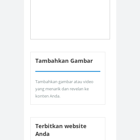
Tambahkan Gambar
Tambahkan gambar atau video
yang menarik dan revelan ke
konten Anda.
Terbitkan website
Anda