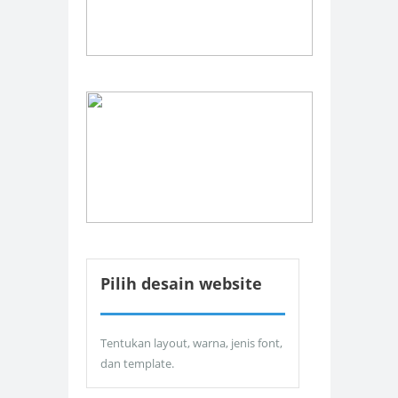
Pilih desain website
Tentukan layout, warna, jenis font,
dan template.