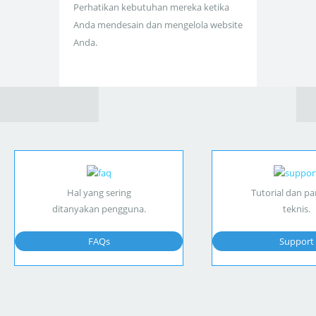
Perhatikan kebutuhan mereka ketika
Anda mendesain dan mengelola website
Anda.
Hal yang sering
Tutorial dan p
ditanyakan pengguna.
teknis.
FAQs
Support