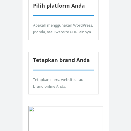
Pilih platform Anda
Apakah menggunakan WordPress,
Joomla, atau website PHP lainnya.
Tetapkan brand Anda
Tetapkan nama website atau
brand online Anda.