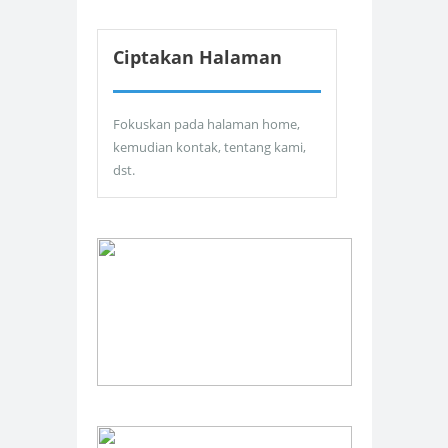
Ciptakan Halaman
Fokuskan pada halaman home,
kemudian kontak, tentang kami,
dst.