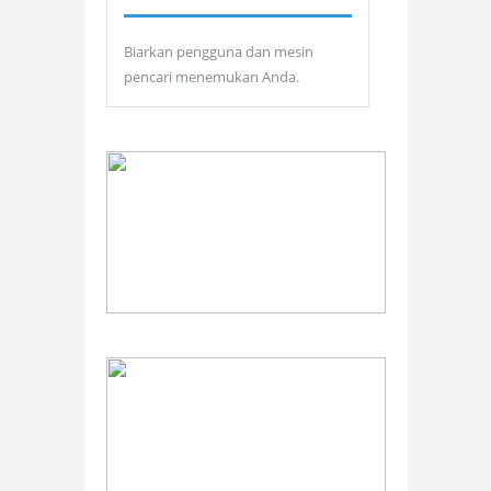
Biarkan pengguna dan mesin
pencari menemukan Anda.