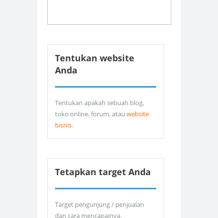
Tentukan website
Anda
Tentukan apakah sebuah blog,
toko online, forum, atau
website
bisnis
.
Tetapkan target Anda
Target pengunjung / penjualan
dan cara mencapainya.