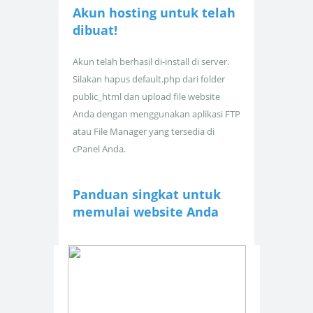
Akun hosting untuk
telah
dibuat!
Akun telah berhasil di-install di server.
Silakan hapus default.php dari folder
public_html dan upload file website
Anda dengan menggunakan aplikasi FTP
atau File Manager yang tersedia di
cPanel Anda.
Panduan singkat untuk
memulai website Anda