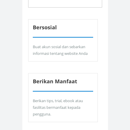
Bersosial
Buat akun sosial dan sebarkan
informasi tentang website Anda
Berikan Manfaat
Berikan tips, trial, ebook atau
fasilitas bermanfaat kepada
pengguna.