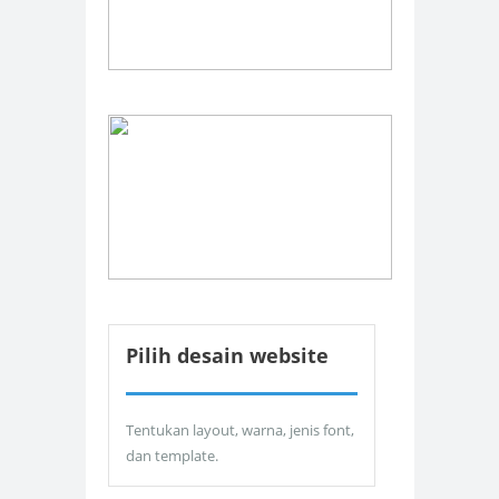
Pilih desain website
Tentukan layout, warna, jenis font,
dan template.