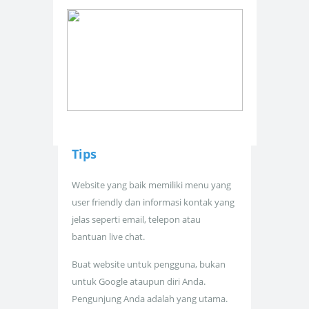
Tips
Website yang baik memiliki menu yang
user friendly dan informasi kontak yang
jelas seperti email, telepon atau
bantuan live chat.
Buat website untuk pengguna, bukan
untuk Google ataupun diri Anda.
Pengunjung Anda adalah yang utama.