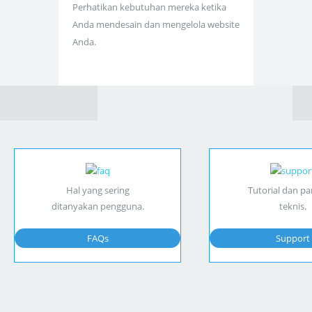
Perhatikan kebutuhan mereka ketika
Anda mendesain dan mengelola website
Anda.
Hal yang sering
Tutorial dan p
ditanyakan pengguna.
teknis.
FAQs
Support