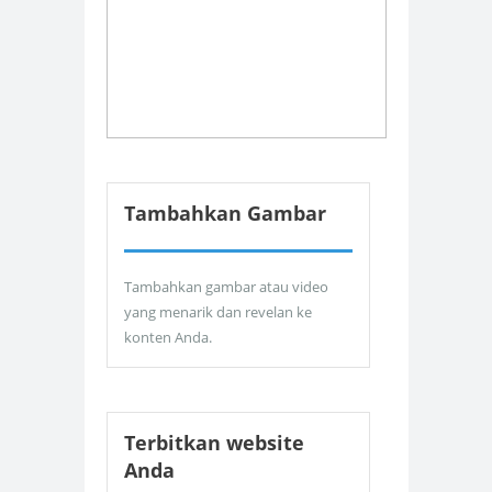
Tambahkan Gambar
Tambahkan gambar atau video
yang menarik dan revelan ke
konten Anda.
Terbitkan website
Anda