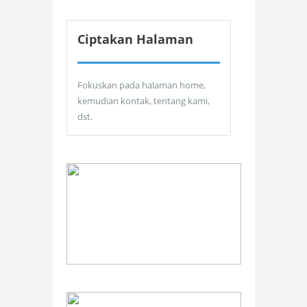
Ciptakan Halaman
Fokuskan pada halaman home,
kemudian kontak, tentang kami,
dst.