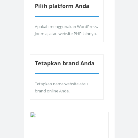
Pilih platform Anda
Apakah menggunakan WordPress,
Joomla, atau website PHP lainnya.
Tetapkan brand Anda
Tetapkan nama website atau
brand online Anda.