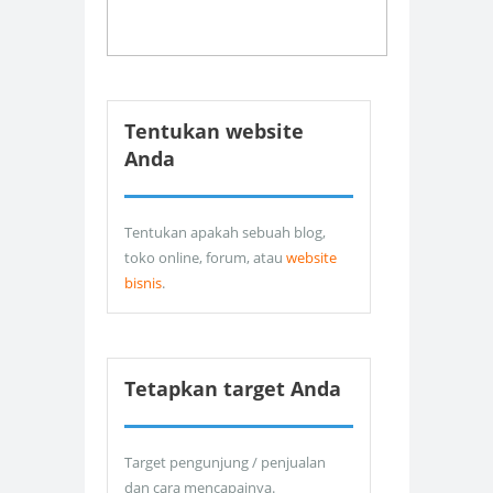
Tentukan website
Anda
Tentukan apakah sebuah blog,
toko online, forum, atau
website
bisnis
.
Tetapkan target Anda
Target pengunjung / penjualan
dan cara mencapainya.