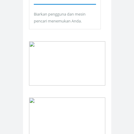
Biarkan pengguna dan mesin
pencari menemukan Anda.