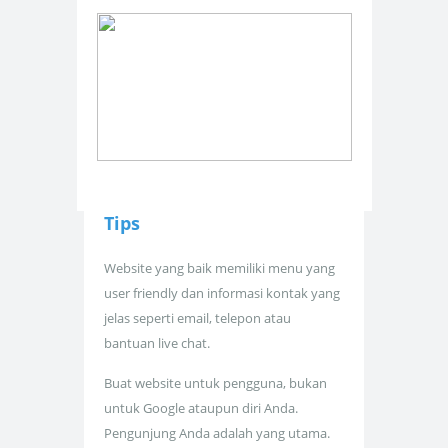
Tips
Website yang baik memiliki menu yang
user friendly dan informasi kontak yang
jelas seperti email, telepon atau
bantuan live chat.
Buat website untuk pengguna, bukan
untuk Google ataupun diri Anda.
Pengunjung Anda adalah yang utama.