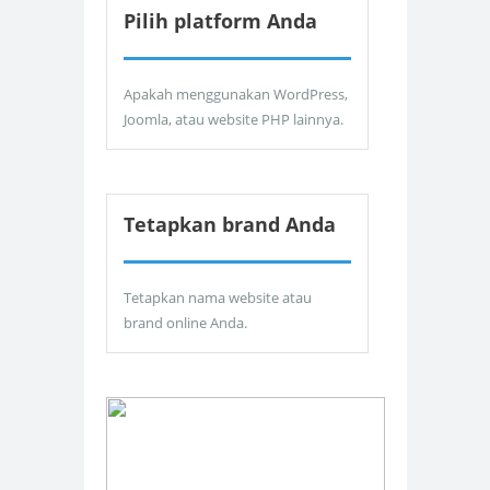
Pilih platform Anda
Apakah menggunakan WordPress,
Joomla, atau website PHP lainnya.
Tetapkan brand Anda
Tetapkan nama website atau
brand online Anda.