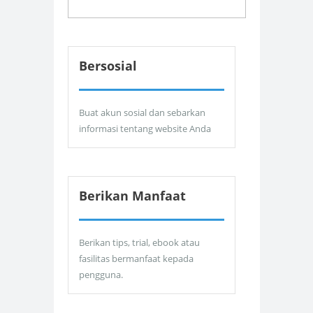
Bersosial
Buat akun sosial dan sebarkan
informasi tentang website Anda
Berikan Manfaat
Berikan tips, trial, ebook atau
fasilitas bermanfaat kepada
pengguna.