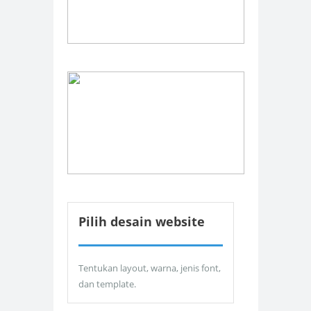
Pilih desain website
Tentukan layout, warna, jenis font,
dan template.