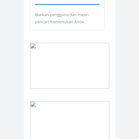
Biarkan pengguna dan mesin
pencari menemukan Anda.