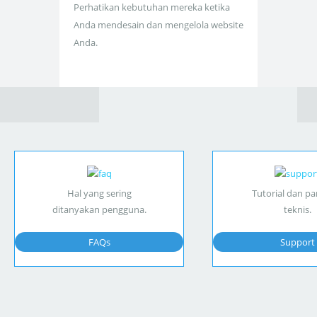
Perhatikan kebutuhan mereka ketika
Anda mendesain dan mengelola website
Anda.
Hal yang sering
Tutorial dan p
ditanyakan pengguna.
teknis.
FAQs
Support