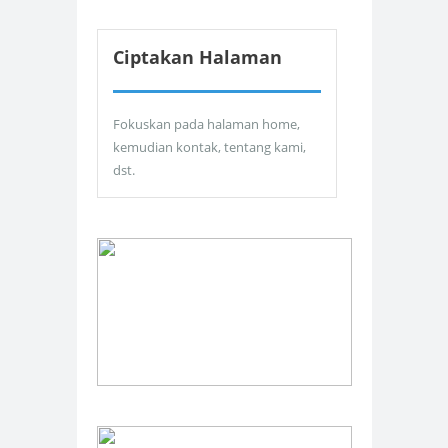
Ciptakan Halaman
Fokuskan pada halaman home,
kemudian kontak, tentang kami,
dst.