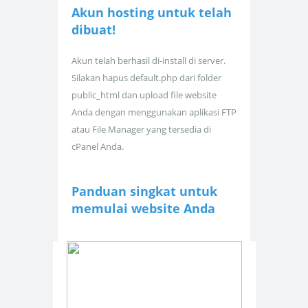
Akun hosting untuk
telah
dibuat!
Akun telah berhasil di-install di server.
Silakan hapus default.php dari folder
public_html dan upload file website
Anda dengan menggunakan aplikasi FTP
atau File Manager yang tersedia di
cPanel Anda.
Panduan singkat untuk
memulai website Anda