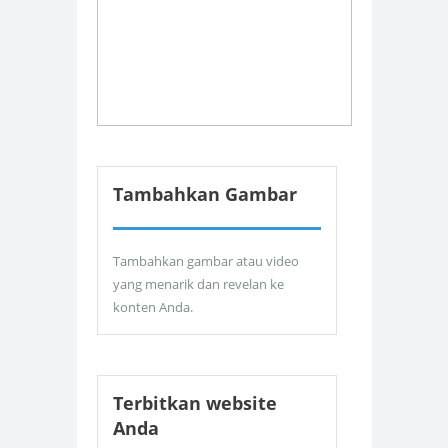
Tambahkan Gambar
Tambahkan gambar atau video
yang menarik dan revelan ke
konten Anda.
Terbitkan website
Anda