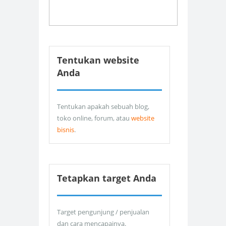
Tentukan website
Anda
Tentukan apakah sebuah blog,
toko online, forum, atau
website
bisnis
.
Tetapkan target Anda
Target pengunjung / penjualan
dan cara mencapainya.