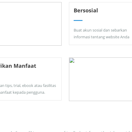
Bersosial
Buat akun sosial dan sebarkan
informasi tentang website Anda
rikan Manfaat
an tips, trial, ebook atau fasilitas
anfaat kepada pengguna.