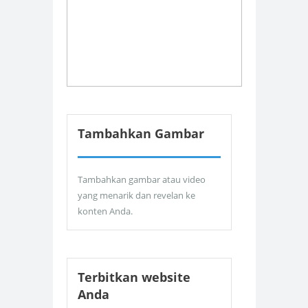
Tambahkan Gambar
Tambahkan gambar atau video
yang menarik dan revelan ke
konten Anda.
Terbitkan website
Anda