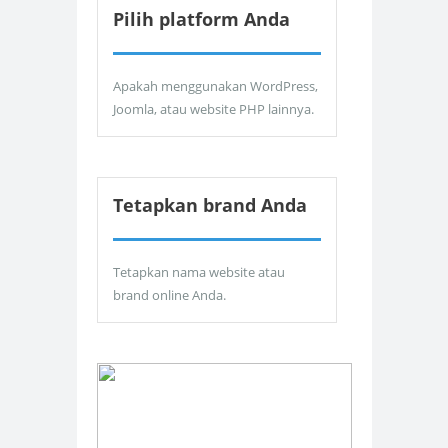
Pilih platform Anda
Apakah menggunakan WordPress,
Joomla, atau website PHP lainnya.
Tetapkan brand Anda
Tetapkan nama website atau
brand online Anda.