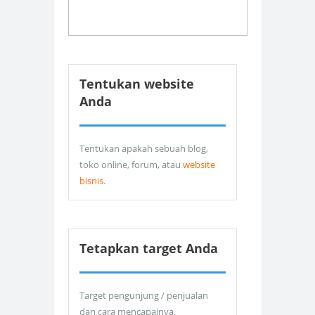
Tentukan website
Anda
Tentukan apakah sebuah blog,
toko online, forum, atau
website
bisnis
.
Tetapkan target Anda
Target pengunjung / penjualan
dan cara mencapainya.