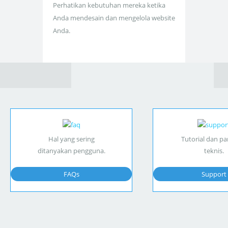
Perhatikan kebutuhan mereka ketika
Anda mendesain dan mengelola website
Anda.
Hal yang sering
Tutorial dan p
ditanyakan pengguna.
teknis.
FAQs
Support