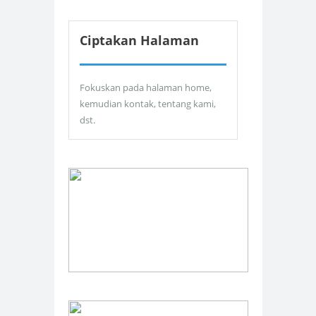
Ciptakan Halaman
Fokuskan pada halaman home,
kemudian kontak, tentang kami,
dst.