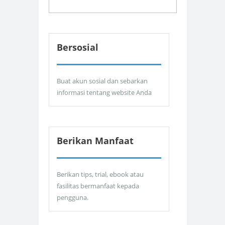
Bersosial
Buat akun sosial dan sebarkan
informasi tentang website Anda
Berikan Manfaat
Berikan tips, trial, ebook atau
fasilitas bermanfaat kepada
pengguna.