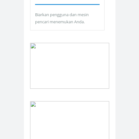
Biarkan pengguna dan mesin
pencari menemukan Anda.