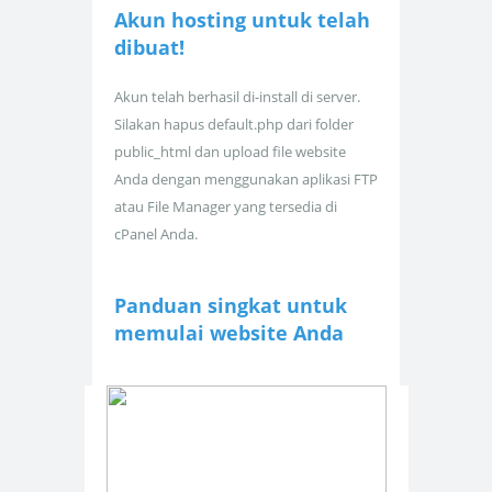
Akun hosting untuk
telah
dibuat!
Akun telah berhasil di-install di server.
Silakan hapus default.php dari folder
public_html dan upload file website
Anda dengan menggunakan aplikasi FTP
atau File Manager yang tersedia di
cPanel Anda.
Panduan singkat untuk
memulai website Anda