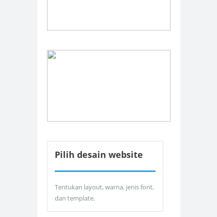
Pilih desain website
Tentukan layout, warna, jenis font,
dan template.