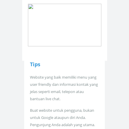
Tips
Website yang baik memiliki menu yang
user friendly dan informasi kontak yang
jelas seperti email, telepon atau
bantuan live chat.
Buat website untuk pengguna, bukan
untuk Google ataupun diri Anda.
Pengunjung Anda adalah yang utama.