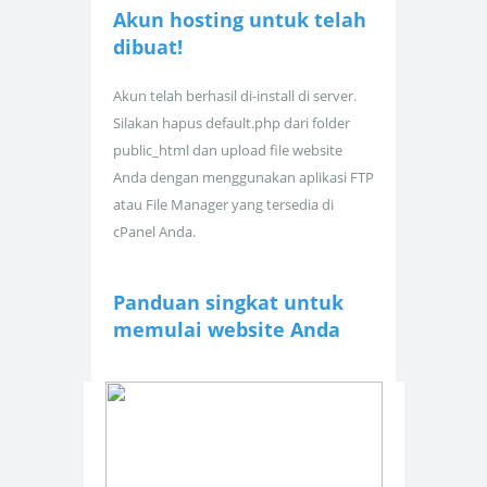
Akun hosting untuk
telah
dibuat!
Akun telah berhasil di-install di server.
Silakan hapus default.php dari folder
public_html dan upload file website
Anda dengan menggunakan aplikasi FTP
atau File Manager yang tersedia di
cPanel Anda.
Panduan singkat untuk
memulai website Anda