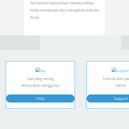
Perhatikan kebutuhan mereka ketika
Anda mendesain dan mengelola website
Anda.
Hal yang sering
Tutorial dan p
ditanyakan pengguna.
teknis.
FAQs
Support