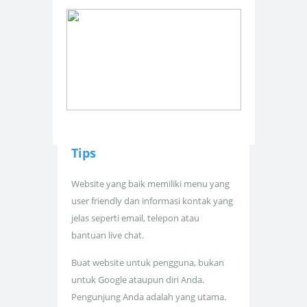
Tips
Website yang baik memiliki menu yang
user friendly dan informasi kontak yang
jelas seperti email, telepon atau
bantuan live chat.
Buat website untuk pengguna, bukan
untuk Google ataupun diri Anda.
Pengunjung Anda adalah yang utama.