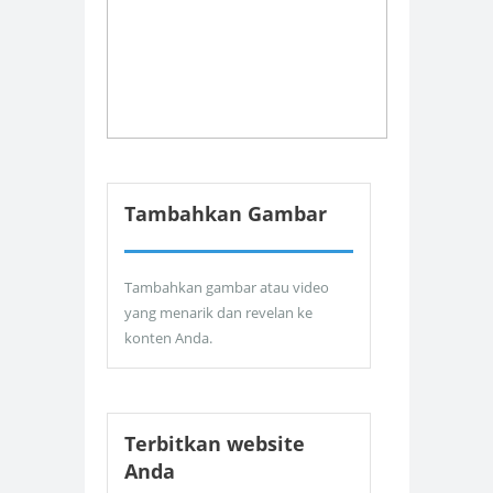
Tambahkan Gambar
Tambahkan gambar atau video
yang menarik dan revelan ke
konten Anda.
Terbitkan website
Anda