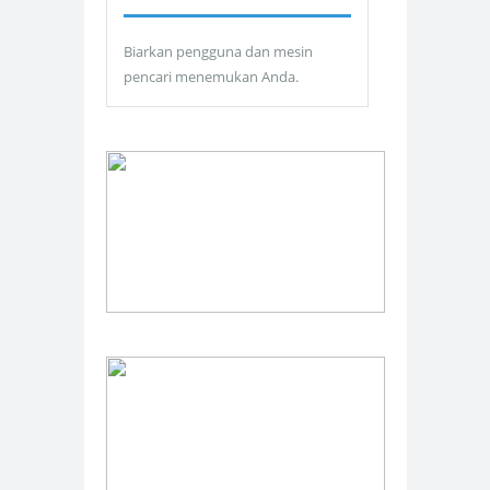
Biarkan pengguna dan mesin
pencari menemukan Anda.