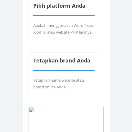
Pilih platform Anda
Apakah menggunakan WordPress,
Joomla, atau website PHP lainnya.
Tetapkan brand Anda
Tetapkan nama website atau
brand online Anda.