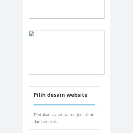
Pilih desain website
Tentukan layout, warna, jenis font,
dan template.