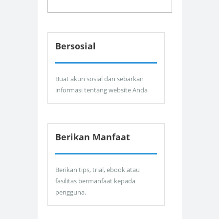
Bersosial
Buat akun sosial dan sebarkan
informasi tentang website Anda
Berikan Manfaat
Berikan tips, trial, ebook atau
fasilitas bermanfaat kepada
pengguna.