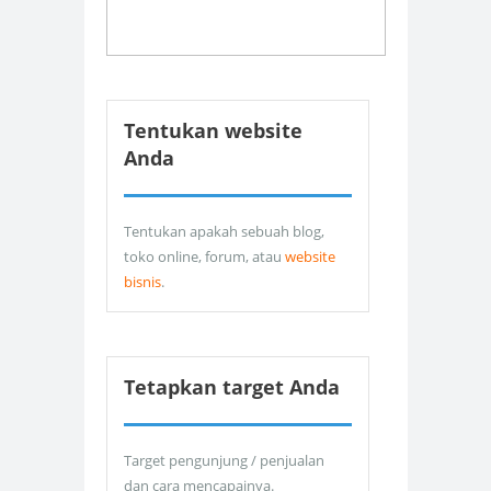
Tentukan website
Anda
Tentukan apakah sebuah blog,
toko online, forum, atau
website
bisnis
.
Tetapkan target Anda
Target pengunjung / penjualan
dan cara mencapainya.