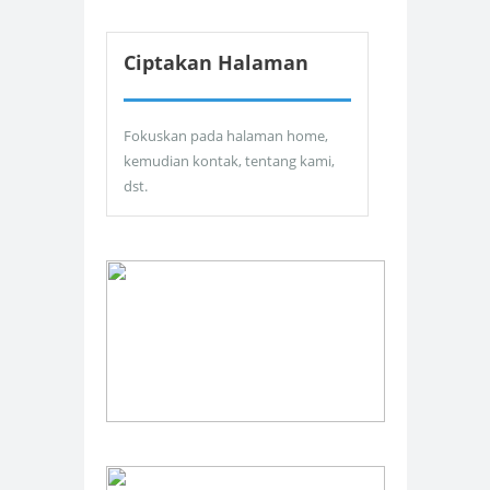
Ciptakan Halaman
Fokuskan pada halaman home,
kemudian kontak, tentang kami,
dst.