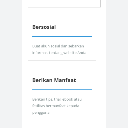
Bersosial
Buat akun sosial dan sebarkan
informasi tentang website Anda
Berikan Manfaat
Berikan tips, trial, ebook atau
fasilitas bermanfaat kepada
pengguna.