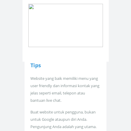
Tips
Website yang baik memiliki menu yang
user friendly dan informasi kontak yang
jelas seperti email, telepon atau
bantuan live chat.
Buat website untuk pengguna, bukan
untuk Google ataupun diri Anda.
Pengunjung Anda adalah yang utama.