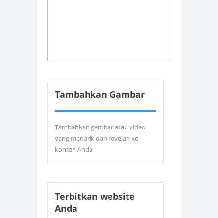
Tambahkan Gambar
Tambahkan gambar atau video
yang menarik dan revelan ke
konten Anda.
Terbitkan website
Anda