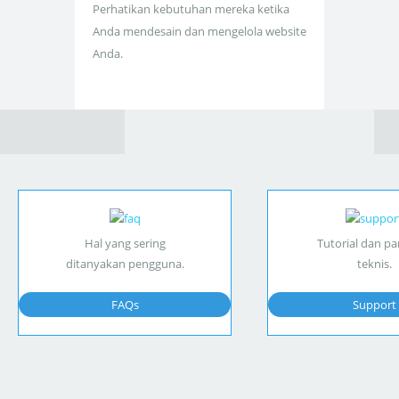
Perhatikan kebutuhan mereka ketika
Anda mendesain dan mengelola website
Anda.
Hal yang sering
Tutorial dan p
ditanyakan pengguna.
teknis.
FAQs
Support