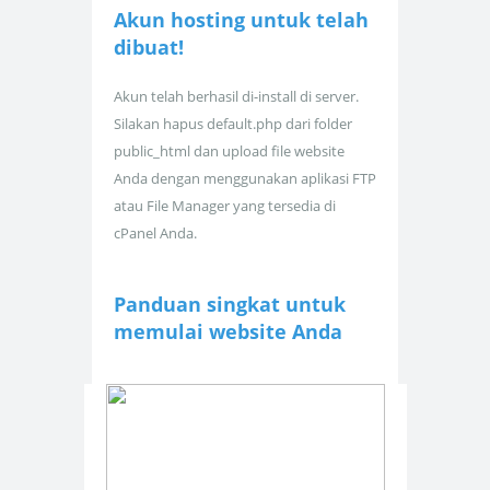
Akun hosting untuk
telah
dibuat!
Akun telah berhasil di-install di server.
Silakan hapus default.php dari folder
public_html dan upload file website
Anda dengan menggunakan aplikasi FTP
atau File Manager yang tersedia di
cPanel Anda.
Panduan singkat untuk
memulai website Anda