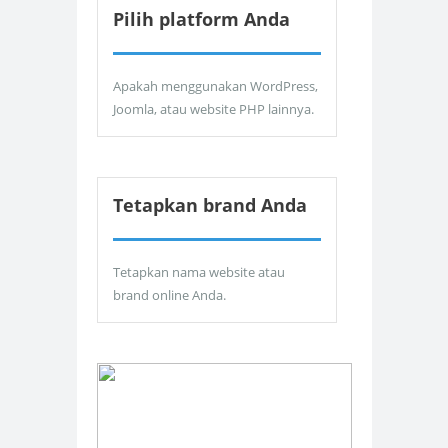
Pilih platform Anda
Apakah menggunakan WordPress,
Joomla, atau website PHP lainnya.
Tetapkan brand Anda
Tetapkan nama website atau
brand online Anda.