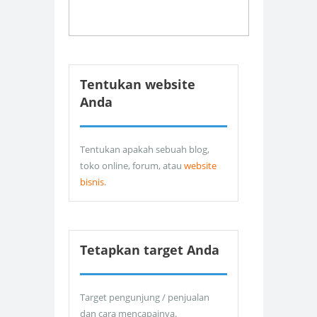
Tentukan website
Anda
Tentukan apakah sebuah blog,
toko online, forum, atau
website
bisnis
.
Tetapkan target Anda
Target pengunjung / penjualan
dan cara mencapainya.