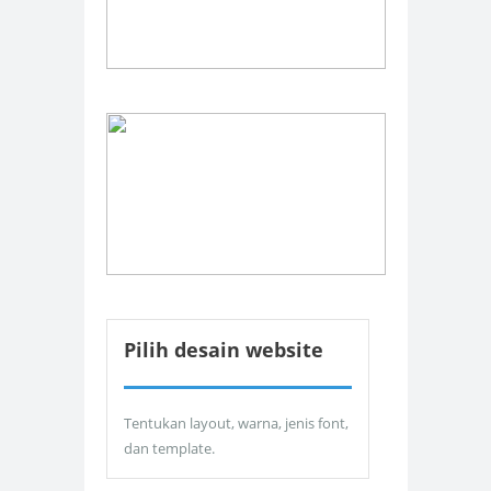
Pilih desain website
Tentukan layout, warna, jenis font,
dan template.