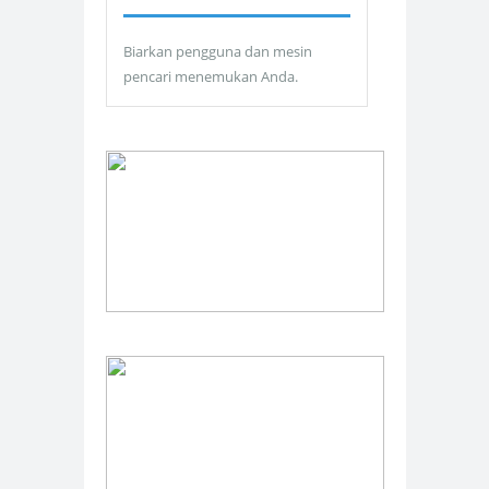
Biarkan pengguna dan mesin
pencari menemukan Anda.