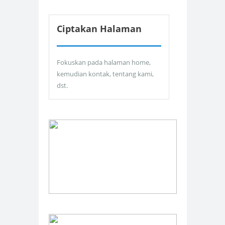
Ciptakan Halaman
Fokuskan pada halaman home,
kemudian kontak, tentang kami,
dst.