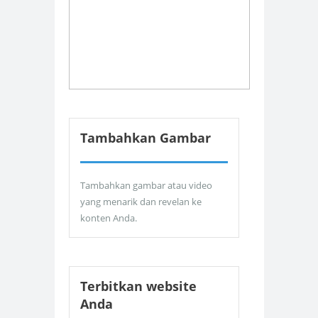
Tambahkan Gambar
Tambahkan gambar atau video
yang menarik dan revelan ke
konten Anda.
Terbitkan website
Anda