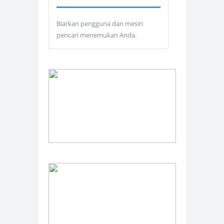
Biarkan pengguna dan mesin
pencari menemukan Anda.