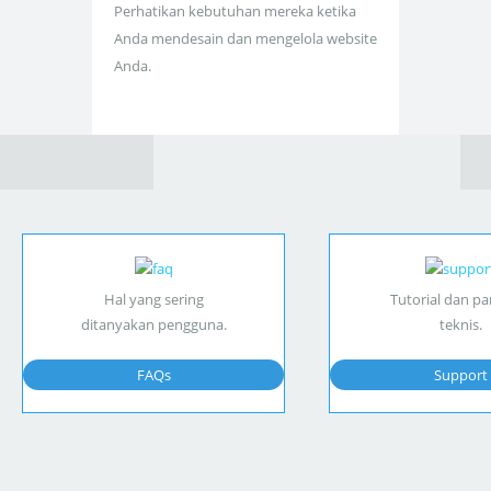
Perhatikan kebutuhan mereka ketika
Anda mendesain dan mengelola website
Anda.
Hal yang sering
Tutorial dan p
ditanyakan pengguna.
teknis.
FAQs
Support