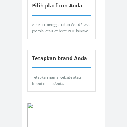
Pilih platform Anda
Apakah menggunakan WordPress,
Joomla, atau website PHP lainnya.
Tetapkan brand Anda
Tetapkan nama website atau
brand online Anda.