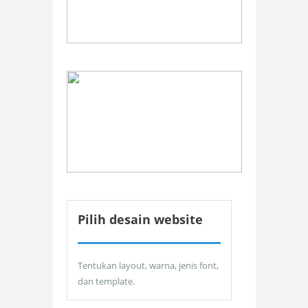
Pilih desain website
Tentukan layout, warna, jenis font,
dan template.