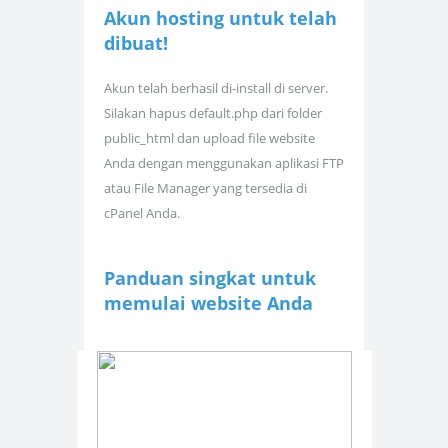
Akun hosting untuk
telah
dibuat!
Akun telah berhasil di-install di server.
Silakan hapus default.php dari folder
public_html dan upload file website
Anda dengan menggunakan aplikasi FTP
atau File Manager yang tersedia di
cPanel Anda.
Panduan singkat untuk
memulai website Anda