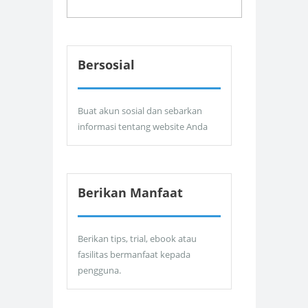
Bersosial
Buat akun sosial dan sebarkan
informasi tentang website Anda
Berikan Manfaat
Berikan tips, trial, ebook atau
fasilitas bermanfaat kepada
pengguna.