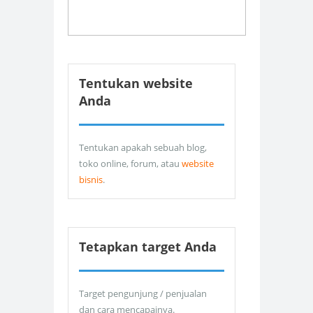
Tentukan website
Anda
Tentukan apakah sebuah blog,
toko online, forum, atau
website
bisnis
.
Tetapkan target Anda
Target pengunjung / penjualan
dan cara mencapainya.