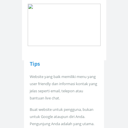
Tips
Website yang baik memiliki menu yang
user friendly dan informasi kontak yang
jelas seperti email, telepon atau
bantuan live chat.
Buat website untuk pengguna, bukan
untuk Google ataupun diri Anda.
Pengunjung Anda adalah yang utama.