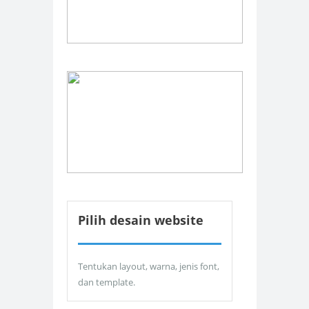
Pilih desain website
Tentukan layout, warna, jenis font,
dan template.