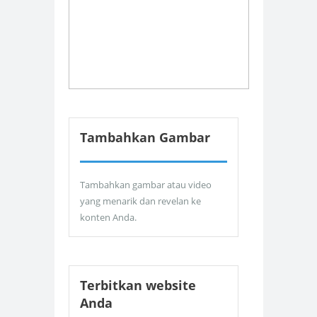
Tambahkan Gambar
Tambahkan gambar atau video
yang menarik dan revelan ke
konten Anda.
Terbitkan website
Anda