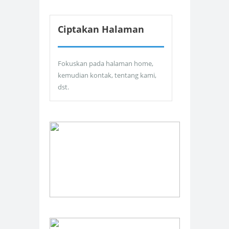
Ciptakan Halaman
Fokuskan pada halaman home,
kemudian kontak, tentang kami,
dst.