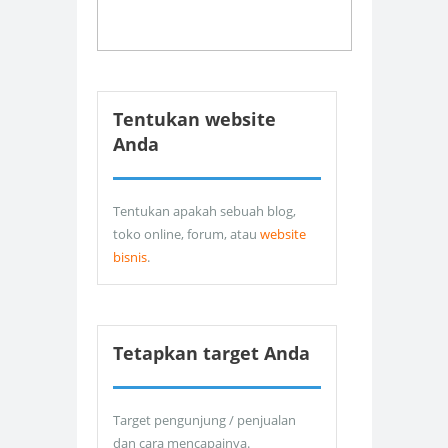
Tentukan website
Anda
Tentukan apakah sebuah blog,
toko online, forum, atau
website
bisnis
.
Tetapkan target Anda
Target pengunjung / penjualan
dan cara mencapainya.