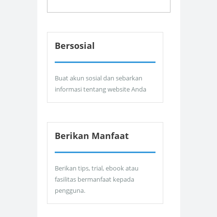
Bersosial
Buat akun sosial dan sebarkan
informasi tentang website Anda
Berikan Manfaat
Berikan tips, trial, ebook atau
fasilitas bermanfaat kepada
pengguna.