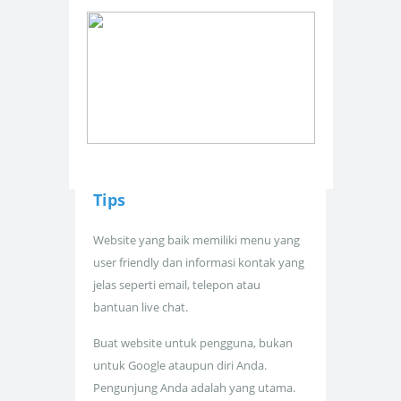
Tips
Website yang baik memiliki menu yang
user friendly dan informasi kontak yang
jelas seperti email, telepon atau
bantuan live chat.
Buat website untuk pengguna, bukan
untuk Google ataupun diri Anda.
Pengunjung Anda adalah yang utama.