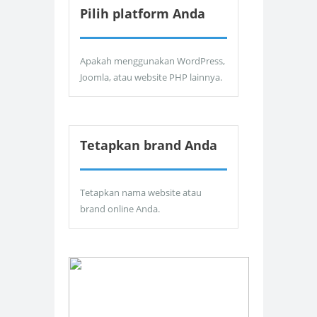
Pilih platform Anda
Apakah menggunakan WordPress,
Joomla, atau website PHP lainnya.
Tetapkan brand Anda
Tetapkan nama website atau
brand online Anda.