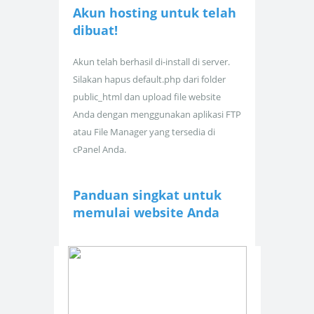
Akun hosting untuk
telah
dibuat!
Akun telah berhasil di-install di server.
Silakan hapus default.php dari folder
public_html dan upload file website
Anda dengan menggunakan aplikasi FTP
atau File Manager yang tersedia di
cPanel Anda.
Panduan singkat untuk
memulai website Anda