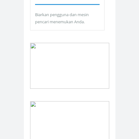
Biarkan pengguna dan mesin
pencari menemukan Anda.