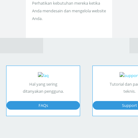
Perhatikan kebutuhan mereka ketika
Anda mendesain dan mengelola website
Anda.
Hal yang sering
Tutorial dan p
ditanyakan pengguna.
teknis.
FAQs
Support