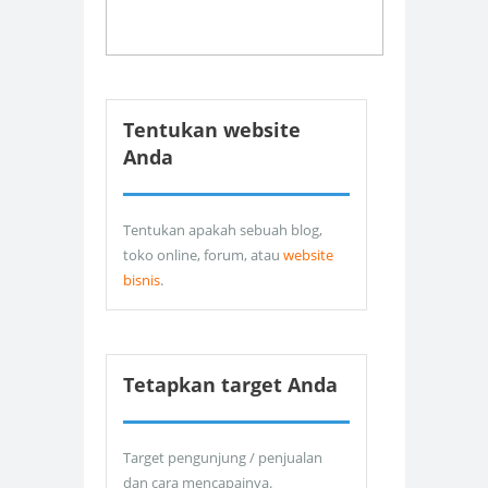
Tentukan website
Anda
Tentukan apakah sebuah blog,
toko online, forum, atau
website
bisnis
.
Tetapkan target Anda
Target pengunjung / penjualan
dan cara mencapainya.