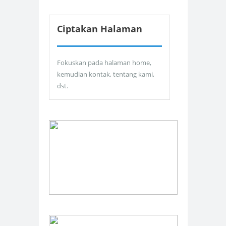
Ciptakan Halaman
Fokuskan pada halaman home,
kemudian kontak, tentang kami,
dst.