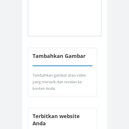
Tambahkan Gambar
Tambahkan gambar atau video
yang menarik dan revelan ke
konten Anda.
Terbitkan website
Anda