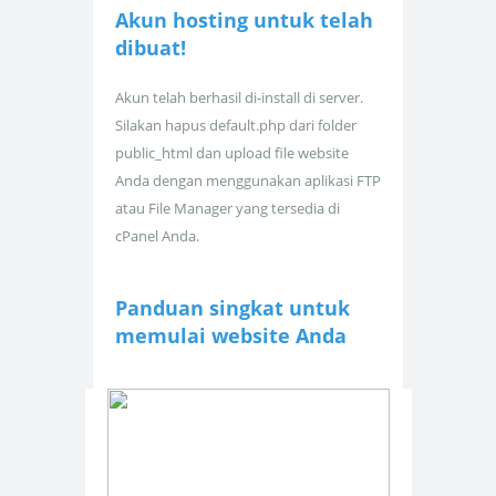
Akun hosting untuk
telah
dibuat!
Akun telah berhasil di-install di server.
Silakan hapus default.php dari folder
public_html dan upload file website
Anda dengan menggunakan aplikasi FTP
atau File Manager yang tersedia di
cPanel Anda.
Panduan singkat untuk
memulai website Anda