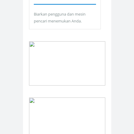
Biarkan pengguna dan mesin
pencari menemukan Anda.