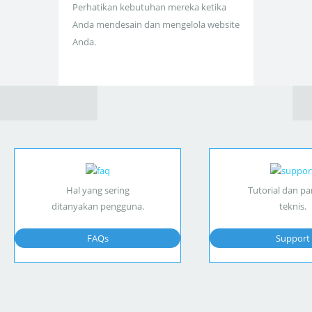
Perhatikan kebutuhan mereka ketika
Anda mendesain dan mengelola website
Anda.
Hal yang sering
Tutorial dan p
ditanyakan pengguna.
teknis.
FAQs
Support