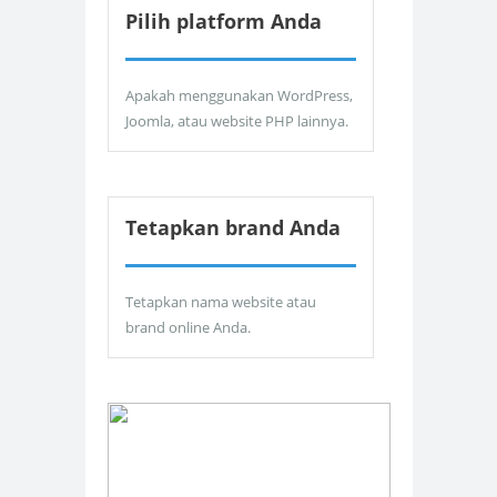
Pilih platform Anda
Apakah menggunakan WordPress,
Joomla, atau website PHP lainnya.
Tetapkan brand Anda
Tetapkan nama website atau
brand online Anda.