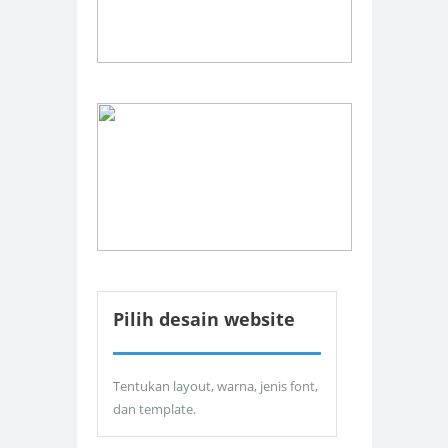
Pilih desain website
Tentukan layout, warna, jenis font,
dan template.