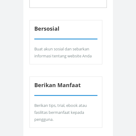
Bersosial
Buat akun sosial dan sebarkan
informasi tentang website Anda
Berikan Manfaat
Berikan tips, trial, ebook atau
fasilitas bermanfaat kepada
pengguna.