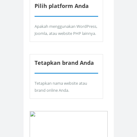
Pilih platform Anda
Apakah menggunakan WordPress,
Joomla, atau website PHP lainnya.
Tetapkan brand Anda
Tetapkan nama website atau
brand online Anda.