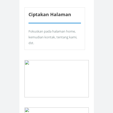
Ciptakan Halaman
Fokuskan pada halaman home,
kemudian kontak, tentang kami,
dst.