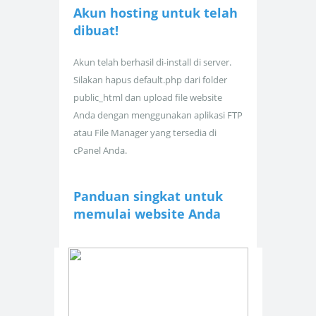
Akun hosting untuk
telah
dibuat!
Akun telah berhasil di-install di server.
Silakan hapus default.php dari folder
public_html dan upload file website
Anda dengan menggunakan aplikasi FTP
atau File Manager yang tersedia di
cPanel Anda.
Panduan singkat untuk
memulai website Anda