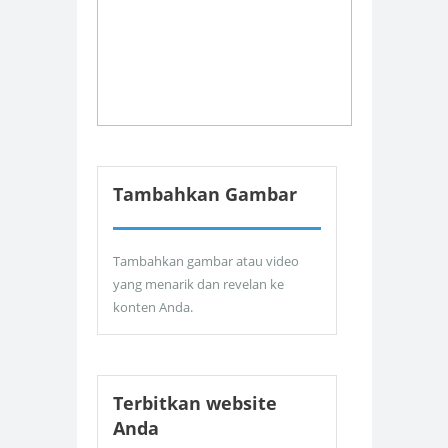
Tambahkan Gambar
Tambahkan gambar atau video
yang menarik dan revelan ke
konten Anda.
Terbitkan website
Anda