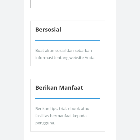
Bersosial
Buat akun sosial dan sebarkan
informasi tentang website Anda
Berikan Manfaat
Berikan tips, trial, ebook atau
fasilitas bermanfaat kepada
pengguna.