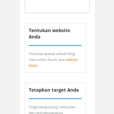
Tentukan website
Anda
Tentukan apakah sebuah blog,
toko online, forum, atau
website
bisnis
.
Tetapkan target Anda
Target pengunjung / penjualan
dan cara mencapainya.