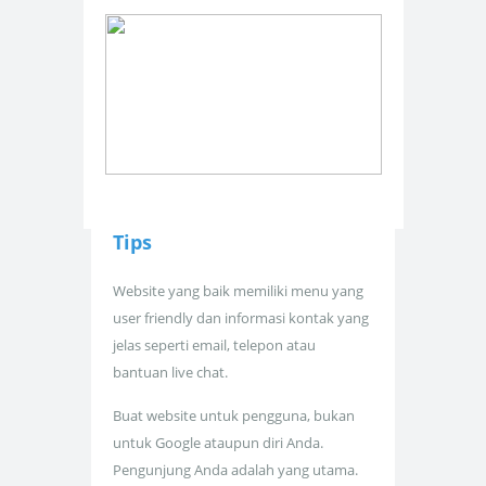
Tips
Website yang baik memiliki menu yang
user friendly dan informasi kontak yang
jelas seperti email, telepon atau
bantuan live chat.
Buat website untuk pengguna, bukan
untuk Google ataupun diri Anda.
Pengunjung Anda adalah yang utama.