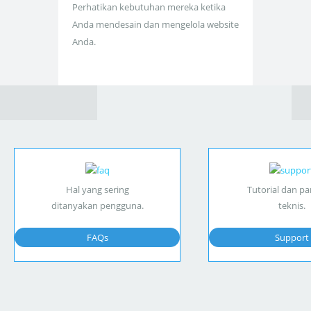
Perhatikan kebutuhan mereka ketika
Anda mendesain dan mengelola website
Anda.
Hal yang sering
Tutorial dan p
ditanyakan pengguna.
teknis.
FAQs
Support