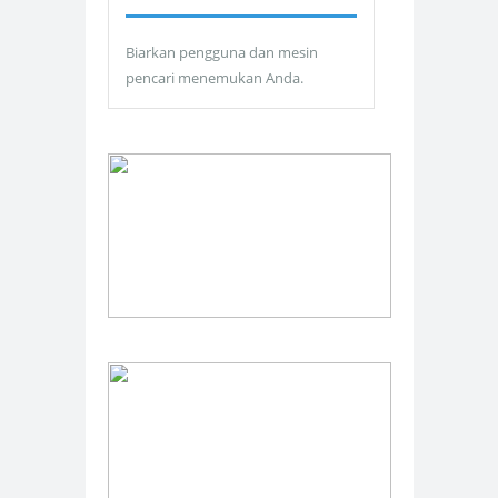
Biarkan pengguna dan mesin
pencari menemukan Anda.