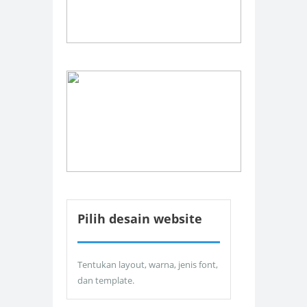
Pilih desain website
Tentukan layout, warna, jenis font,
dan template.